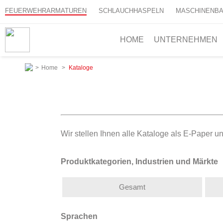
FEUERWEHRARMATUREN
SCHLAUCHHASPELN
MASCHINENB
HOME
UNTERNEHMEN
>
Home
>
Kataloge
Wir stellen Ihnen alle Kataloge als E-Paper 
Produktkategorien, Industrien und Märkte
Gesamt
Sprachen