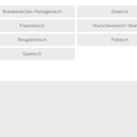
Brasilianisches Portugiesisch
Deutsch
Französisch
Hochchinesisch / Man
Neugriechisch
Polnisch
Spanisch