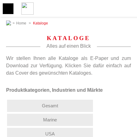
>
Home
>
Kataloge
KATALOGE
Alles auf einen Blick
Wir stellen Ihnen alle Kataloge als E-Paper und zum
Download zur Verfügung. Klicken Sie dafür einfach auf
das Cover des gewünschten Kataloges.
Produktkategorien, Industrien und Märkte
Gesamt
Marine
USA