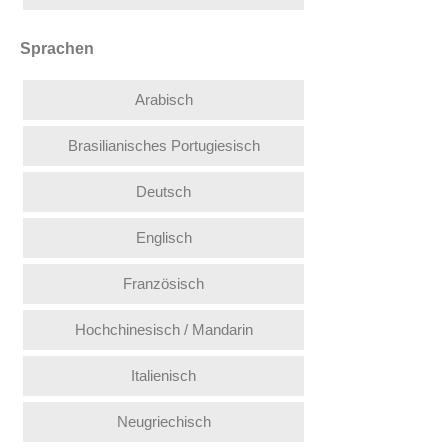
Sprachen
Arabisch
Brasilianisches Portugiesisch
Deutsch
Englisch
Französisch
Hochchinesisch / Mandarin
Italienisch
Neugriechisch