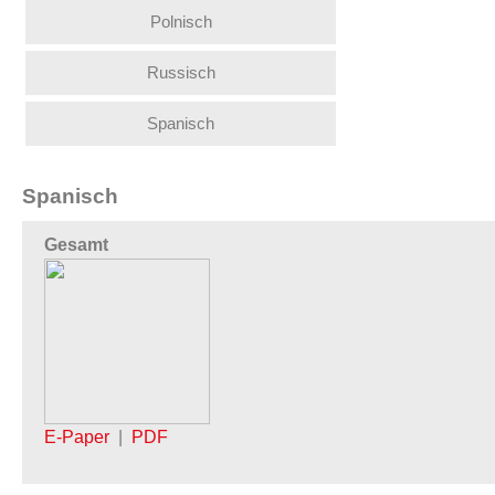
Polnisch
Russisch
Spanisch
Spanisch
Gesamt
E-Paper
|
PDF