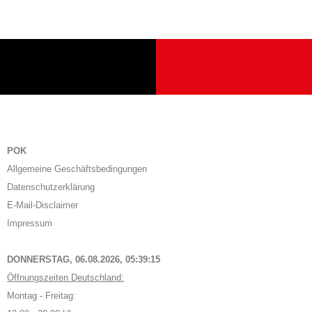
POK
Allgemeine Geschäftsbedingungen
Datenschutzerklärung
E-Mail-Disclaimer
Impressum
DONNERSTAG, 06.08.2026,
05:39:15
Öffnungszeiten Deutschland:
Montag - Freitag: