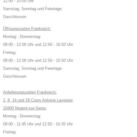
12:00 - 20:00 Uhr
Samstag, Sonntag und Feiertage:
Geschlossen
Öffnungszeiten Frankreich:
Montag - Donnerstag:
08:00 - 12:00 Uhr und 12:50 - 16:50 Uhr
Freitag:
08:00 - 12:00 Uhr und 12:50 - 15:50 Uhr
Samstag, Sonntag und Feiertage:
Geschlossen
Anlieferungszeiten Frankreich:
2, 8, 14 und 18 Cours Antoine Lavoisier,
10400 Nogent-sur-Seine:
Montag - Donnerstag:
08:00 - 11:45 Uhr und 12:50 - 16:35 Uhr
Freitag: