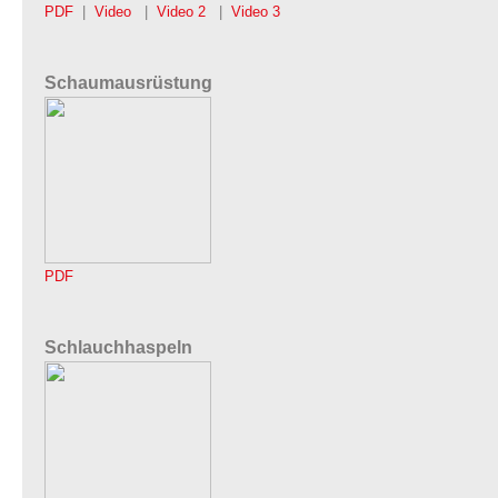
PDF
|
Video
|
Video 2
|
Video 3
Schaumausrüstung
PDF
Schlauchhaspeln