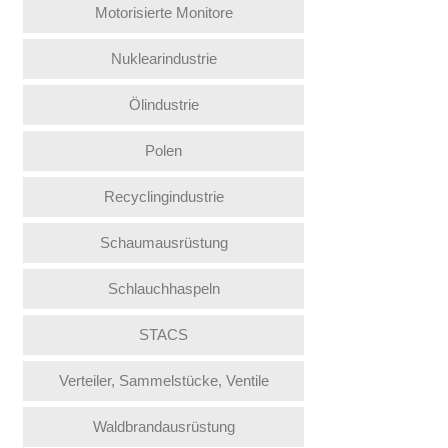
Motorisierte Monitore
Nuklearindustrie
Ölindustrie
Polen
Recyclingindustrie
Schaumausrüstung
Schlauchhaspeln
STACS
Verteiler, Sammelstücke, Ventile
Waldbrandausrüstung