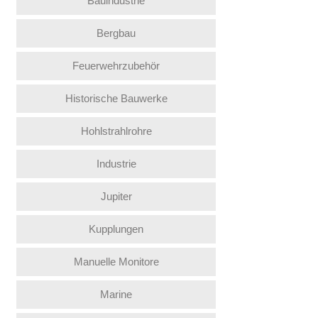
Bauindustrie
Bergbau
Feuerwehrzubehör
Historische Bauwerke
Hohlstrahlrohre
Industrie
Jupiter
Kupplungen
Manuelle Monitore
Marine