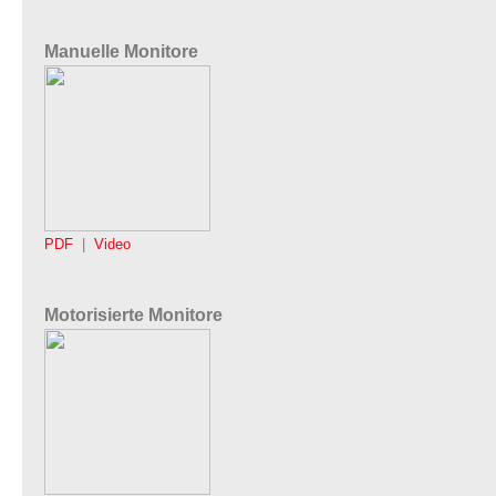
Manuelle Monitore
PDF
|
Video
Motorisierte Monitore