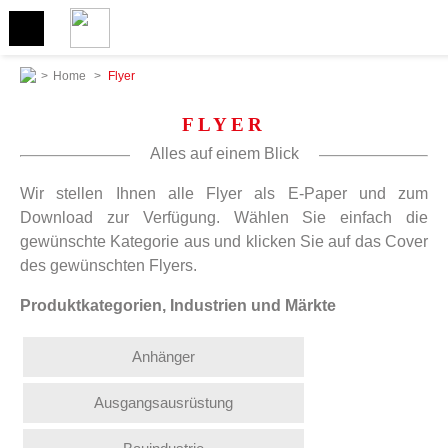
>
Home
>
Flyer
FLYER
Alles auf einem Blick
Wir stellen Ihnen alle Flyer als E-Paper und zum
Download zur Verfügung. Wählen Sie einfach die
gewünschte Kategorie aus und klicken Sie auf das Cover
des gewünschten Flyers.
Produktkategorien, Industrien und Märkte
Anhänger
Ausgangsausrüstung