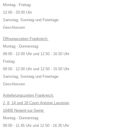
Montag - Freitag:
12:00 - 20:00 Uhr
Samstag, Sonntag und Feiertage:
Geschlossen
Öffnungszeiten Frankreich:
Montag - Donnerstag:
08:00 - 12:00 Uhr und 12:50 - 16:50 Uhr
Freitag:
08:00 - 12:00 Uhr und 12:50 - 15:50 Uhr
Samstag, Sonntag und Feiertage:
Geschlossen
Anlieferungszeiten Frankreich:
2, 8, 14 und 18 Cours Antoine Lavoisier,
10400 Nogent-sur-Seine:
Montag - Donnerstag:
08:00 - 11:45 Uhr und 12:50 - 16:35 Uhr