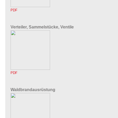
PDF
Verteiler, Sammelstücke, Ventile
PDF
Waldbrandausrüstung