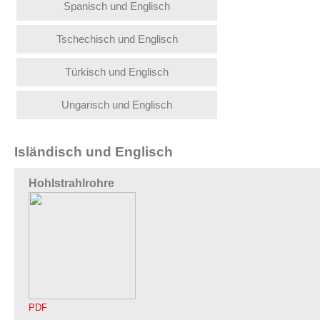
Spanisch und Englisch
Tschechisch und Englisch
Türkisch und Englisch
Ungarisch und Englisch
Isländisch und Englisch
Hohlstrahlrohre
PDF