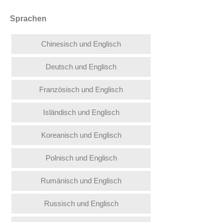
Sprachen
Chinesisch und Englisch
Deutsch und Englisch
Französisch und Englisch
Isländisch und Englisch
Koreanisch und Englisch
Polnisch und Englisch
Rumänisch und Englisch
Russisch und Englisch