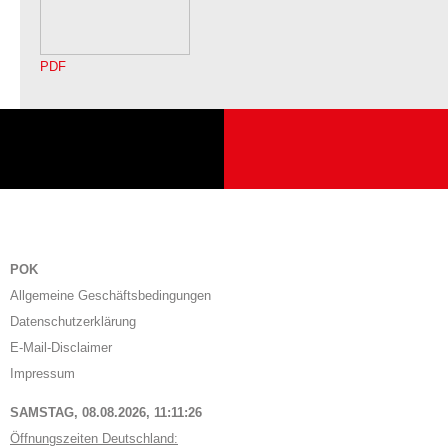
PDF
POK
Allgemeine Geschäftsbedingungen
Datenschutzerklärung
E-Mail-Disclaimer
Impressum
SAMSTAG, 08.08.2026,
11:11:27
Öffnungszeiten Deutschland: