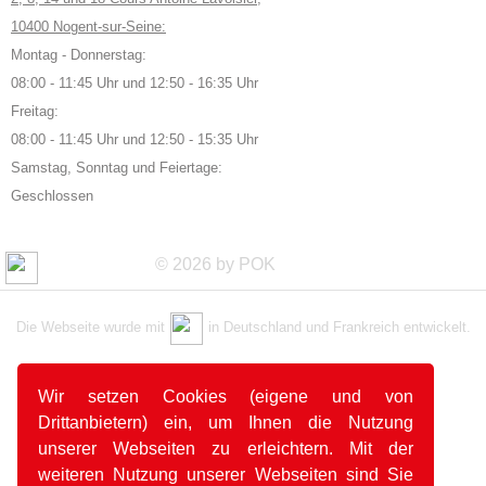
10400 Nogent-sur-Seine:
Montag - Donnerstag:
08:00 - 11:45 Uhr und 12:50 - 16:35 Uhr
Freitag:
08:00 - 11:45 Uhr und 12:50 - 15:35 Uhr
Samstag, Sonntag und Feiertage:
Geschlossen
© 2026 by POK
Die Webseite wurde mit
in Deutschland und Frankreich entwickelt.
Wir setzen Cookies (eigene und von
Drittanbietern) ein, um Ihnen die Nutzung
unserer Webseiten zu erleichtern. Mit der
weiteren Nutzung unserer Webseiten sind Sie