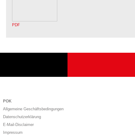
PDF
POK
Allgemeine Geschäftsbedingungen
Datenschutzerklärung
E-Mail-Disclaimer
Impressum