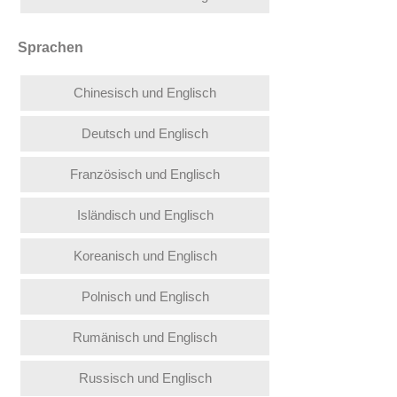
Sprachen
Chinesisch und Englisch
Deutsch und Englisch
Französisch und Englisch
Isländisch und Englisch
Koreanisch und Englisch
Polnisch und Englisch
Rumänisch und Englisch
Russisch und Englisch