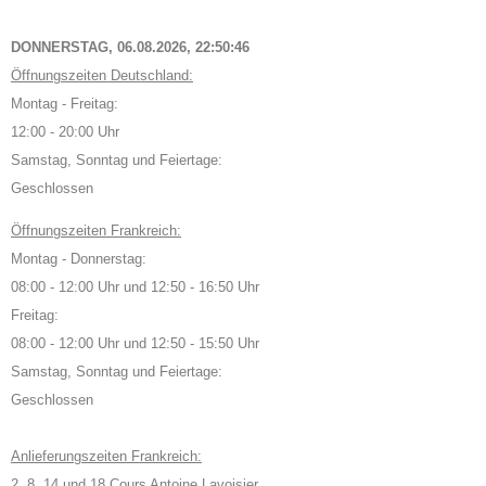
DONNERSTAG, 06.08.2026,
22:50:47
Öffnungszeiten Deutschland:
Montag - Freitag:
12:00 - 20:00 Uhr
Samstag, Sonntag und Feiertage:
Geschlossen
Öffnungszeiten Frankreich:
Montag - Donnerstag:
08:00 - 12:00 Uhr und 12:50 - 16:50 Uhr
Freitag:
08:00 - 12:00 Uhr und 12:50 - 15:50 Uhr
Samstag, Sonntag und Feiertage:
Geschlossen
Anlieferungszeiten Frankreich:
2, 8, 14 und 18 Cours Antoine Lavoisier,