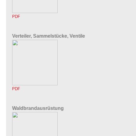
PDF
Verteiler, Sammelstücke, Ventile
PDF
Waldbrandausrüstung