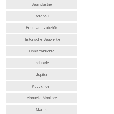
Bauindustrie
Bergbau
Feuerwehrzubehör
Historische Bauwerke
Hohlstrahlrohre
Industrie
Jupiter
Kupplungen
Manuelle Monitore
Marine