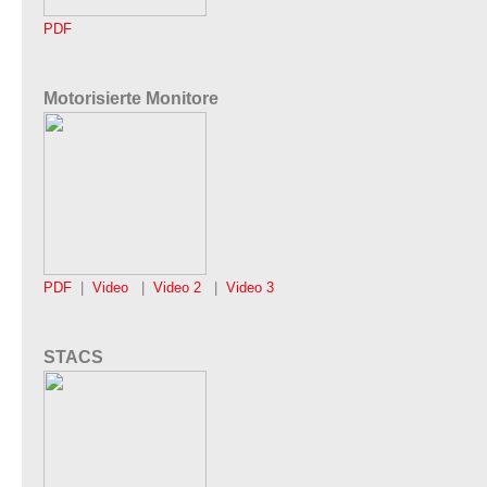
PDF
Motorisierte Monitore
PDF
|
Video
|
Video 2
|
Video 3
STACS