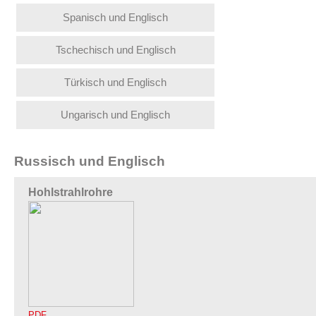
Spanisch und Englisch
Tschechisch und Englisch
Türkisch und Englisch
Ungarisch und Englisch
Russisch und Englisch
Hohlstrahlrohre
PDF