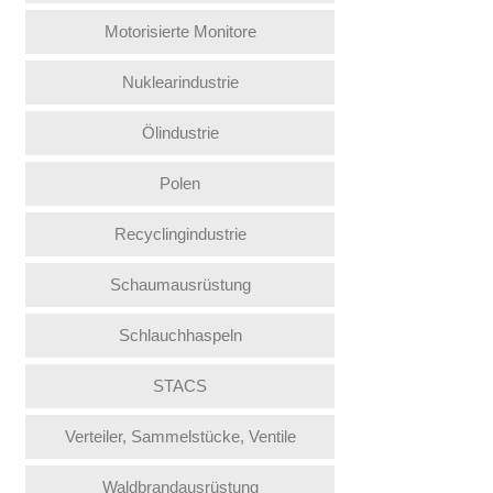
Motorisierte Monitore
Nuklearindustrie
Ölindustrie
Polen
Recyclingindustrie
Schaumausrüstung
Schlauchhaspeln
STACS
Verteiler, Sammelstücke, Ventile
Waldbrandausrüstung