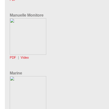
Manuelle Monitore
PDF
|
Video
Marine