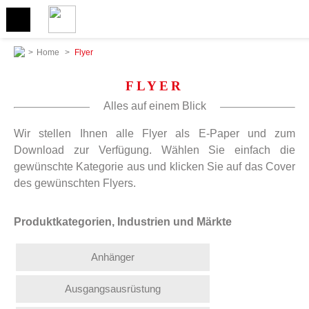
>
Home
>
Flyer
FLYER
Alles auf einem Blick
Wir stellen Ihnen alle Flyer als E-Paper und zum
Download zur Verfügung. Wählen Sie einfach die
gewünschte Kategorie aus und klicken Sie auf das Cover
des gewünschten Flyers.
Produktkategorien, Industrien und Märkte
Anhänger
Ausgangsausrüstung