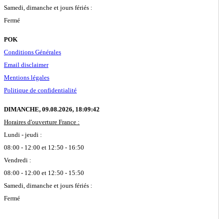
Samedi, dimanche et jours fériés :
Fermé
POK
Conditions Générales
Email disclaimer
Mentions légales
Politique de confidentialité
DIMANCHE, 09.08.2026,
18:09:43
Horaires d'ouverture France :
Lundi - jeudi :
08:00 - 12:00 et 12:50 - 16:50
Vendredi :
08:00 - 12:00 et 12:50 - 15:50
Samedi, dimanche et jours fériés :
Fermé