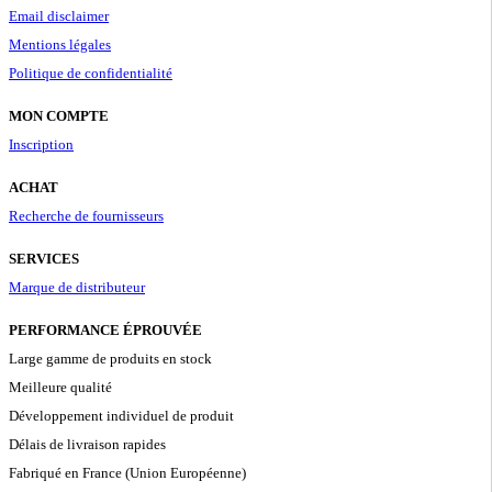
Email disclaimer
Mentions légales
Politique de confidentialité
MON COMPTE
Inscription
ACHAT
Recherche de fournisseurs
SERVICES
Marque de distributeur
PERFORMANCE ÉPROUVÉE
Large gamme de produits en stock
Meilleure qualité
Développement individuel de produit
Délais de livraison rapides
Fabriqué en France (Union Européenne)