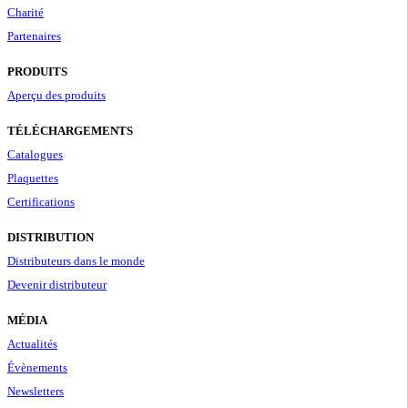
Charité
Partenaires
PRODUITS
Aperçu des produits
TÉLÉCHARGEMENTS
Catalogues
Plaquettes
Certifications
DISTRIBUTION
Distributeurs dans le monde
Devenir distributeur
MÉDIA
Actualités
Évènements
Newsletters