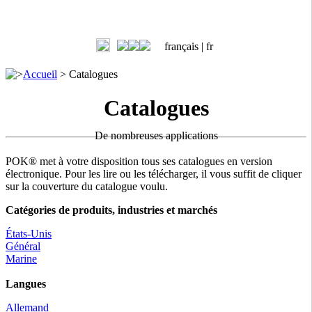
français |
fr
>
Accueil
>
Catalogues
Catalogues
De nombreuses applications
POK® met à votre disposition tous ses catalogues en version
électronique. Pour les lire ou les télécharger, il vous suffit de cliquer
sur la couverture du catalogue voulu.
Catégories de produits, industries et marchés
États-Unis
Général
Marine
Langues
Allemand