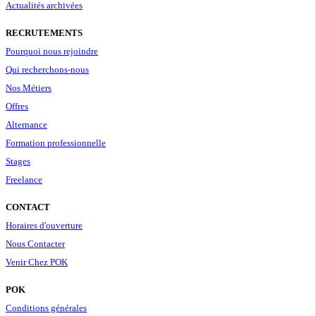
Actualités archivées
RECRUTEMENTS
Pourquoi nous rejoindre
Qui recherchons-nous
Nos Métiers
Offres
Alternance
Formation professionnelle
Stages
Freelance
CONTACT
Horaires d'ouverture
Nous Contacter
Venir Chez POK
POK
Conditions générales