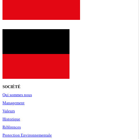
2001
SOCIÉTÉ
Qui sommes nous
Management
Valeurs
Historique
Références
Protection Environnementale