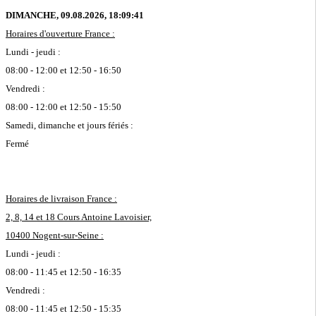
DIMANCHE, 09.08.2026,
18:09:42
Horaires d'ouverture France :
Lundi - jeudi :
08:00 - 12:00 et 12:50 - 16:50
Vendredi :
08:00 - 12:00 et 12:50 - 15:50
Samedi, dimanche et jours fériés :
Fermé
Horaires de livraison France :
2, 8, 14 et 18 Cours Antoine Lavoisier,
10400 Nogent-sur-Seine :
Lundi - jeudi :
08:00 - 11:45 et 12:50 - 16:35
Vendredi :
08:00 - 11:45 et 12:50 - 15:35