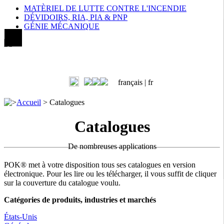
MATÈRIEL DE LUTTE CONTRE L'INCENDIE
DÉVIDOIRS, RIA, PIA & PNP
GÉNIE MÉCANIQUE
français |
fr
>
Accueil
>
Catalogues
Catalogues
De nombreuses applications
POK® met à votre disposition tous ses catalogues en version
électronique. Pour les lire ou les télécharger, il vous suffit de cliquer
sur la couverture du catalogue voulu.
Catégories de produits, industries et marchés
États-Unis