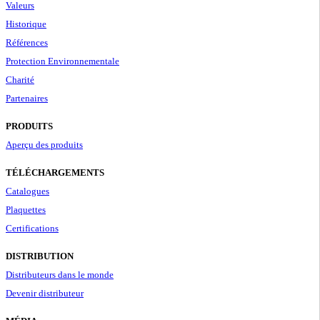
Valeurs
Historique
Références
Protection Environnementale
Charité
Partenaires
PRODUITS
Aperçu des produits
TÉLÉCHARGEMENTS
Catalogues
Plaquettes
Certifications
DISTRIBUTION
Distributeurs dans le monde
Devenir distributeur