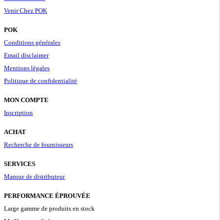
Venir Chez POK
POK
Conditions générales
Email disclaimer
Mentions légales
Politique de confidentialité
MON COMPTE
Inscription
ACHAT
Recherche de fournisseurs
SERVICES
Marque de distributeur
PERFORMANCE ÉPROUVÉE
Large gamme de produits en stock