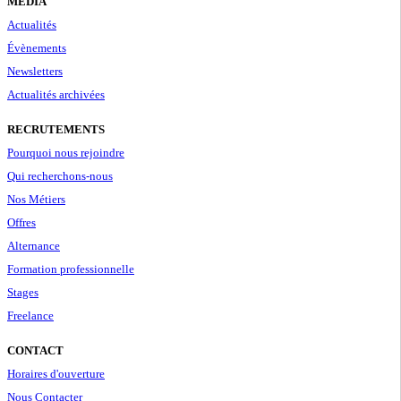
MÉDIA
Actualités
Évènements
Newsletters
Actualités archivées
RECRUTEMENTS
Pourquoi nous rejoindre
Qui recherchons-nous
Nos Métiers
Offres
Alternance
Formation professionnelle
Stages
Freelance
CONTACT
Horaires d'ouverture
Nous Contacter