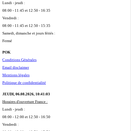
Lundi - jeudi :
08:00 - 11:45 et 12:50 - 16:35
Vendredi :
08:00 - 11:45 et 12:50 - 15:35
Samedi, dimanche et jours fériés :
Fermé
POK
Conditions Générales
Email disclaimer
Mentions légales
Politique de confidentialité
JEUDI, 06.08.2026,
10:41:03
Horaires d'ouverture France :
Lundi - jeudi :
08:00 - 12:00 et 12:50 - 16:50
Vendredi :