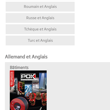
Roumain et Anglais
Russe et Anglais
Tchèque et Anglais
Turc et Anglais
Allemand et Anglais
Bâtiments