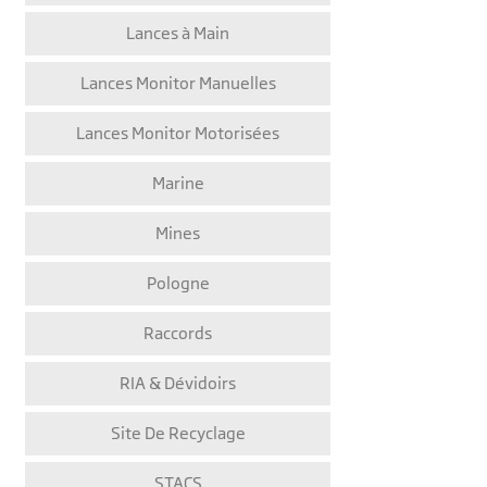
Lances à Main
Lances Monitor Manuelles
Lances Monitor Motorisées
Marine
Mines
Pologne
Raccords
RIA & Dévidoirs
Site De Recyclage
STACS