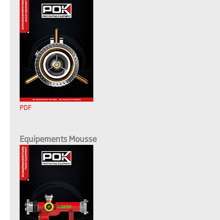
PDF
Equipements Mousse