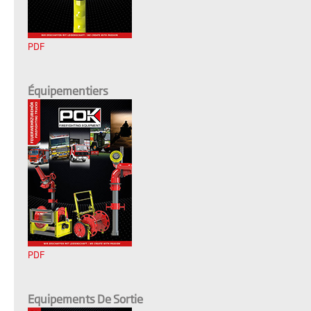
PDF
Équipementiers
PDF
Equipements De Sortie