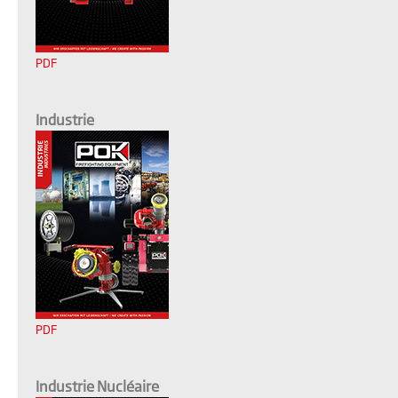
PDF
Industrie
PDF
Industrie Nucléaire