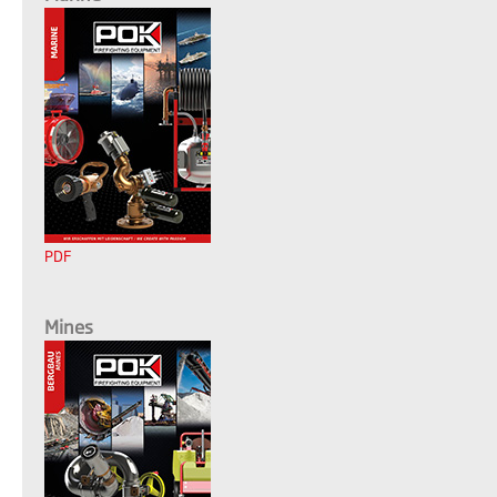
PDF
Mines