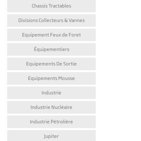
Chassis Tractables
Divisions Collecteurs & Vannes
Equipement Feux de Foret
Équipementiers
Equipements De Sortie
Equipements Mousse
Industrie
Industrie Nucléaire
Industrie Pétrolière
Jupiter