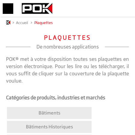
>
Accueil
>
Plaquettes
PLAQUETTES
De nombreuses applications
POK® met à votre disposition toutes ses plaquettes en
version électronique. Pour les lire ou les télécharger, il
vous suffit de cliquer sur la couverture de la plaquette
voulue.
Catégories de produits, industries et marchés
Bâtiments
Bâtiments Historiques