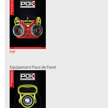
PDF
Equipement Feux de Foret