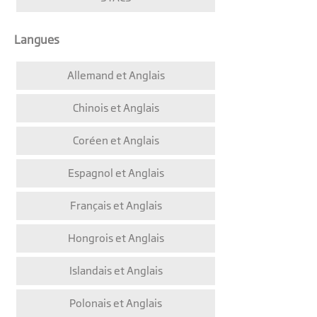
Langues
Allemand et Anglais
Chinois et Anglais
Coréen et Anglais
Espagnol et Anglais
Français et Anglais
Hongrois et Anglais
Islandais et Anglais
Polonais et Anglais