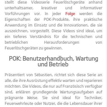
stellt diese Videoserie Feuerlöschgeräte anhand
unterhaltsamer, kreativer und informativer
Vorführungen vor. In jeder
Folge
werden die
Eigenschaften der POK-Produkte, ihre praktische
Anwendung im Einsatz und die Innovationen, die sie
auszeichnen, vorgestellt. Diese Videos sind ideal, um
ein tieferes Verständnis für die technischen und
betrieblichen Herausforderungen von
Feuerlöschgeräten zu gewinnen.
POK: Benutzerhandbuch, Wartung
und Betrieb
Präsentiert von Sébastien, richtet sich diese Serie an
alle, die ihre Ausrüstung effektiv warten und reparieren
möchten. Die Videos, die nur auf Französisch verfügbar
sind, erklären grundlegende Wartungsaufgaben auf
prägnante Weise. Sie sind ideal für Techniker,
Feuerwehrleute oder Nutzer, die die Lebensdauer ihrer