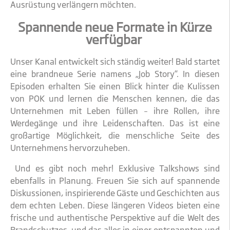
Ausrüstung verlängern möchten.
Spannende neue Formate in Kürze
verfügbar
Unser Kanal entwickelt sich ständig weiter! Bald startet
eine brandneue Serie namens „Job Story“. In diesen
Episoden erhalten Sie einen Blick hinter die Kulissen
von POK und lernen die Menschen kennen, die das
Unternehmen mit Leben füllen – ihre Rollen, ihre
Werdegänge und ihre Leidenschaften. Das ist eine
großartige Möglichkeit, die menschliche Seite des
Unternehmens hervorzuheben.
Und es gibt noch mehr! Exklusive Talkshows sind
ebenfalls in Planung. Freuen Sie sich auf spannende
Diskussionen, inspirierende Gäste und Geschichten aus
dem echten Leben. Diese längeren Videos bieten eine
frische und authentische Perspektive auf die Welt des