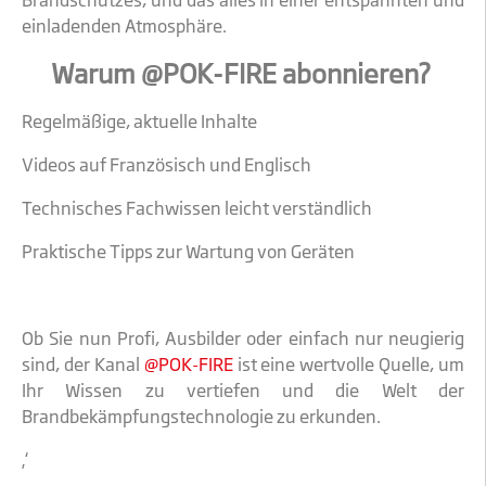
Brandschutzes, und das alles in einer entspannten und
einladenden Atmosphäre.
Warum @POK-FIRE abonnieren?
Regelmäßige, aktuelle Inhalte
Videos auf Französisch und Englisch
Technisches Fachwissen leicht verständlich
Praktische Tipps zur Wartung von Geräten
Ob Sie nun Profi, Ausbilder oder einfach nur neugierig
sind, der Kanal
@POK-FIRE
ist eine wertvolle Quelle, um
Ihr Wissen zu vertiefen und die Welt der
Brandbekämpfungstechnologie zu erkunden.
‚‘