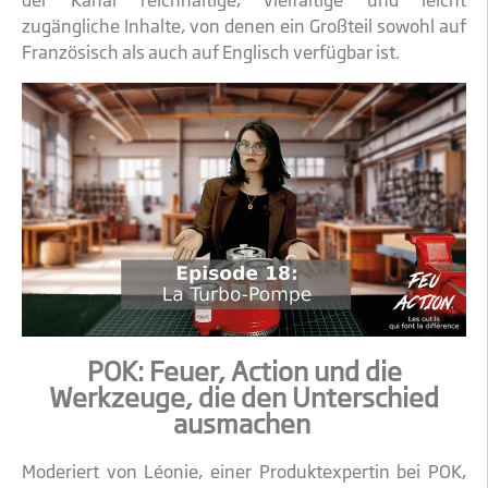
zugängliche Inhalte, von denen ein Großteil sowohl auf
Französisch als auch auf Englisch verfügbar ist.
POK: Feuer, Action und die
Werkzeuge, die den Unterschied
ausmachen
Moderiert von Léonie, einer Produktexpertin bei POK,