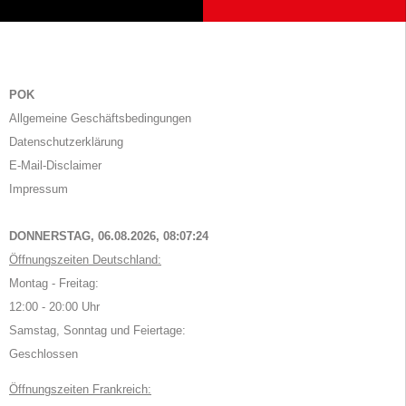
POK
Allgemeine Geschäftsbedingungen
Datenschutzerklärung
E-Mail-Disclaimer
Impressum
DONNERSTAG, 06.08.2026,
08:07:24
Öffnungszeiten Deutschland:
Montag - Freitag:
12:00 - 20:00 Uhr
Samstag, Sonntag und Feiertage:
Geschlossen
Öffnungszeiten Frankreich: