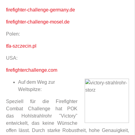
firefighter-challenge-germany.de
firefighter-challenge-mosel.de
Polen:
tfa-szczecin.pl
USA:
firefighterchallenge.com
Auf dem Weg zur
Weltspitze:
Speziell für die Firefighter
Combat Challenge hat POK
das Hohlstrahlrohr "Victory"
entwickelt, das keine Wünsche
offen lässt. Durch starke Robustheit, hohe Genauigkeit,