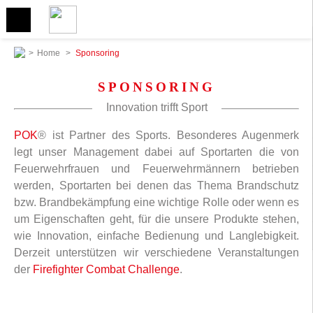
>
Home
>
Sponsoring
SPONSORING
Innovation trifft Sport
POK
® ist Partner des Sports. Besonderes Augenmerk
legt unser Management dabei auf Sportarten die von
Feuerwehrfrauen und Feuerwehrmännern betrieben
werden, Sportarten bei denen das Thema Brandschutz
bzw. Brandbekämpfung eine wichtige Rolle oder wenn es
um Eigenschaften geht, für die unsere Produkte stehen,
wie Innovation, einfache Bedienung und Langlebigkeit.
Derzeit unterstützen wir verschiedene Veranstaltungen
der
Firefighter Combat Challenge
.