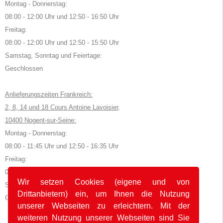
Montag - Donnerstag:
08:00 - 12:00 Uhr und 12:50 - 16:50 Uhr
Freitag:
08:00 - 12:00 Uhr und 12:50 - 15:50 Uhr
Samstag, Sonntag und Feiertage:
Geschlossen
Anlieferungszeiten Frankreich:
2, 8, 14 und 18 Cours Antoine Lavoisier,
10400 Nogent-sur-Seine:
Montag - Donnerstag:
08:00 - 11:45 Uhr und 12:50 - 16:35 Uhr
Freitag:
08:00 - 11:45 Uhr und 12:50 - 15:35 Uhr
Wir setzen Cookies (eigene und von
Samstag, Sonntag und Feiertage:
Drittanbietern) ein, um Ihnen die Nutzung
Geschlossen
unserer Webseiten zu erleichtern. Mit der
weiteren Nutzung unserer Webseiten sind Sie