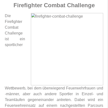
Firefighter Combat Challenge
Die
Firefighter
Combat
Challenge
ist ein
sportlicher
Wettbewerb, bei dem überwiegend Feuerwehrfrauen und
-männer, aber auch andere Sportler in Einzel- und
Teamläufen gegeneinander antreten. Dabei wird ein
Feuerwehreinsatz auf einem nachgestellten Parcours