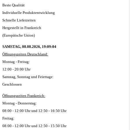
Beste Qualität
Individuelle Produktentwicklung
Schnelle Lieferzeiten
Hergestellt in Frankreich
(Europäische Union)
SAMSTAG, 08.08.2026,
19:09:04
Öffnungszeiten Deutschland:
Montag - Freitag:
12:00 - 20:00 Uhr
Samstag, Sonntag und Feiertage:
Geschlossen
Öffnungszeiten Frankreich:
Montag - Donnerstag:
08:00 - 12:00 Uhr und 12:50 - 16:50 Uhr
Freitag:
08:00 - 12:00 Uhr und 12:50 - 15:50 Uhr