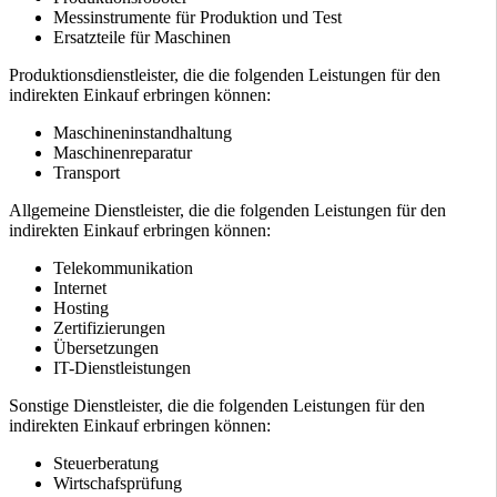
Messinstrumente für Produktion und Test
Ersatzteile für Maschinen
Produktionsdienstleister, die die folgenden Leistungen für den
indirekten Einkauf erbringen können:
Maschineninstandhaltung
Maschinenreparatur
Transport
Allgemeine Dienstleister, die die folgenden Leistungen für den
indirekten Einkauf erbringen können:
Telekommunikation
Internet
Hosting
Zertifizierungen
Übersetzungen
IT-Dienstleistungen
Sonstige Dienstleister, die die folgenden Leistungen für den
indirekten Einkauf erbringen können:
Steuerberatung
Wirtschafsprüfung