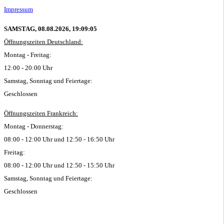
Impressum
SAMSTAG, 08.08.2026,
19:09:05
Öffnungszeiten Deutschland:
Montag - Freitag:
12:00 - 20:00 Uhr
Samstag, Sonntag und Feiertage:
Geschlossen
Öffnungszeiten Frankreich:
Montag - Donnerstag:
08:00 - 12:00 Uhr und 12:50 - 16:50 Uhr
Freitag:
08:00 - 12:00 Uhr und 12:50 - 15:50 Uhr
Samstag, Sonntag und Feiertage:
Geschlossen