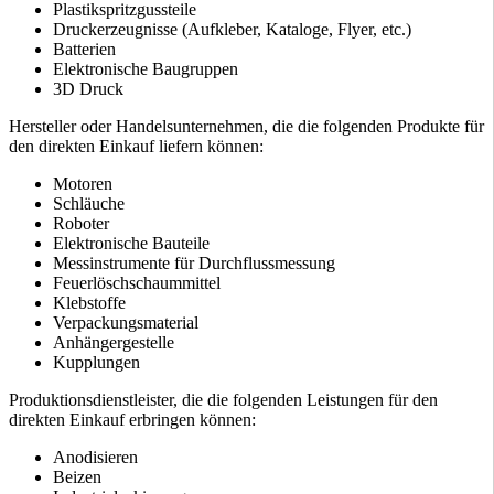
Plastikspritzgussteile
Druckerzeugnisse (Aufkleber, Kataloge, Flyer, etc.)
Batterien
Elektronische Baugruppen
3D Druck
Hersteller oder Handelsunternehmen, die die folgenden Produkte für
den direkten Einkauf liefern können:
Motoren
Schläuche
Roboter
Elektronische Bauteile
Messinstrumente für Durchflussmessung
Feuerlöschschaummittel
Klebstoffe
Verpackungsmaterial
Anhängergestelle
Kupplungen
Produktionsdienstleister, die die folgenden Leistungen für den
direkten Einkauf erbringen können:
Anodisieren
Beizen