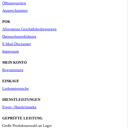
Öffnungszeiten
Ansprechpartner
POK
Allgemeine Geschäftsbedingungen
Datenschutzerklärung
E-Mail-Disclaimer
Impressum
MEIN KONTO
Registrierung
EINKAUF
Lieferantensuche
DIENSTLEISTUNGEN
Eigen- /Handelsmarke
GEPRÜFTE LEISTUNG
Große Produktauswahl an Lager