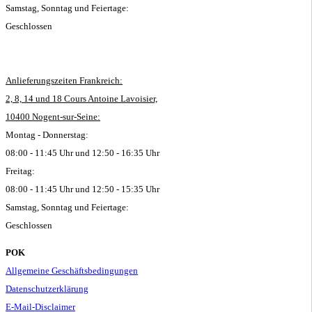
Samstag, Sonntag und Feiertage:
Geschlossen
Anlieferungszeiten Frankreich:
2, 8, 14 und 18 Cours Antoine Lavoisier,
10400 Nogent-sur-Seine:
Montag - Donnerstag:
08:00 - 11:45 Uhr und 12:50 - 16:35 Uhr
Freitag:
08:00 - 11:45 Uhr und 12:50 - 15:35 Uhr
Samstag, Sonntag und Feiertage:
Geschlossen
POK
Allgemeine Geschäftsbedingungen
Datenschutzerklärung
E-Mail-Disclaimer