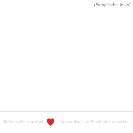
(Europäische Union)
Die Webseite wurde mit
in Deutschland und Frankreich entwickelt.