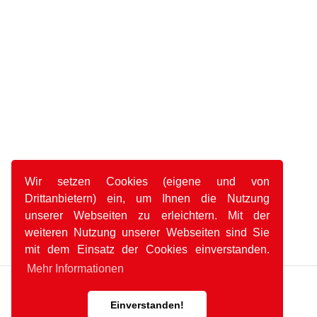
Wir setzen Cookies (eigene und von
Drittanbietern) ein, um Ihnen die Nutzung
unserer Webseiten zu erleichtern. Mit der
weiteren Nutzung unserer Webseiten sind Sie
mit dem Einsatz der Cookies einverstanden.
Mehr Informationen
Einverstanden!