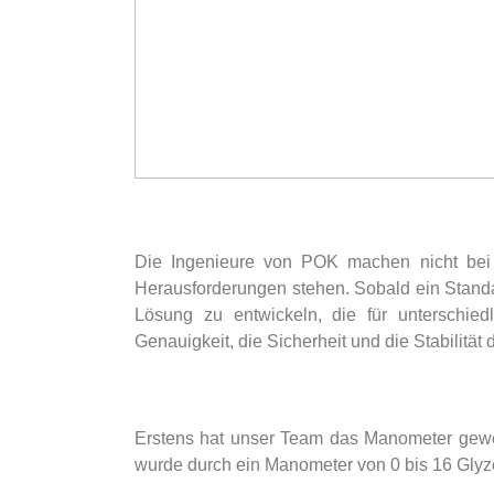
Die Ingenieure von POK machen nicht bei 
Herausforderungen stehen. Sobald ein Standar
Lösung zu entwickeln, die für unterschied
Genauigkeit, die Sicherheit und die Stabilitä
Erstens hat unser Team das Manometer gewec
wurde durch ein Manometer von 0 bis 16 Glyze