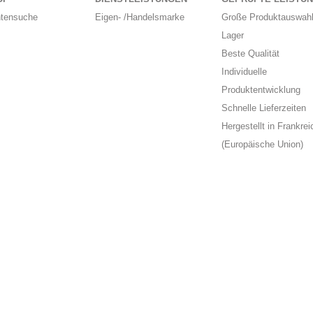
ntensuche
Eigen- /Handelsmarke
Große Produktauswahl
Lager
Beste Qualität
Individuelle
Produktentwicklung
Schnelle Lieferzeiten
Hergestellt in Frankrei
(Europäische Union)