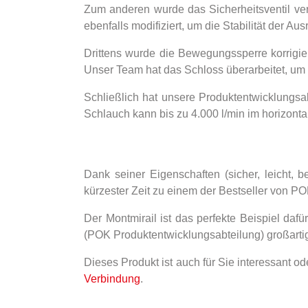
Zum anderen wurde das Sicherheitsventil verb
ebenfalls modifiziert, um die Stabilität der Au
Drittens wurde die Bewegungssperre korrigie
Unser Team hat das Schloss überarbeitet, um
Schließlich hat unsere Produktentwicklungsa
Schlauch kann bis zu 4.000 l/min im horizonta
Dank seiner Eigenschaften (sicher, leicht, b
kürzester Zeit zu einem der Bestseller von PO
Der Montmirail ist das perfekte Beispiel d
(POK Produktentwicklungsabteilung) großarti
Dieses Produkt ist auch für Sie interessant od
Verbindung
.