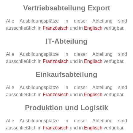
Vertriebsabteilung Export
Alle Ausbildungsplätze in dieser Abteilung sind
ausschließlich in
Französisch
und in
Englisch
verfügbar.
IT-Abteilung
Alle Ausbildungsplätze in dieser Abteilung sind
ausschließlich in
Französisch
und in
Englisch
verfügbar.
Einkaufsabteilung
Alle Ausbildungsplätze in dieser Abteilung sind
ausschließlich in
Französisch
und in
Englisch
verfügbar.
Produktion und Logistik
Alle Ausbildungsplätze in dieser Abteilung sind
ausschließlich in
Französisch
und in
Englisch
verfügbar.