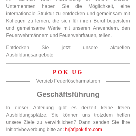
Unternehmen haben Sie die Möglichkeit, eine
internationale Struktur zu entdecken und gemeinsam mit
Kollegen zu lernen, die sich für ihren Beruf begeistern
und gemeinsame Werte mit unseren Anwendern, den
Feuerwehrmännern und Feuerwehrfrauen, teilen.
Entdecken Sie jetzt unsere aktuellen
Ausbildungsangebote.
POK UG
Vertrieb Feuerlöscharmaturen
Geschäftsführung
In dieser Abteilung gibt es derzeit keine freien
Ausbildungsplätze. Sie können uns trotzdem helfen
unsere Ziele zu verwirklichen? Dann senden Sie Ihre
Initiativbewerbung bitte an:
hr[at]pok-fire.com