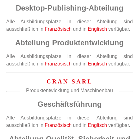
Desktop-Publishing-Abteilung
Alle Ausbildungsplätze in dieser Abteilung sind
ausschließlich in
Französisch
und in
Englisch
verfügbar.
Abteilung Produktentwicklung
Alle Ausbildungsplätze in dieser Abteilung sind
ausschließlich in
Französisch
und in
Englisch
verfügbar.
CRAN SARL
Produktentwicklung und Maschinenbau
Geschäftsführung
Alle Ausbildungsplätze in dieser Abteilung sind
ausschließlich in
Französisch
und in
Englisch
verfügbar.
Abteilung Qualität, Sicherheit und