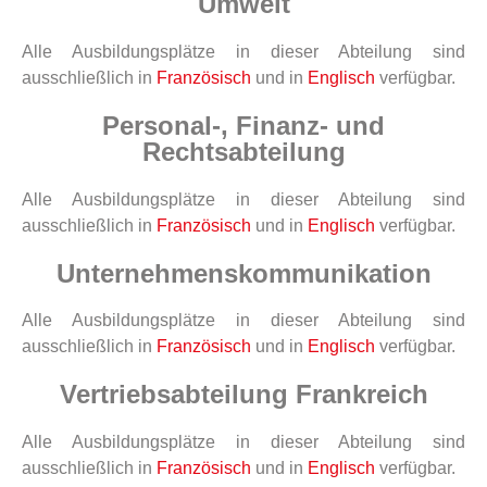
Umwelt
Alle Ausbildungsplätze in dieser Abteilung sind
ausschließlich in
Französisch
und in
Englisch
verfügbar.
Personal-, Finanz- und
Rechtsabteilung
Alle Ausbildungsplätze in dieser Abteilung sind
ausschließlich in
Französisch
und in
Englisch
verfügbar.
Unternehmenskommunikation
Alle Ausbildungsplätze in dieser Abteilung sind
ausschließlich in
Französisch
und in
Englisch
verfügbar.
Vertriebsabteilung Frankreich
Alle Ausbildungsplätze in dieser Abteilung sind
ausschließlich in
Französisch
und in
Englisch
verfügbar.