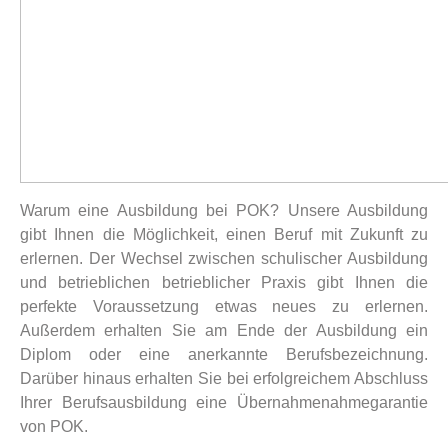
Warum eine Ausbildung bei POK? Unsere Ausbildung
gibt Ihnen die Möglichkeit, einen Beruf mit Zukunft zu
erlernen. Der Wechsel zwischen schulischer Ausbildung
und betrieblichen betrieblicher Praxis gibt Ihnen die
perfekte Voraussetzung etwas neues zu erlernen.
Außerdem erhalten Sie am Ende der Ausbildung ein
Diplom oder eine anerkannte Berufsbezeichnung.
Darüber hinaus erhalten Sie bei erfolgreichem Abschluss
Ihrer Berufsausbildung eine Übernahmenahmegarantie
von POK.