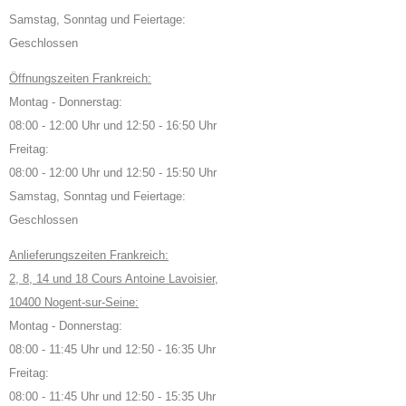
Samstag, Sonntag und Feiertage:
Geschlossen
Öffnungszeiten Frankreich:
Montag - Donnerstag:
08:00 - 12:00 Uhr und 12:50 - 16:50 Uhr
Freitag:
08:00 - 12:00 Uhr und 12:50 - 15:50 Uhr
Samstag, Sonntag und Feiertage:
Geschlossen
Anlieferungszeiten Frankreich:
2, 8, 14 und 18 Cours Antoine Lavoisier,
10400 Nogent-sur-Seine:
Montag - Donnerstag:
08:00 - 11:45 Uhr und 12:50 - 16:35 Uhr
Freitag:
08:00 - 11:45 Uhr und 12:50 - 15:35 Uhr