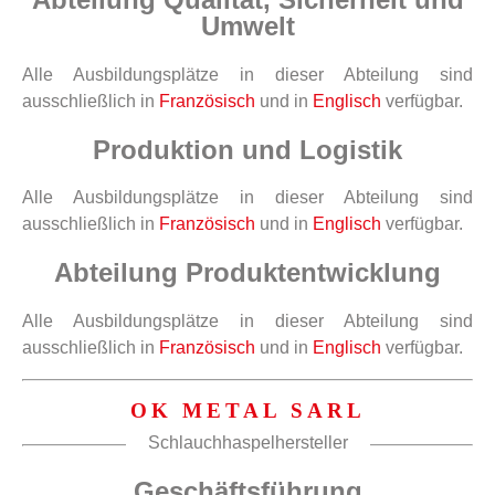
Umwelt
Alle Ausbildungsplätze in dieser Abteilung sind
ausschließlich in
Französisch
und in
Englisch
verfügbar.
Produktion und Logistik
Alle Ausbildungsplätze in dieser Abteilung sind
ausschließlich in
Französisch
und in
Englisch
verfügbar.
Abteilung Produktentwicklung
Alle Ausbildungsplätze in dieser Abteilung sind
ausschließlich in
Französisch
und in
Englisch
verfügbar.
OK METAL SARL
Schlauchhaspelhersteller
Geschäftsführung