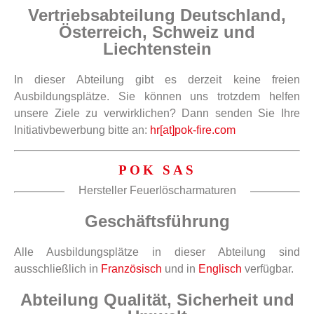
Vertriebsabteilung Deutschland,
Österreich, Schweiz und
Liechtenstein
In dieser Abteilung gibt es derzeit keine freien
Ausbildungsplätze. Sie können uns trotzdem helfen
unsere Ziele zu verwirklichen? Dann senden Sie Ihre
Initiativbewerbung bitte an:
hr[at]pok-fire.com
POK SAS
Hersteller Feuerlöscharmaturen
Geschäftsführung
Alle Ausbildungsplätze in dieser Abteilung sind
ausschließlich in
Französisch
und in
Englisch
verfügbar.
Abteilung Qualität, Sicherheit und