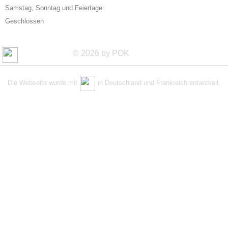
Samstag, Sonntag und Feiertage:
Geschlossen
© 2026 by POK
Die Webseite wurde mit
in Deutschland und Frankreich entwickelt.