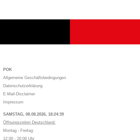
POK
Allgemeine Geschäftsbedingungen
Datenschutzerklärung
E-Mail-Disclaimer
Impressum
SAMSTAG, 08.08.2026,
18:24:39
Öffnungszeiten Deutschland:
Montag - Freitag:
12:00 - 20:00 Uhr