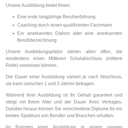
Unsere Ausbildung bietet Ihnen:
Eine erste langjährige Berufserfahrung
Coaching durch einen qualifizierten Fachmann
Ein anerkanntes Diplom oder eine anerkannten
Berufsbezeichnung
Unsere Ausbildungsplätze stehen allen offen, die
mindestens einen Mittleren Schulabschluss (mittlere
Reife) vorweisen können.
Die Dauer einer Ausbildung variiert je nach Abschluss,
sie kann zwischen 1 und 3 Jahren betragen.
Während Ihrer Ausbildung ist Ihr Gehalt garantiert und
steigt mit Ihrem Alter und der Dauer Ihres Vertrages.
Darüber hinaus können Sie verschiedene Diplome für ein
breites Spektrum von Berufen und Branchen erhalten.
Im Rahmen einer Ausbildung in einem unserer