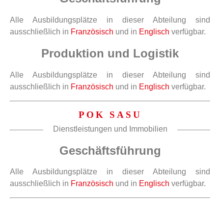
Alle Ausbildungsplätze in dieser Abteilung sind
ausschließlich in
Französisch
und in
Englisch
verfügbar.
Produktion und Logistik
Alle Ausbildungsplätze in dieser Abteilung sind
ausschließlich in
Französisch
und in
Englisch
verfügbar.
POK SASU
Dienstleistungen und Immobilien
Geschäftsführung
Alle Ausbildungsplätze in dieser Abteilung sind
ausschließlich in
Französisch
und in
Englisch
verfügbar.