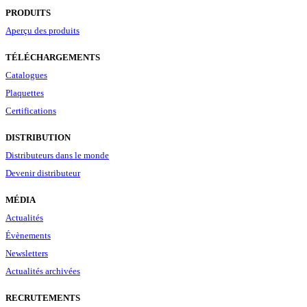
PRODUITS
Aperçu des produits
TÉLÉCHARGEMENTS
Catalogues
Plaquettes
Certifications
DISTRIBUTION
Distributeurs dans le monde
Devenir distributeur
MÉDIA
Actualités
Évènements
Newsletters
Actualités archivées
RECRUTEMENTS