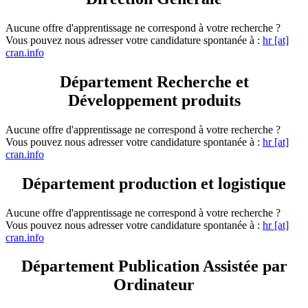
Aucune offre d'apprentissage ne correspond à votre recherche ?
Vous pouvez nous adresser votre candidature spontanée à :
hr [at]
cran.info
Département Recherche et
Développement produits
Aucune offre d'apprentissage ne correspond à votre recherche ?
Vous pouvez nous adresser votre candidature spontanée à :
hr [at]
cran.info
Département production et logistique
Aucune offre d'apprentissage ne correspond à votre recherche ?
Vous pouvez nous adresser votre candidature spontanée à :
hr [at]
cran.info
Département Publication Assistée par
Ordinateur