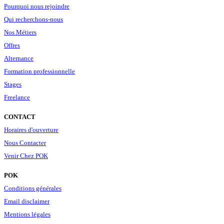
Pourquoi nous rejoindre
Qui recherchons-nous
Nos Métiers
Offres
Alternance
Formation professionnelle
Stages
Freelance
CONTACT
Horaires d'ouverture
Nous Contacter
Venir Chez POK
POK
Conditions générales
Email disclaimer
Mentions légales