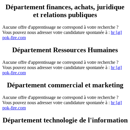
Département finances, achats, juridique
et relations publiques
Aucune offre d'apprentissage ne correspond à votre recherche ?
Vous pouvez nous adresser votre candidature spontanée à :
hr [at]
pok-fire.com
Département Ressources Humaines
Aucune offre d'apprentissage ne correspond à votre recherche ?
Vous pouvez nous adresser votre candidature spontanée à :
hr [at]
pok-fire.com
Département commercial et marketing
Aucune offre d'apprentissage ne correspond à votre recherche ?
Vous pouvez nous adresser votre candidature spontanée à :
hr [at]
pok-fire.com
Département technologie de l'information