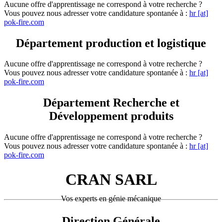
Aucune offre d'apprentissage ne correspond à votre recherche ?
Vous pouvez nous adresser votre candidature spontanée à :
hr [at]
pok-fire.com
Département production et logistique
Aucune offre d'apprentissage ne correspond à votre recherche ?
Vous pouvez nous adresser votre candidature spontanée à :
hr [at]
pok-fire.com
Département Recherche et
Développement produits
Aucune offre d'apprentissage ne correspond à votre recherche ?
Vous pouvez nous adresser votre candidature spontanée à :
hr [at]
pok-fire.com
CRAN SARL
Vos experts en génie mécanique
Direction Générale