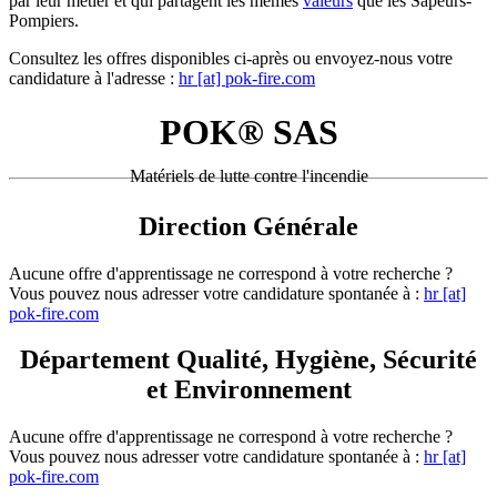
par leur métier et qui partagent les mêmes
valeurs
que les Sapeurs-
Pompiers.
Consultez les offres disponibles ci-après ou envoyez-nous votre
candidature à l'adresse :
hr [at] pok-fire.com
POK® SAS
Matériels de lutte contre l'incendie
Direction Générale
Aucune offre d'apprentissage ne correspond à votre recherche ?
Vous pouvez nous adresser votre candidature spontanée à :
hr [at]
pok-fire.com
Département Qualité, Hygiène, Sécurité
et Environnement
Aucune offre d'apprentissage ne correspond à votre recherche ?
Vous pouvez nous adresser votre candidature spontanée à :
hr [at]
pok-fire.com