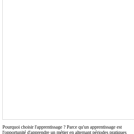
Pourquoi choisir l'apprentissage ? Parce qu'un apprentissage est
l'opportunité d'apprendre un métier en alternant périodes pratiques