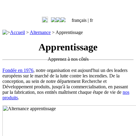
français |
fr
>
Accueil
>
Alternance
>
Apprentissage
Apprentissage
Apprenez à nos côtés
Fondée en 1976
, notre organisation est aujourd'hui un des leaders
européens sur le marché de la lutte contre les incendies. De la
conception, au sein de notre département Recherche et
Développement produits, jusqu'à la commercialisation, en passant
par la fabrication, nos entités maîtrisent chaque étape de vie de
nos
produits
.