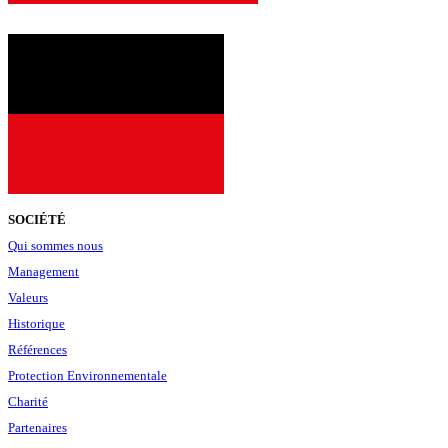
SOCIÉTÉ
Qui sommes nous
Management
Valeurs
Historique
Références
Protection Environnementale
Charité
Partenaires