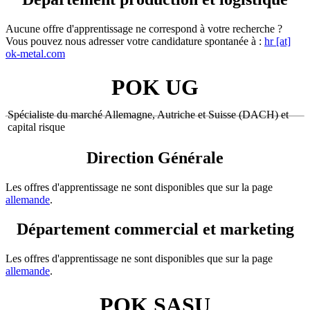
Aucune offre d'apprentissage ne correspond à votre recherche ?
Vous pouvez nous adresser votre candidature spontanée à :
hr [at]
ok-metal.com
POK UG
Spécialiste du marché Allemagne, Autriche et Suisse (DACH) et
capital risque
Direction Générale
Les offres d'apprentissage ne sont disponibles que sur la page
allemande
.
Département commercial et marketing
Les offres d'apprentissage ne sont disponibles que sur la page
allemande
.
POK SASU