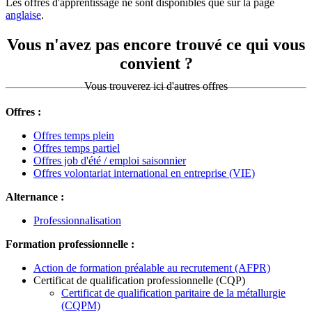
Les offres d'apprentissage ne sont disponibles que sur la page
anglaise
.
Vous n'avez pas encore trouvé ce qui vous
convient ?
Vous trouverez ici d'autres offres
Offres :
Offres temps plein
Offres temps partiel
Offres job d'été / emploi saisonnier
Offres volontariat international en entreprise (VIE)
Alternance :
Professionnalisation
Formation professionnelle :
Action de formation préalable au recrutement (AFPR)
Certificat de qualification professionnelle (CQP)
Certificat de qualification paritaire de la métallurgie
(CQPM)