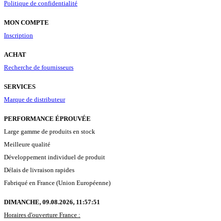
Politique de confidentialité
MON COMPTE
Inscription
ACHAT
Recherche de fournisseurs
SERVICES
Marque de distributeur
PERFORMANCE ÉPROUVÉE
Large gamme de produits en stock
Meilleure qualité
Développement individuel de produit
Délais de livraison rapides
Fabriqué en France (Union Européenne)
DIMANCHE, 09.08.2026,
11:57:52
Horaires d'ouverture France :