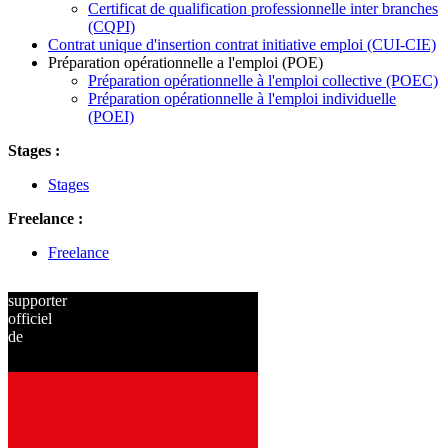
Certificat de qualification professionnelle inter branches
(CQPI)
Contrat unique d'insertion contrat initiative emploi (CUI-CIE)
Préparation opérationnelle a l'emploi (POE)
Préparation opérationnelle à l'emploi collective (POEC)
Préparation opérationnelle à l'emploi individuelle
(POEI)
Stages :
Stages
Freelance :
Freelance
supporter
officiel
de
depuis
2001