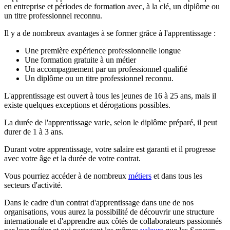
en entreprise et périodes de formation avec, à la clé, un diplôme ou
un titre professionnel reconnu.
Il y a de nombreux avantages à se former grâce à l'apprentissage :
Une première expérience professionnelle longue
Une formation gratuite à un métier
Un accompagnement par un professionnel qualifié
Un diplôme ou un titre professionnel reconnu.
L'apprentissage est ouvert à tous les jeunes de 16 à 25 ans, mais il
existe quelques exceptions et dérogations possibles.
La durée de l'apprentissage varie, selon le diplôme préparé, il peut
durer de 1 à 3 ans.
Durant votre apprentissage, votre salaire est garanti et il progresse
avec votre âge et la durée de votre contrat.
Vous pourriez accéder à de nombreux
métiers
et dans tous les
secteurs d'activité.
Dans le cadre d'un contrat d'apprentissage dans une de nos
organisations, vous aurez la possibilité de découvrir une structure
internationale et d'apprendre aux côtés de collaborateurs passionnés