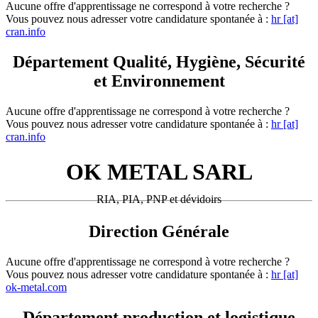
Aucune offre d'apprentissage ne correspond à votre recherche ?
Vous pouvez nous adresser votre candidature spontanée à :
hr [at]
cran.info
Département Qualité, Hygiène, Sécurité
et Environnement
Aucune offre d'apprentissage ne correspond à votre recherche ?
Vous pouvez nous adresser votre candidature spontanée à :
hr [at]
cran.info
OK METAL SARL
RIA, PIA, PNP et dévidoirs
Direction Générale
Aucune offre d'apprentissage ne correspond à votre recherche ?
Vous pouvez nous adresser votre candidature spontanée à :
hr [at]
ok-metal.com
Département production et logistique