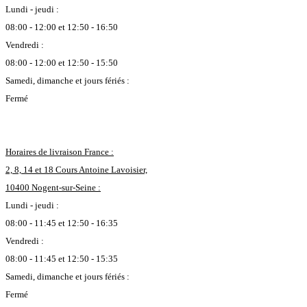
Lundi - jeudi :
08:00 - 12:00 et 12:50 - 16:50
Vendredi :
08:00 - 12:00 et 12:50 - 15:50
Samedi, dimanche et jours fériés :
Fermé
Horaires de livraison France :
2, 8, 14 et 18 Cours Antoine Lavoisier,
10400 Nogent-sur-Seine :
Lundi - jeudi :
08:00 - 11:45 et 12:50 - 16:35
Vendredi :
08:00 - 11:45 et 12:50 - 15:35
Samedi, dimanche et jours fériés :
Fermé