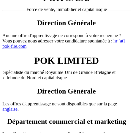
Force de vente, immobilier et capital risque
Direction Générale
Aucune offre d'apprentissage ne correspond à votre recherche ?
Vous pouvez nous adresser votre candidature spontanée à :
hr [at]
pok-fire.com
POK LIMITED
Spécialiste du marché Royaume-Uni de Grande-Bretagne et
d'Irlande du Nord et capital risque
Direction Générale
Les offres d'apprentissage ne sont disponibles que sur la page
anglaise
.
Département commercial et marketing