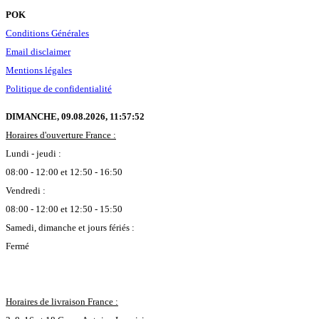
POK
Conditions Générales
Email disclaimer
Mentions légales
Politique de confidentialité
DIMANCHE, 09.08.2026,
11:57:53
Horaires d'ouverture France :
Lundi - jeudi :
08:00 - 12:00 et 12:50 - 16:50
Vendredi :
08:00 - 12:00 et 12:50 - 15:50
Samedi, dimanche et jours fériés :
Fermé
Horaires de livraison France :