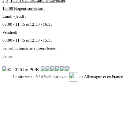
2, 8, 16 et 18 Cours Antoine Lavoisier,
10400 Nogent-sur-Seine :
Lundi - jeudi :
08:00 - 11:45 et 12:50 - 16:35
Vendredi :
08:00 - 11:45 et 12:50 - 15:35
Samedi, dimanche et jours fériés :
Fermé
© 2026 by POK
Le site web a été développé avec
en Allemagne et en France.