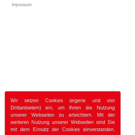
Impressum
Wir setzen Cookies (eigene und von
Drittanbietern) ein, um Ihnen die Nutzung
unserer Webseiten zu erleichtern. Mit der
weiteren Nutzung unserer Webseiten sind Sie
mit dem Einsatz der Cookies einverstanden.