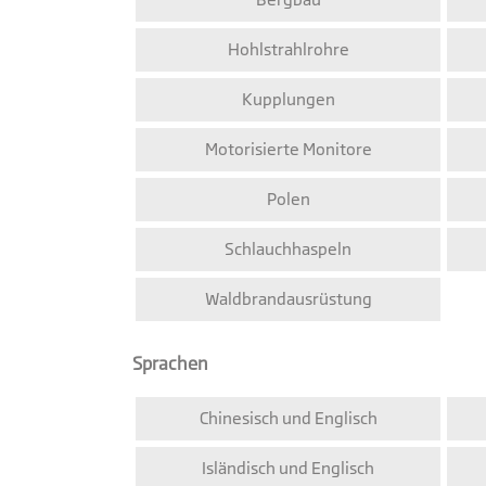
Hohlstrahlrohre
Kupplungen
Motorisierte Monitore
Polen
Schlauchhaspeln
Waldbrandausrüstung
Sprachen
Chinesisch und Englisch
Isländisch und Englisch