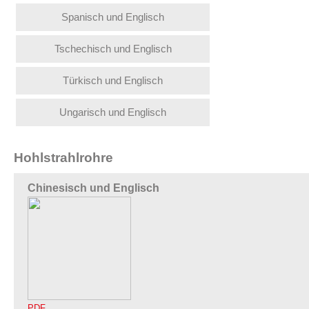
Spanisch und Englisch
Tschechisch und Englisch
Türkisch und Englisch
Ungarisch und Englisch
Hohlstrahlrohre
Chinesisch und Englisch
PDF