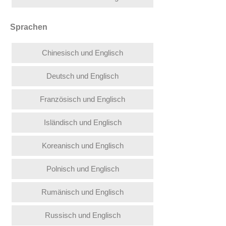
Sprachen
Chinesisch und Englisch
Deutsch und Englisch
Französisch und Englisch
Isländisch und Englisch
Koreanisch und Englisch
Polnisch und Englisch
Rumänisch und Englisch
Russisch und Englisch