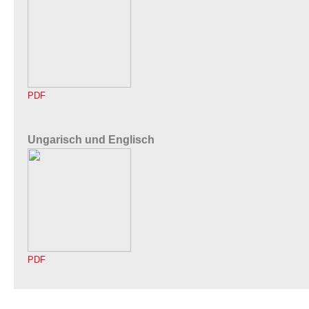
PDF
Ungarisch und Englisch
PDF