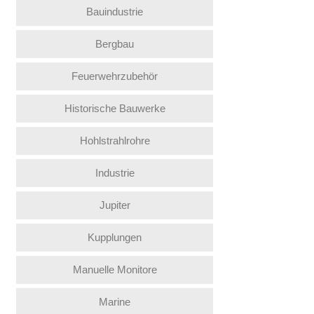
Bauindustrie
Bergbau
Feuerwehrzubehör
Historische Bauwerke
Hohlstrahlrohre
Industrie
Jupiter
Kupplungen
Manuelle Monitore
Marine