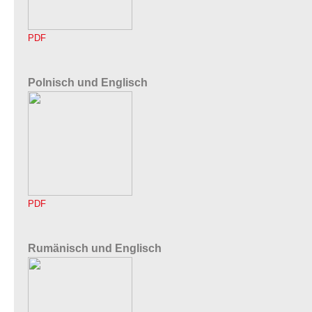
PDF
Polnisch und Englisch
PDF
Rumänisch und Englisch