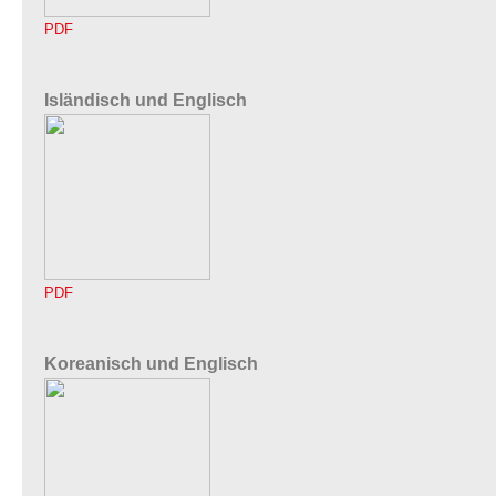
PDF
Isländisch und Englisch
PDF
Koreanisch und Englisch