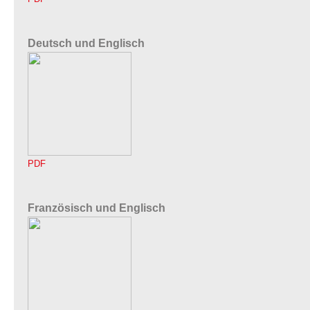
Deutsch und Englisch
PDF
Französisch und Englisch