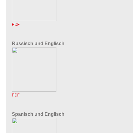
PDF
Russisch und Englisch
PDF
Spanisch und Englisch