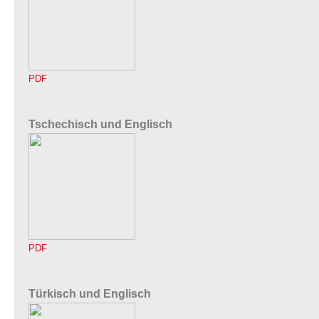
PDF
Tschechisch und Englisch
PDF
Türkisch und Englisch