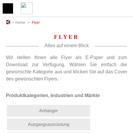
>
Home
>
Flyer
FLYER
Alles auf einem Blick
Wir stellen Ihnen alle Flyer als E-Paper und zum
Download zur Verfügung. Wählen Sie einfach die
gewünschte Kategorie aus und klicken Sie auf das Cover
des gewünschten Flyers.
Produktkategorien, Industrien und Märkte
Anhänger
Ausgangsausrüstung