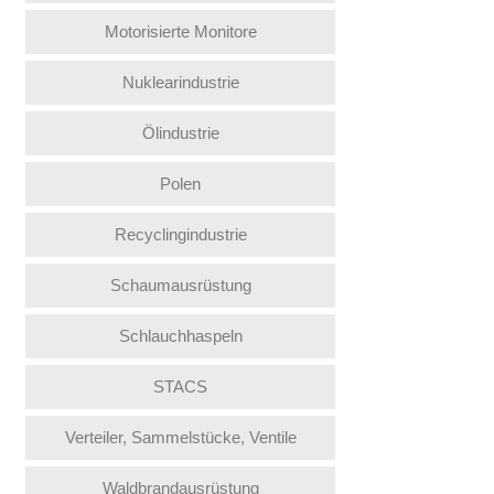
Motorisierte Monitore
Nuklearindustrie
Ölindustrie
Polen
Recyclingindustrie
Schaumausrüstung
Schlauchhaspeln
STACS
Verteiler, Sammelstücke, Ventile
Waldbrandausrüstung