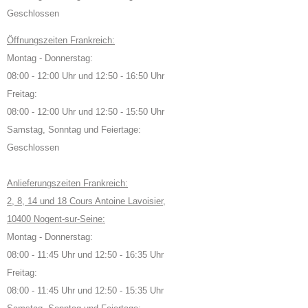
Geschlossen
Öffnungszeiten Frankreich:
Montag - Donnerstag:
08:00 - 12:00 Uhr und 12:50 - 16:50 Uhr
Freitag:
08:00 - 12:00 Uhr und 12:50 - 15:50 Uhr
Samstag, Sonntag und Feiertage:
Geschlossen
Anlieferungszeiten Frankreich:
2, 8, 14 und 18 Cours Antoine Lavoisier,
10400 Nogent-sur-Seine:
Montag - Donnerstag:
08:00 - 11:45 Uhr und 12:50 - 16:35 Uhr
Freitag:
08:00 - 11:45 Uhr und 12:50 - 15:35 Uhr