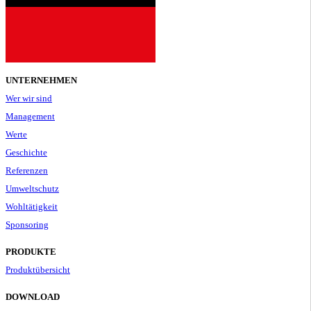
UNTERNEHMEN
Wer wir sind
Management
Werte
Geschichte
Referenzen
Umweltschutz
Wohltätigkeit
Sponsoring
PRODUKTE
Produktübersicht
DOWNLOAD