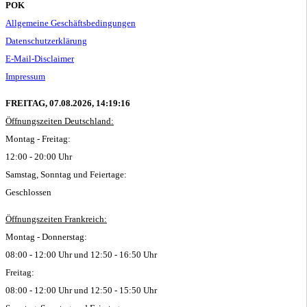
POK
Allgemeine Geschäftsbedingungen
Datenschutzerklärung
E-Mail-Disclaimer
Impressum
FREITAG, 07.08.2026,
14:19:17
Öffnungszeiten Deutschland:
Montag - Freitag:
12:00 - 20:00 Uhr
Samstag, Sonntag und Feiertage:
Geschlossen
Öffnungszeiten Frankreich:
Montag - Donnerstag:
08:00 - 12:00 Uhr und 12:50 - 16:50 Uhr
Freitag:
08:00 - 12:00 Uhr und 12:50 - 15:50 Uhr