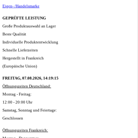
Eigen- /Handelsmarke
GEPRÜFTE LEISTUNG
Große Produktauswahl an Lager
Beste Qualität
Individuelle Produktentwicklung
Schnelle Lieferzeiten
Hergestellt in Frankreich
(Europäische Union)
FREITAG, 07.08.2026,
14:19:16
Öffnungszeiten Deutschland:
Montag - Freitag:
12:00 - 20:00 Uhr
Samstag, Sonntag und Feiertage:
Geschlossen
Öffnungszeiten Frankreich: