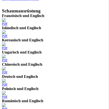
Schaumausrüstung
Französisch und Englisch
PDF
Isländisch und Englisch
PDF
Koreanisch und Englisch
PDF
Ungarisch und Englisch
PDF
Chinesisch und Englisch
PDF
Deutsch und Englisch
PDF
Polnisch und Englisch
PDF
Rumänisch und Englisch
PDF