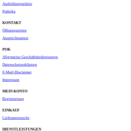
Ausbildungsplätze
Praktika
KONTAKT
Öffnungszeiten
Ansprechpartner
POK
Allgemeine Geschäftsbedingungen
Datenschutzerklärung
E-Mail-Disclaimer
Impressum
MEIN KONTO
Registrierung
EINKAUF
Lieferantensuche
DIENSTLEISTUNGEN