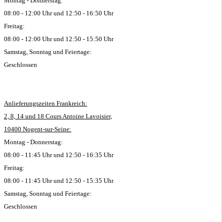
Montag - Donnerstag:
08:00 - 12:00 Uhr und 12:50 - 16:50 Uhr
Freitag:
08:00 - 12:00 Uhr und 12:50 - 15:50 Uhr
Samstag, Sonntag und Feiertage:
Geschlossen
Anlieferungszeiten Frankreich:
2, 8, 14 und 18 Cours Antoine Lavoisier,
10400 Nogent-sur-Seine:
Montag - Donnerstag:
08:00 - 11:45 Uhr und 12:50 - 16:35 Uhr
Freitag:
08:00 - 11:45 Uhr und 12:50 - 15:35 Uhr
Samstag, Sonntag und Feiertage:
Geschlossen