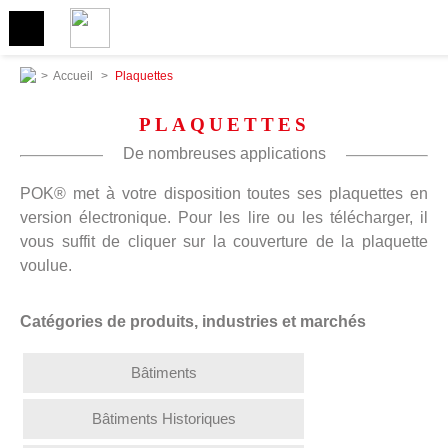
>
Accueil
>
Plaquettes
PLAQUETTES
De nombreuses applications
POK® met à votre disposition toutes ses plaquettes en
version électronique. Pour les lire ou les télécharger, il
vous suffit de cliquer sur la couverture de la plaquette
voulue.
Catégories de produits, industries et marchés
Bâtiments
Bâtiments Historiques