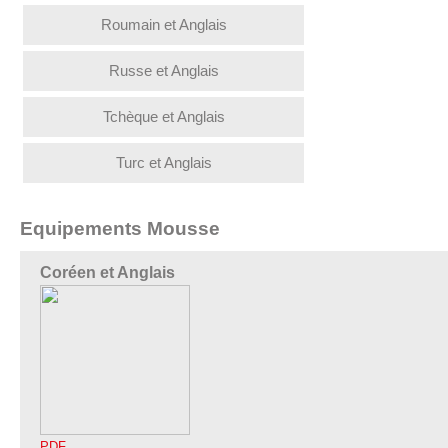
Roumain et Anglais
Russe et Anglais
Tchèque et Anglais
Turc et Anglais
Equipements Mousse
Coréen et Anglais
PDF