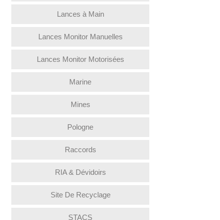
Lances à Main
Lances Monitor Manuelles
Lances Monitor Motorisées
Marine
Mines
Pologne
Raccords
RIA & Dévidoirs
Site De Recyclage
STACS