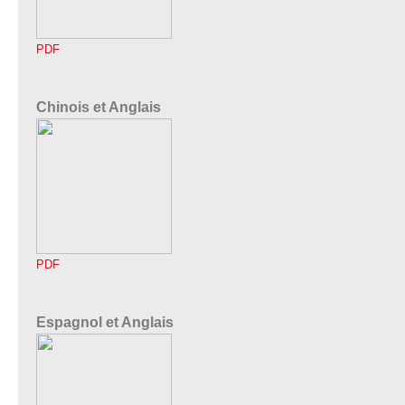
PDF
Chinois et Anglais
PDF
Espagnol et Anglais