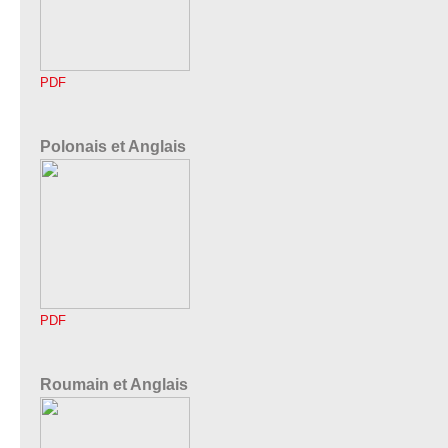
PDF
Polonais et Anglais
PDF
Roumain et Anglais