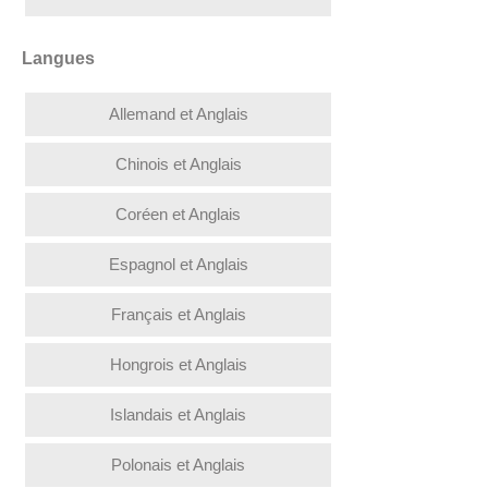
Langues
Allemand et Anglais
Chinois et Anglais
Coréen et Anglais
Espagnol et Anglais
Français et Anglais
Hongrois et Anglais
Islandais et Anglais
Polonais et Anglais