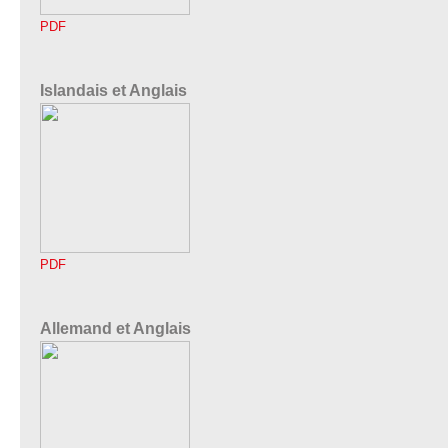
PDF
Islandais et Anglais
PDF
Allemand et Anglais