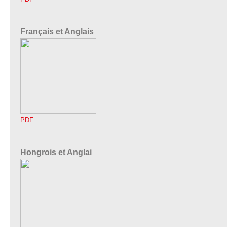
Français et Anglais
PDF
Hongrois et Anglai