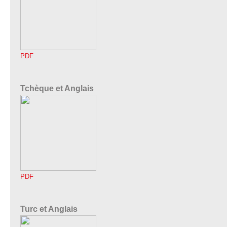
PDF
Tchèque et Anglais
PDF
Turc et Anglais