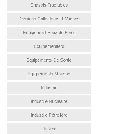
Chassis Tractables
Divisions Collecteurs & Vannes
Equipement Feux de Foret
Équipementiers
Equipements De Sortie
Equipements Mousse
Industrie
Industrie Nucléaire
Industrie Pétrolière
Jupiter