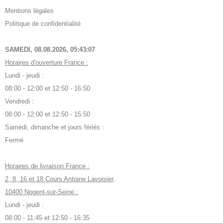
Mentions légales
Politique de confidentialité
SAMEDI, 08.08.2026,
05:43:08
Horaires d'ouverture France :
Lundi - jeudi :
08:00 - 12:00 et 12:50 - 16:50
Vendredi :
08:00 - 12:00 et 12:50 - 15:50
Samedi, dimanche et jours fériés :
Fermé
Horaires de livraison France :
2, 8, 16 et 18 Cours Antoine Lavoisier,
10400 Nogent-sur-Seine :
Lundi - jeudi :
08:00 - 11:45 et 12:50 - 16:35