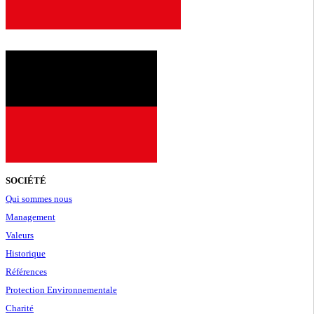
SOCIÉTÉ
Qui sommes nous
Management
Valeurs
Historique
Références
Protection Environnementale
Charité