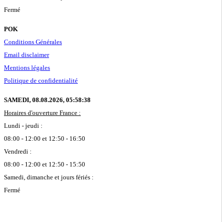
Fermé
POK
Conditions Générales
Email disclaimer
Mentions légales
Politique de confidentialité
SAMEDI, 08.08.2026,
05:58:39
Horaires d'ouverture France :
Lundi - jeudi :
08:00 - 12:00 et 12:50 - 16:50
Vendredi :
08:00 - 12:00 et 12:50 - 15:50
Samedi, dimanche et jours fériés :
Fermé