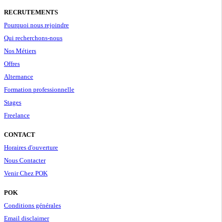
RECRUTEMENTS
Pourquoi nous rejoindre
Qui recherchons-nous
Nos Métiers
Offres
Alternance
Formation professionnelle
Stages
Freelance
CONTACT
Horaires d'ouverture
Nous Contacter
Venir Chez POK
POK
Conditions générales
Email disclaimer