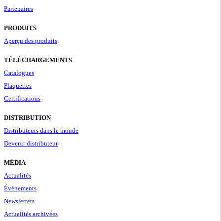
Partenaires
PRODUITS
Aperçu des produits
TÉLÉCHARGEMENTS
Catalogues
Plaquettes
Certifications
DISTRIBUTION
Distributeurs dans le monde
Devenir distributeur
MÉDIA
Actualités
Évènements
Newsletters
Actualités archivées