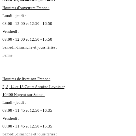
Horaires d'ouverture France :
Lundi - jeudi :
08:00 - 12:00 et 12:50 - 16:50
Vendredi :
08:00 - 12:00 et 12:50 - 15:50
Samedi, dimanche et jours fériés :
Fermé
Horaires de livraison France :
2, 8, 14 et 18 Cours Antoine Lavoisier,
10400 Nogent-sur-Seine :
Lundi - jeudi :
08:00 - 11:45 et 12:50 - 16:35
Vendredi :
08:00 - 11:45 et 12:50 - 15:35
Samedi, dimanche et jours fériés :