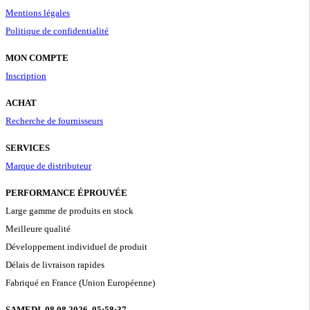
Mentions légales
Politique de confidentialité
MON COMPTE
Inscription
ACHAT
Recherche de fournisseurs
SERVICES
Marque de distributeur
PERFORMANCE ÉPROUVÉE
Large gamme de produits en stock
Meilleure qualité
Développement individuel de produit
Délais de livraison rapides
Fabriqué en France (Union Européenne)
SAMEDI, 08.08.2026,
05:58:38