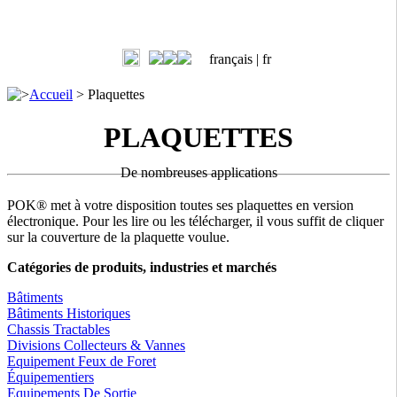
français |
fr
>
Accueil
>
Plaquettes
PLAQUETTES
De nombreuses applications
POK® met à votre disposition toutes ses plaquettes en version
électronique. Pour les lire ou les télécharger, il vous suffit de cliquer
sur la couverture de la plaquette voulue.
Catégories de produits, industries et marchés
Bâtiments
Bâtiments Historiques
Chassis Tractables
Divisions Collecteurs & Vannes
Equipement Feux de Foret
Équipementiers
Equipements De Sortie