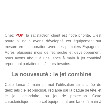
Chez
POK
, la satisfaction client est notre priorité. C’est
pourquoi nous avons développé cet équipement sur
mesure en collaboration avec des pompiers Espagnols.
Après plusieurs mois de recherche et développement,
nous avons abouti à une lance à main à jet combiné
répondant parfaitement à leurs besoins.
La nouveauté : le jet combiné
Cette lance à main permet l’utilisation simultanée de
deux jets : le jet principal, réglable par la bague de tête, et
le jet secondaire, ou jet de protection. Cette
caractéristique fait de cet équipement une lance à main à