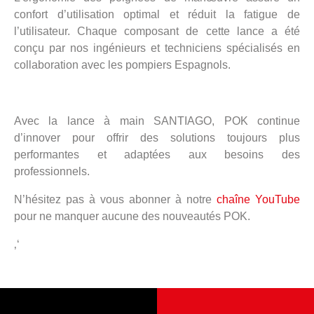
confort d’utilisation optimal et réduit la fatigue de
l’utilisateur. Chaque composant de cette lance a été
conçu par nos ingénieurs et techniciens spécialisés en
collaboration avec les pompiers Espagnols.
Avec la lance à main SANTIAGO, POK continue
d’innover pour offrir des solutions toujours plus
performantes et adaptées aux besoins des
professionnels.
N’hésitez pas à vous abonner à notre
chaîne YouTube
pour ne manquer aucune des nouveautés POK.
‚‘