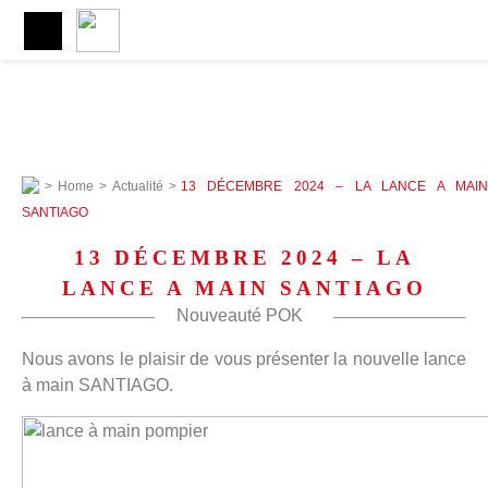
>
Home
>
Actualité
>
13 DÉCEMBRE 2024 – LA LANCE A MAIN
SANTIAGO
13 DÉCEMBRE 2024 – LA
LANCE A MAIN SANTIAGO
Nouveauté POK
Nous avons le plaisir de vous présenter la nouvelle lance
à main SANTIAGO.