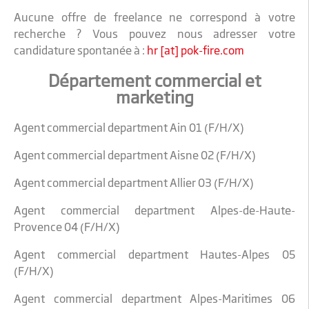
Aucune offre de freelance ne correspond à votre
recherche ? Vous pouvez nous adresser votre
candidature spontanée à :
hr [at] pok-fire.com
Département commercial et
marketing
Agent commercial department Ain 01 (F/H/X)
Agent commercial department Aisne 02 (F/H/X)
Agent commercial department Allier 03 (F/H/X)
Agent commercial department Alpes-de-Haute-
Provence 04 (F/H/X)
Agent commercial department Hautes-Alpes 05
(F/H/X)
Agent commercial department Alpes-Maritimes 06