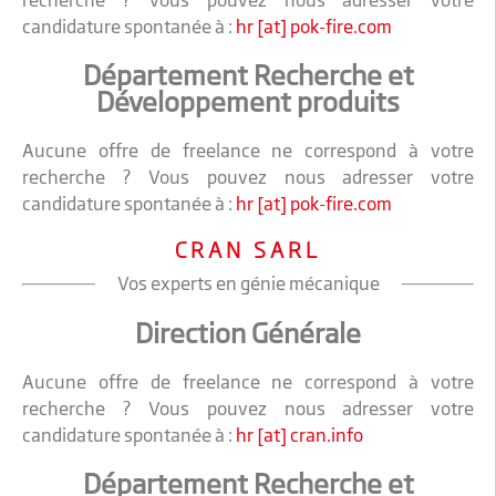
recherche ? Vous pouvez nous adresser votre
candidature spontanée à :
hr [at] pok-fire.com
Département Recherche et
Développement produits
Aucune offre de freelance ne correspond à votre
recherche ? Vous pouvez nous adresser votre
candidature spontanée à :
hr [at] pok-fire.com
CRAN SARL
Vos experts en génie mécanique
Direction Générale
Aucune offre de freelance ne correspond à votre
recherche ? Vous pouvez nous adresser votre
candidature spontanée à :
hr [at] cran.info
Département Recherche et