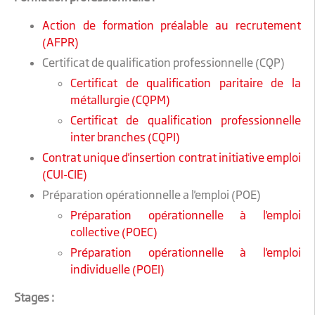
Action de formation préalable au recrutement
(AFPR)
Certificat de qualification professionnelle (CQP)
Certificat de qualification paritaire de la
métallurgie (CQPM)
Certificat de qualification professionnelle
inter branches (CQPI)
Contrat unique d'insertion contrat initiative emploi
(CUI-CIE)
Préparation opérationnelle a l'emploi (POE)
Préparation opérationnelle à l'emploi
collective (POEC)
Préparation opérationnelle à l'emploi
individuelle (POEI)
Stages :