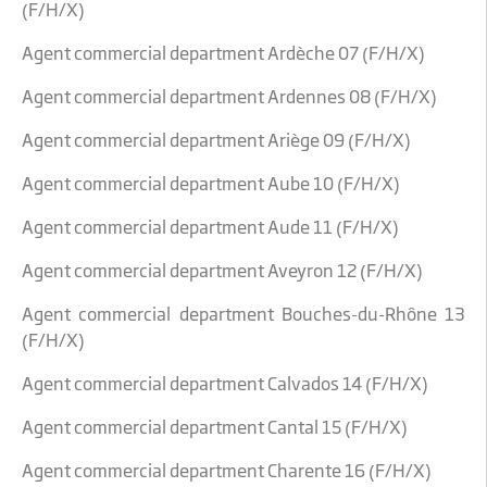
(F/H/X)
Agent commercial department Ardèche 07 (F/H/X)
Agent commercial department Ardennes 08 (F/H/X)
Agent commercial department Ariège 09 (F/H/X)
Agent commercial department Aube 10 (F/H/X)
Agent commercial department Aude 11 (F/H/X)
Agent commercial department Aveyron 12 (F/H/X)
Agent commercial department Bouches-du-Rhône 13
(F/H/X)
Agent commercial department Calvados 14 (F/H/X)
Agent commercial department Cantal 15 (F/H/X)
Agent commercial department Charente 16 (F/H/X)