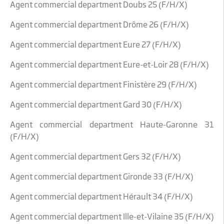
Agent commercial department Doubs 25 (F/H/X)
Agent commercial department Drôme 26 (F/H/X)
Agent commercial department Eure 27 (F/H/X)
Agent commercial department Eure-et-Loir 28 (F/H/X)
Agent commercial department Finistère 29 (F/H/X)
Agent commercial department Gard 30 (F/H/X)
Agent commercial department Haute-Garonne 31
(F/H/X)
Agent commercial department Gers 32 (F/H/X)
Agent commercial department Gironde 33 (F/H/X)
Agent commercial department Hérault 34 (F/H/X)
Agent commercial department Ille-et-Vilaine 35 (F/H/X)