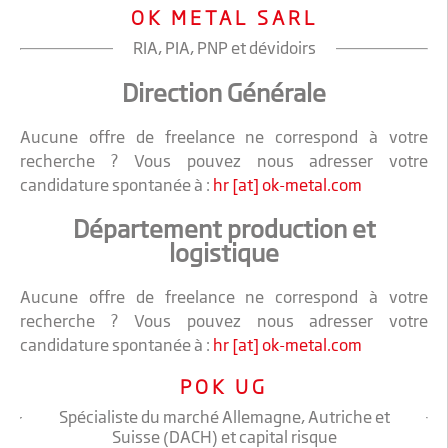
OK METAL SARL
RIA, PIA, PNP et dévidoirs
Direction Générale
Aucune offre de freelance ne correspond à votre
recherche ? Vous pouvez nous adresser votre
candidature spontanée à :
hr [at] ok-metal.com
Département production et
logistique
Aucune offre de freelance ne correspond à votre
recherche ? Vous pouvez nous adresser votre
candidature spontanée à :
hr [at] ok-metal.com
POK UG
Spécialiste du marché Allemagne, Autriche et
Suisse (DACH) et capital risque