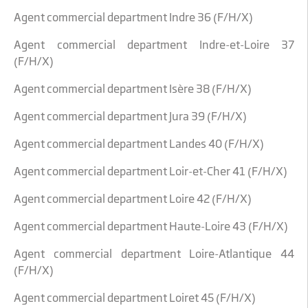
Agent commercial department Indre 36 (F/H/X)
Agent commercial department Indre-et-Loire 37
(F/H/X)
Agent commercial department Isère 38 (F/H/X)
Agent commercial department Jura 39 (F/H/X)
Agent commercial department Landes 40 (F/H/X)
Agent commercial department Loir-et-Cher 41 (F/H/X)
Agent commercial department Loire 42 (F/H/X)
Agent commercial department Haute-Loire 43 (F/H/X)
Agent commercial department Loire-Atlantique 44
(F/H/X)
Agent commercial department Loiret 45 (F/H/X)