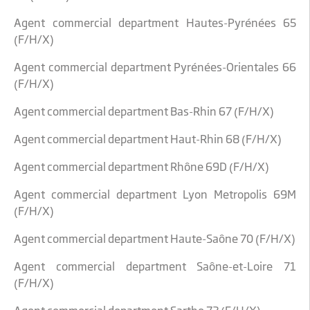
Agent commercial department Hautes-Pyrénées 65
(F/H/X)
Agent commercial department Pyrénées-Orientales 66
(F/H/X)
Agent commercial department Bas-Rhin 67 (F/H/X)
Agent commercial department Haut-Rhin 68 (F/H/X)
Agent commercial department Rhône 69D (F/H/X)
Agent commercial department Lyon Metropolis 69M
(F/H/X)
Agent commercial department Haute-Saône 70 (F/H/X)
Agent commercial department Saône-et-Loire 71
(F/H/X)