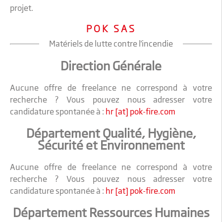
projet.
POK SAS
Matériels de lutte contre l'incendie
Direction Générale
Aucune offre de freelance ne correspond à votre
recherche ? Vous pouvez nous adresser votre
candidature spontanée à :
hr [at] pok-fire.com
Département Qualité, Hygiène,
Sécurité et Environnement
Aucune offre de freelance ne correspond à votre
recherche ? Vous pouvez nous adresser votre
candidature spontanée à :
hr [at] pok-fire.com
Département Ressources Humaines