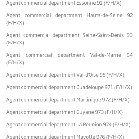
Agent commercial department Essonne 91 (F/H/X)
Agent commercial department Hauts-de-Seine 92
(F/H/X)
Agent commercial department Seine-Saint-Denis 93
(F/H/X)
Agent commercial department Val-de-Marne 94
(F/H/X)
Agent commercial department Val-d'Oise 95 (F/H/X)
Agent commercial department Guadeloupe 971 (F/H/X)
Agent commercial department Martinique 972 (F/H/X)
Agent commercial department Guyane 973 (F/H/X)
Agent commercial department La Réunion 974 (F/H/X)
Agent commercial department Mayotte 976 (F/H/X)