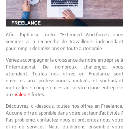
Afin d'optimiser notre "Extended Workforce", nous
sommes à la recherche de travailleurs indépendant
pour remplir des missions en toute autonomie
Venez accompagner la croissance de notre entreprise à
l'international. De nombreux challenges vous
attendent. Toutes nos offres en Freelance sont
ouvertes aux professionnels motivés et souhaitant
mettre leurs compétences au service d'une entreprise
aux
valeurs
fortes.
Découvrez, ci-dessous, toutes nos offres en Freelance.
Aucune offre disponible dans votre secteur d'activités ?
Pas problème, contactez nous et présentez nous votre
offre de services. Nous étudierons ensemble votre