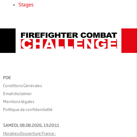
Stages
POK
Conditions Générales
Email disclaimer
Mentions légales
Politique de confidentialité
SAMEDI, 08.08.2026,
13:20:12
Horaires d'ouverture France :