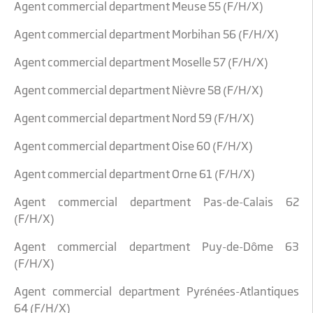
Agent commercial department Meuse 55 (F/H/X)
Agent commercial department Morbihan 56 (F/H/X)
Agent commercial department Moselle 57 (F/H/X)
Agent commercial department Nièvre 58 (F/H/X)
Agent commercial department Nord 59 (F/H/X)
Agent commercial department Oise 60 (F/H/X)
Agent commercial department Orne 61 (F/H/X)
Agent commercial department Pas-de-Calais 62
(F/H/X)
Agent commercial department Puy-de-Dôme 63
(F/H/X)
Agent commercial department Pyrénées-Atlantiques
64 (F/H/X)