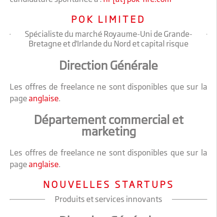
POK LIMITED
Spécialiste du marché Royaume-Uni de Grande-
Bretagne et d'Irlande du Nord et capital risque
Direction Générale
Les offres de freelance ne sont disponibles que sur la
page
anglaise
.
Département commercial et
marketing
Les offres de freelance ne sont disponibles que sur la
page
anglaise
.
NOUVELLES STARTUPS
Produits et services innovants