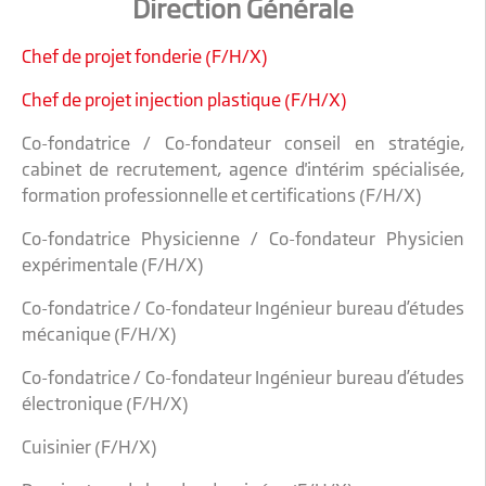
Direction Générale
Chef de projet fonderie (F/H/X)
Chef de projet injection plastique (F/H/X)
Co-fondatrice / Co-fondateur conseil en stratégie,
cabinet de recrutement, agence d'intérim spécialisée,
formation professionnelle et certifications (F/H/X)
Co-fondatrice Physicienne / Co-fondateur Physicien
expérimentale (F/H/X)
Co-fondatrice / Co-fondateur Ingénieur bureau d’études
mécanique (F/H/X)
Co-fondatrice / Co-fondateur Ingénieur bureau d’études
électronique (F/H/X)
Cuisinier (F/H/X)