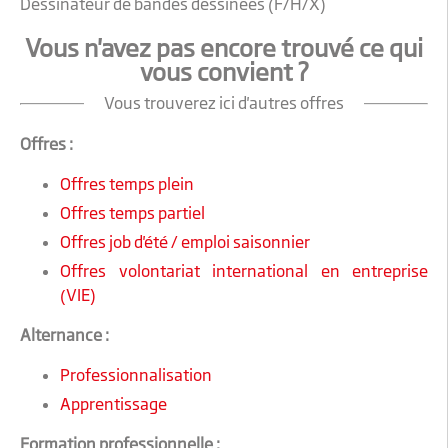
Dessinateur de bandes dessinées (F/H/X)
Vous n'avez pas encore trouvé ce qui
vous convient ?
Vous trouverez ici d'autres offres
Offres :
Offres temps plein
Offres temps partiel
Offres job d'été / emploi saisonnier
Offres volontariat international en entreprise
(VIE)
Alternance :
Professionnalisation
Apprentissage
Formation professionnelle :