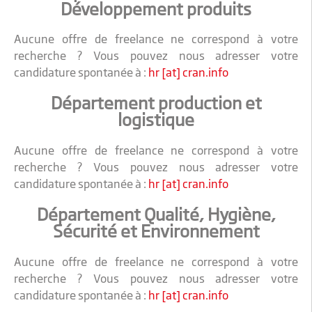
Développement produits
Aucune offre de freelance ne correspond à votre
recherche ? Vous pouvez nous adresser votre
candidature spontanée à :
hr [at] cran.info
Département production et
logistique
Aucune offre de freelance ne correspond à votre
recherche ? Vous pouvez nous adresser votre
candidature spontanée à :
hr [at] cran.info
Département Qualité, Hygiène,
Sécurité et Environnement
Aucune offre de freelance ne correspond à votre
recherche ? Vous pouvez nous adresser votre
candidature spontanée à :
hr [at] cran.info