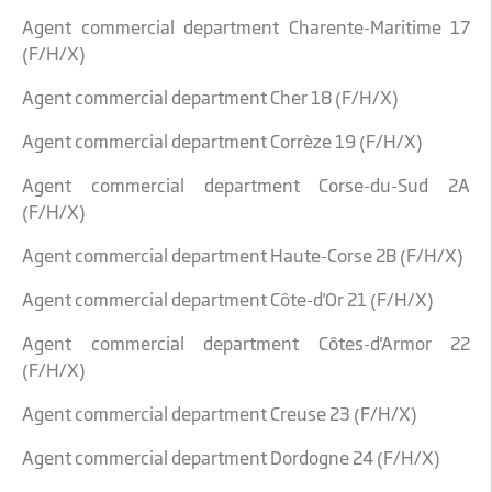
Agent commercial department Charente-Maritime 17
(F/H/X)
Agent commercial department Cher 18 (F/H/X)
Agent commercial department Corrèze 19 (F/H/X)
Agent commercial department Corse-du-Sud 2A
(F/H/X)
Agent commercial department Haute-Corse 2B (F/H/X)
Agent commercial department Côte-d'Or 21 (F/H/X)
Agent commercial department Côtes-d'Armor 22
(F/H/X)
Agent commercial department Creuse 23 (F/H/X)
Agent commercial department Dordogne 24 (F/H/X)