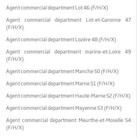
Agent commercial department Lot 46 (F/H/X)
Agent commercial department Lot-et-Garonne 47
(F/H/X)
Agent commercial department Lozère 48 (F/H/X)
Agent commercial department marine-et-Loire 49
(F/H/X)
Agent commercial department Manche 50 (F/H/X)
Agent commercial department Marne 51 (F/H/X)
Agent commercial department Haute-Marne 52 (F/H/X)
Agent commercial department Mayenne 53 (F/H/X)
Agent commercial department Meurthe-et-Moselle 54
(F/H/X)