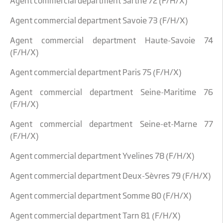
Agent commercial department Sarthe 72 (F/H/X)
Agent commercial department Savoie 73 (F/H/X)
Agent commercial department Haute-Savoie 74
(F/H/X)
Agent commercial department Paris 75 (F/H/X)
Agent commercial department Seine-Maritime 76
(F/H/X)
Agent commercial department Seine-et-Marne 77
(F/H/X)
Agent commercial department Yvelines 78 (F/H/X)
Agent commercial department Deux-Sèvres 79 (F/H/X)
Agent commercial department Somme 80 (F/H/X)
Agent commercial department Tarn 81 (F/H/X)