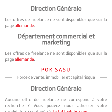
Direction Générale
Les offres de freelance ne sont disponibles que sur la
page
allemande
.
Département commercial et
marketing
Les offres de freelance ne sont disponibles que sur la
page
allemande
.
POK SASU
Force de vente, immobilier et capital risque
Direction Générale
Aucune offre de freelance ne correspond à votre
recherche ? Vous pouvez nous adresser votre
candidature spontanée à :
hr [at] pok-fire.com