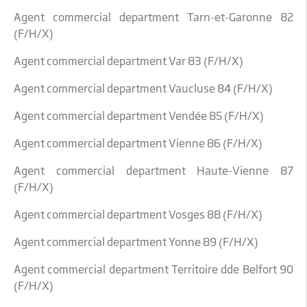
Agent commercial department Tarn-et-Garonne 82
(F/H/X)
Agent commercial department Var 83 (F/H/X)
Agent commercial department Vaucluse 84 (F/H/X)
Agent commercial department Vendée 85 (F/H/X)
Agent commercial department Vienne 86 (F/H/X)
Agent commercial department Haute-Vienne 87
(F/H/X)
Agent commercial department Vosges 88 (F/H/X)
Agent commercial department Yonne 89 (F/H/X)
Agent commercial department Territoire dde Belfort 90
(F/H/X)