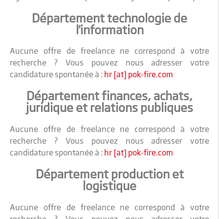
Département technologie de
l'information
Aucune offre de freelance ne correspond à votre
recherche ? Vous pouvez nous adresser votre
candidature spontanée à :
hr [at] pok-fire.com
Département finances, achats,
juridique et relations publiques
Aucune offre de freelance ne correspond à votre
recherche ? Vous pouvez nous adresser votre
candidature spontanée à :
hr [at] pok-fire.com
Département production et
logistique
Aucune offre de freelance ne correspond à votre