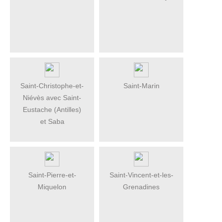
Saint-Christophe-et-
Saint-Marin
Niévès avec Saint-
Eustache (Antilles)
et Saba
Saint-Pierre-et-
Saint-Vincent-et-les-
Miquelon
Grenadines