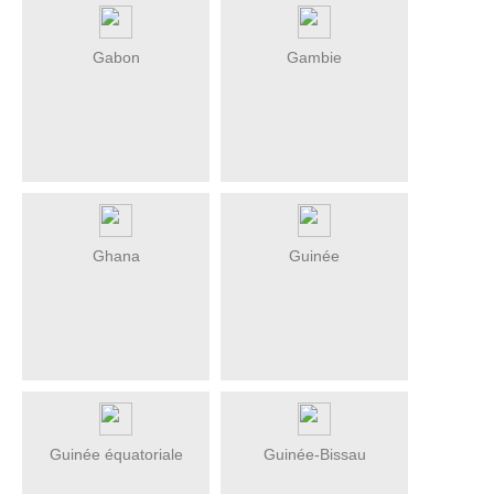
Gabon
Gambie
Ghana
Guinée
Guinée équatoriale
Guinée-Bissau