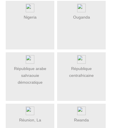
Nigeria
Ouganda
République arabe
République
sahraouie
centrafricaine
démocratique
Réunion, La
Rwanda