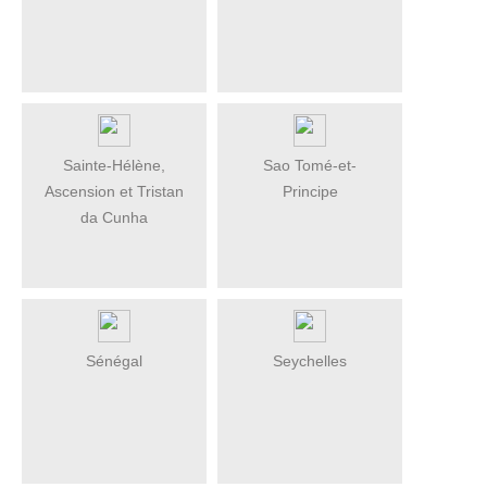
Sainte-Hélène,
Sao Tomé-et-
Ascension et Tristan
Principe
da Cunha
Sénégal
Seychelles