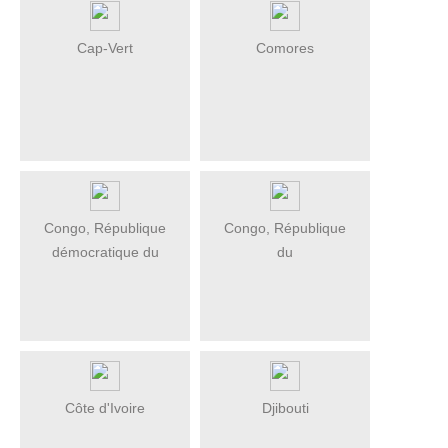
Cap-Vert
Comores
Congo, République
Congo, République
démocratique du
du
Côte d'Ivoire
Djibouti