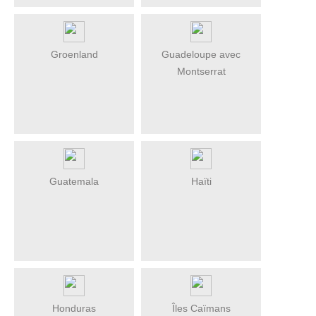
Groenland
Guadeloupe avec
Montserrat
Guatemala
Haïti
Honduras
Îles Caïmans