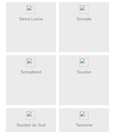
Sierra Leone
Somalie
Somaliland
Soudan
Soudan du Sud
Tanzanie