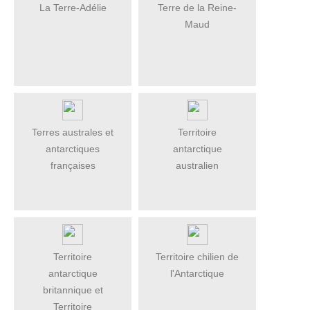
La Terre-Adélie
Terre de la Reine-
Maud
Terres australes et
Territoire
antarctiques
antarctique
françaises
australien
Territoire
Territoire chilien de
antarctique
l'Antarctique
britannique et
Territoire