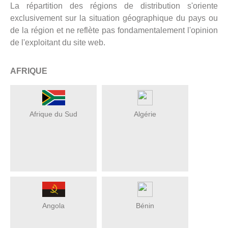
La répartition des régions de distribution s'oriente
exclusivement sur la situation géographique du pays ou
de la région et ne reflète pas fondamentalement l'opinion
de l'exploitant du site web.
AFRIQUE
Afrique du Sud
Algérie
Angola
Bénin