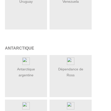
Uruguay
Venezuela
ANTARCTIQUE
Antarctique
Dépendance de
argentine
Ross