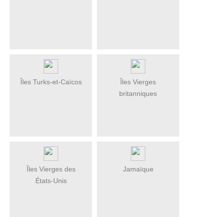
Îles Turks-et-Caïcos
Îles Vierges
britanniques
Îles Vierges des
Jamaïque
États-Unis