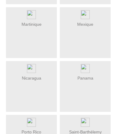
Martinique
Mexique
Nicaragua
Panama
Porto Rico
Saint-Barthélemy