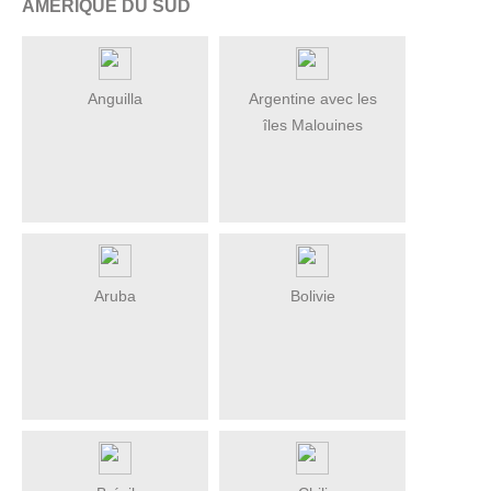
AMÉRIQUE DU SUD
Anguilla
Argentine avec les
îles Malouines
Aruba
Bolivie