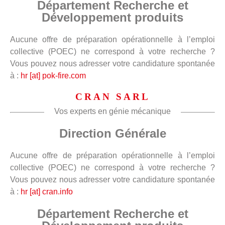
Département Recherche et
Développement produits
Aucune offre de préparation opérationnelle à l’emploi
collective (POEC) ne correspond à votre recherche ?
Vous pouvez nous adresser votre candidature spontanée
à :
hr [at] pok-fire.com
CRAN SARL
Vos experts en génie mécanique
Direction Générale
Aucune offre de préparation opérationnelle à l’emploi
collective (POEC) ne correspond à votre recherche ?
Vous pouvez nous adresser votre candidature spontanée
à :
hr [at] cran.info
Département Recherche et