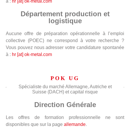
à :
hr [at] ok-metal.com
Département production et
logistique
Aucune offre de préparation opérationnelle à l’emploi
collective (POEC) ne correspond à votre recherche ?
Vous pouvez nous adresser votre candidature spontanée
à :
hr [at] ok-metal.com
POK UG
Spécialiste du marché Allemagne, Autriche et
Suisse (DACH) et capital risque
Direction Générale
Les offres de formation professionnelle ne sont
disponibles que sur la page
allemande
.