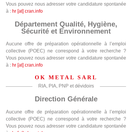
Vous pouvez nous adresser votre candidature spontanée
à :
hr [at] cran.info
Département Qualité, Hygiène,
Sécurité et Environnement
Aucune offre de préparation opérationnelle à l’emploi
collective (POEC) ne correspond à votre recherche ?
Vous pouvez nous adresser votre candidature spontanée
à :
hr [at] cran.info
OK METAL SARL
RIA, PIA, PNP et dévidoirs
Direction Générale
Aucune offre de préparation opérationnelle à l’emploi
collective (POEC) ne correspond à votre recherche ?
Vous pouvez nous adresser votre candidature spontanée