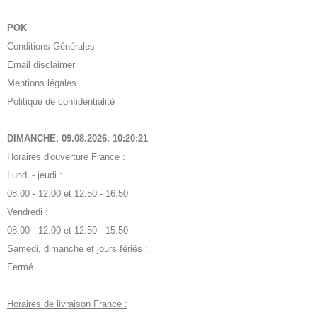
POK
Conditions Générales
Email disclaimer
Mentions légales
Politique de confidentialité
DIMANCHE, 09.08.2026,
10:20:22
Horaires d'ouverture France :
Lundi - jeudi :
08:00 - 12:00 et 12:50 - 16:50
Vendredi :
08:00 - 12:00 et 12:50 - 15:50
Samedi, dimanche et jours fériés :
Fermé
Horaires de livraison France :