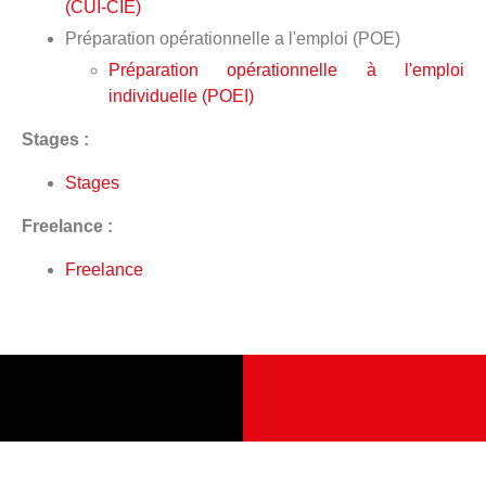
(CUI-CIE)
Préparation opérationnelle a l'emploi (POE)
Préparation opérationnelle à l'emploi
individuelle (POEI)
Stages :
Stages
Freelance :
Freelance