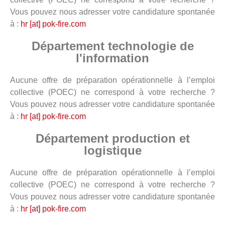
Vous pouvez nous adresser votre candidature spontanée
à :
hr [at] pok-fire.com
Département technologie de
l'information
Aucune offre de préparation opérationnelle à l’emploi
collective (POEC) ne correspond à votre recherche ?
Vous pouvez nous adresser votre candidature spontanée
à :
hr [at] pok-fire.com
Département production et
logistique
Aucune offre de préparation opérationnelle à l’emploi
collective (POEC) ne correspond à votre recherche ?
Vous pouvez nous adresser votre candidature spontanée
à :
hr [at] pok-fire.com