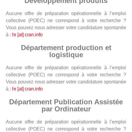
Développement produits
Aucune offre de préparation opérationnelle à l’emploi
collective (POEC) ne correspond à votre recherche ?
Vous pouvez nous adresser votre candidature spontanée
à :
hr [at] cran.info
Département production et
logistique
Aucune offre de préparation opérationnelle à l’emploi
collective (POEC) ne correspond à votre recherche ?
Vous pouvez nous adresser votre candidature spontanée
à :
hr [at] cran.info
Département Publication Assistée
par Ordinateur
Aucune offre de préparation opérationnelle à l’emploi
collective (POEC) ne correspond à votre recherche ?