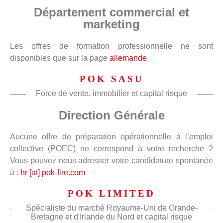
Département commercial et
marketing
Les offres de formation professionnelle ne sont
disponibles que sur la page
allemande
.
POK SASU
Force de vente, immobilier et capital risque
Direction Générale
Aucune offre de préparation opérationnelle à l’emploi
collective (POEC) ne correspond à votre recherche ?
Vous pouvez nous adresser votre candidature spontanée
à :
hr [at] pok-fire.com
POK LIMITED
Spécialiste du marché Royaume-Uni de Grande-
Bretagne et d'Irlande du Nord et capital risque