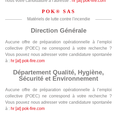
nous votre candidature à l'adresse :
hr [at] pok-fire.com
POK® SAS
Matériels de lutte contre l'incendie
Direction Générale
Aucune offre de préparation opérationnelle à l’emploi
collective (POEC) ne correspond à votre recherche ?
Vous pouvez nous adresser votre candidature spontanée
à :
hr [at] pok-fire.com
Département Qualité, Hygiène,
Sécurité et Environnement
Aucune offre de préparation opérationnelle à l’emploi
collective (POEC) ne correspond à votre recherche ?
Vous pouvez nous adresser votre candidature spontanée
à :
hr [at] pok-fire.com