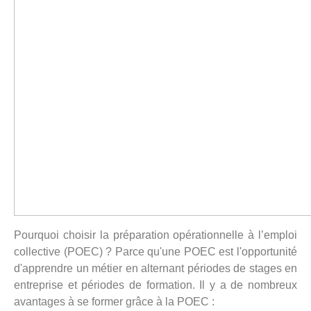
Pourquoi choisir la préparation opérationnelle à l’emploi
collective (POEC) ? Parce qu'une POEC est l'opportunité
d'apprendre un métier en alternant périodes de stages en
entreprise et périodes de formation. Il y a de nombreux
avantages à se former grâce à la POEC :