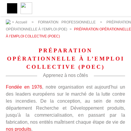
>
Accueil
>
FORMATION PROFESSIONNELLE
>
PRÉPARATION
OPÉRATIONNELLE À l’EMPLOI (POE)
>
PRÉPARATION OPÉRATIONNELL
À l’EMPLOI COLLECTIVE (POEC)
PRÉPARATION
OPÉRATIONNELLE À L’EMPLOI
COLLECTIVE (POEC)
Apprenez à nos côtés
Fondée en 1976
, notre organisation est aujourd'hui un
des leaders européens sur le marché de la lutte contre
les incendies. De la conception, au sein de notre
département Recherche et Développement produits,
jusqu'à la commercialisation, en passant par la
fabrication, nos entités maîtrisent chaque étape de vie de
nos produits
.