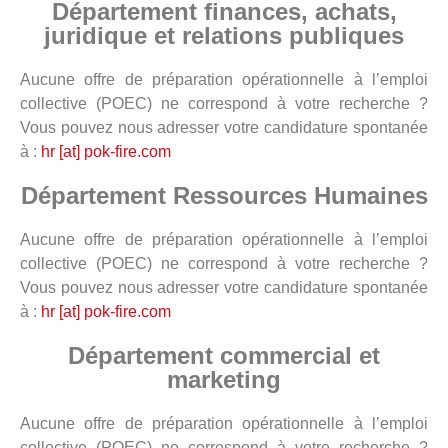
Département finances, achats,
juridique et relations publiques
Aucune offre de préparation opérationnelle à l’emploi
collective (POEC) ne correspond à votre recherche ?
Vous pouvez nous adresser votre candidature spontanée
à :
hr [at] pok-fire.com
Département Ressources Humaines
Aucune offre de préparation opérationnelle à l’emploi
collective (POEC) ne correspond à votre recherche ?
Vous pouvez nous adresser votre candidature spontanée
à :
hr [at] pok-fire.com
Département commercial et
marketing
Aucune offre de préparation opérationnelle à l’emploi
collective (POEC) ne correspond à votre recherche ?