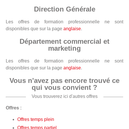
Direction Générale
Les offres de formation professionnelle ne sont
disponibles que sur la page
anglaise
.
Département commercial et
marketing
Les offres de formation professionnelle ne sont
disponibles que sur la page
anglaise
.
Vous n'avez pas encore trouvé ce
qui vous convient ?
Vous trouverez ici d'autres offres
Offres :
Offres temps plein
Offres temps partiel