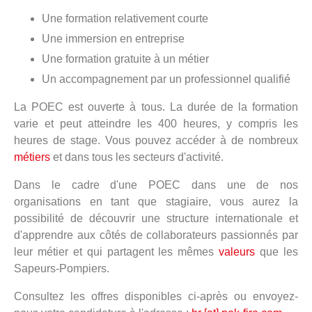
Une formation relativement courte
Une immersion en entreprise
Une formation gratuite à un métier
Un accompagnement par un professionnel qualifié
La POEC est ouverte à tous. La durée de la formation
varie et peut atteindre les 400 heures, y compris les
heures de stage. Vous pouvez accéder à de nombreux
métiers
et dans tous les secteurs d'activité.
Dans le cadre d'une POEC dans une de nos
organisations en tant que stagiaire, vous aurez la
possibilité de découvrir une structure internationale et
d'apprendre aux côtés de collaborateurs passionnés par
leur métier et qui partagent les mêmes
valeurs
que les
Sapeurs-Pompiers.
Consultez les offres disponibles ci-après ou envoyez-