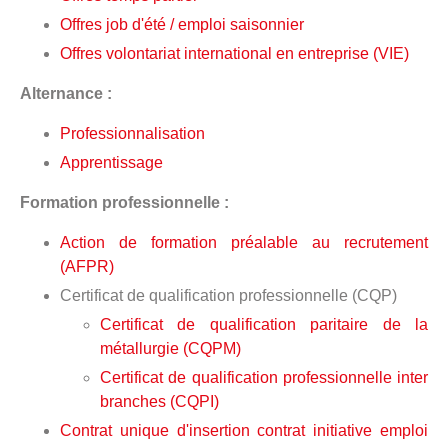
Offres job d'été / emploi saisonnier
Offres volontariat international en entreprise (VIE)
Alternance :
Professionnalisation
Apprentissage
Formation professionnelle :
Action de formation préalable au recrutement
(AFPR)
Certificat de qualification professionnelle (CQP)
Certificat de qualification paritaire de la
métallurgie (CQPM)
Certificat de qualification professionnelle inter
branches (CQPI)
Contrat unique d'insertion contrat initiative emploi