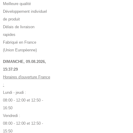
Meilleure qualité
Développement individuel
de produit
Délais de livraison
rapides
Fabriqué en France
(Union Européenne)
DIMANCHE, 09.08.2026,
15:37:30
Horaires d'ouverture France
:
Lundi - jeudi :
08:00 - 12:00 et 12:50 -
16:50
Vendredi :
08:00 - 12:00 et 12:50 -
15:50