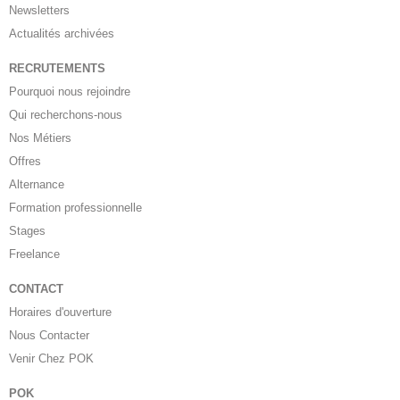
Newsletters
Actualités archivées
RECRUTEMENTS
Pourquoi nous rejoindre
Qui recherchons-nous
Nos Métiers
Offres
Alternance
Formation professionnelle
Stages
Freelance
CONTACT
Horaires d'ouverture
Nous Contacter
Venir Chez POK
POK