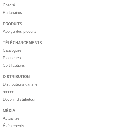
Charité
Partenaires
PRODUITS
Aperçu des produits
TÉLÉCHARGEMENTS
Catalogues
Plaquettes
Certifications
DISTRIBUTION
Distributeurs dans le
monde
Devenir distributeur
MÉDIA
Actualités
Évènements