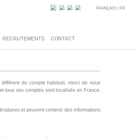
FRANÇAIS |
FR
RECRUTEMENTS
CONTACT
différent du compte habituel, merci de nous
et tous ses comptes sont localisés en France.
inataires et peuvent contenir des informations