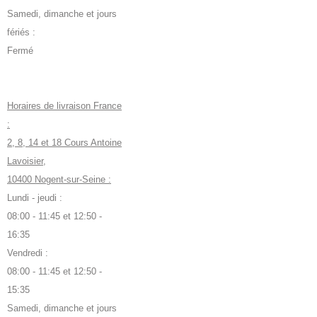
Samedi, dimanche et jours
fériés :
Fermé
Horaires de livraison France
:
2, 8, 14 et 18 Cours Antoine
Lavoisier,
10400 Nogent-sur-Seine :
Lundi - jeudi :
08:00 - 11:45 et 12:50 -
16:35
Vendredi :
08:00 - 11:45 et 12:50 -
15:35
Samedi, dimanche et jours