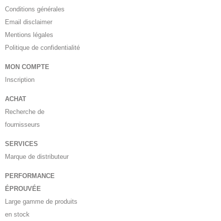
Conditions générales
Email disclaimer
Mentions légales
Politique de confidentialité
MON COMPTE
Inscription
ACHAT
Recherche de
fournisseurs
SERVICES
Marque de distributeur
PERFORMANCE
ÉPROUVÉE
Large gamme de produits
en stock