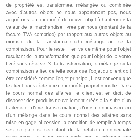
de propriété est transformée, mélangée ou combinée
avec d'autres objets ne nous appartenant pas, nous
acquérons la copropriété du nouvel objet à hauteur de la
valeur de la marchandise livrée par nous (montant de la
facture TVA comprise) par rapport aux autres objets au
moment de la transformation/du mélange ou de la
combinaison. Pour le reste, il en va de même pour l'objet
résultant de la transformation que pour l'objet de la vente
livré sous réserve. Si la transformation, le mélange ou la
combinaison a lieu de telle sorte que l'objet du client doit
être considéré comme l'objet principal, il est convenu que
le client nous cède une copropriété proportionnelle. Dans
le cours normal des affaires, le client est en droit de
disposer des produits nouvellement créés à la suite d'un
traitement, d'une transformation, d'une combinaison ou
d'un mélange dans le cours normal des affaires sans
mise en gage ni cession, à condition de remplir à temps
ses obligations découlant de la relation commerciale