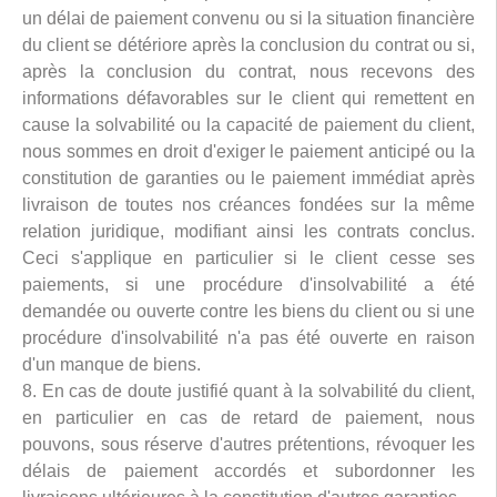
un délai de paiement convenu ou si la situation financière
du client se détériore après la conclusion du contrat ou si,
après la conclusion du contrat, nous recevons des
informations défavorables sur le client qui remettent en
cause la solvabilité ou la capacité de paiement du client,
nous sommes en droit d'exiger le paiement anticipé ou la
constitution de garanties ou le paiement immédiat après
livraison de toutes nos créances fondées sur la même
relation juridique, modifiant ainsi les contrats conclus.
Ceci s'applique en particulier si le client cesse ses
paiements, si une procédure d'insolvabilité a été
demandée ou ouverte contre les biens du client ou si une
procédure d'insolvabilité n'a pas été ouverte en raison
d'un manque de biens.
8. En cas de doute justifié quant à la solvabilité du client,
en particulier en cas de retard de paiement, nous
pouvons, sous réserve d'autres prétentions, révoquer les
délais de paiement accordés et subordonner les