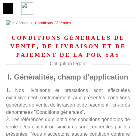
>
Accueil
>
Conditions Générales
CONDITIONS GÉNÉRALES DE
VENTE, DE LIVRAISON ET DE
PAIEMENT DE LA POK SAS
Obligation légale
I. Généralités, champ d'application
1. Nos livraisons et prestations sont effectuées
exclusivement conformément aux présentes conditions
générales de vente, de livraison et de paiement - ci-après
dénommées "Conditions générales".
2. Les références du client à ses conditions générales de
vente et/ou d'achat ou similaires sont contredites par les
présentes. Nous n'acceptons aucune condition contraire