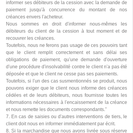
informer ses débiteurs de la cession avec la demande de
paiement jusqu'à concurrence du montant de nos
créances envers l'acheteur.
Nous sommes en droit d'informer nous-mêmes les
débiteurs du client de la cession à tout moment et de
recouvrer les créances.
Toutefois, nous ne ferons pas usage de ces pouvoirs tant
que le client remplit correctement et sans délai ses
obligations de paiement, qu'une demande d'ouverture
d'une procédure d'insolvabilité contre le client n'a pas été
déposée et que le client ne cesse pas ses paiements.
Toutefois, si l'un des cas susmentionnés se produit, nous
pouvons exiger que le client nous informe des créances
cédées et de leurs débiteurs, nous fournisse toutes les
informations nécessaires à l'encaissement de la créance
et nous remette les documents correspondants."
7. En cas de saisies ou d'autres interventions de tiers, le
client doit nous en informer immédiatement par écrit.
8. Si la marchandise que nous avons livrée sous réserve