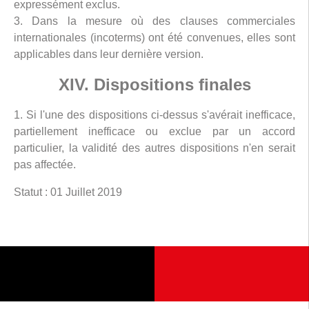
expressément exclus.
3. Dans la mesure où des clauses commerciales
internationales (incoterms) ont été convenues, elles sont
applicables dans leur dernière version.
XIV. Dispositions finales
1. Si l'une des dispositions ci-dessus s'avérait inefficace,
partiellement inefficace ou exclue par un accord
particulier, la validité des autres dispositions n'en serait
pas affectée.
Statut : 01 Juillet 2019