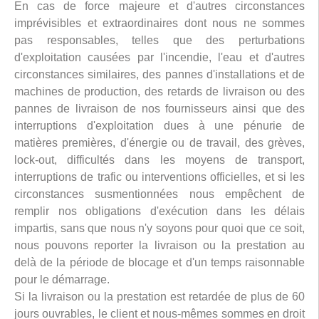
En cas de force majeure et d'autres circonstances
imprévisibles et extraordinaires dont nous ne sommes
pas responsables, telles que des perturbations
d'exploitation causées par l'incendie, l'eau et d'autres
circonstances similaires, des pannes d'installations et de
machines de production, des retards de livraison ou des
pannes de livraison de nos fournisseurs ainsi que des
interruptions d'exploitation dues à une pénurie de
matières premières, d'énergie ou de travail, des grèves,
lock-out, difficultés dans les moyens de transport,
interruptions de trafic ou interventions officielles, et si les
circonstances susmentionnées nous empêchent de
remplir nos obligations d'exécution dans les délais
impartis, sans que nous n'y soyons pour quoi que ce soit,
nous pouvons reporter la livraison ou la prestation au
delà de la période de blocage et d'un temps raisonnable
pour le démarrage.
Si la livraison ou la prestation est retardée de plus de 60
jours ouvrables, le client et nous-mêmes sommes en droit