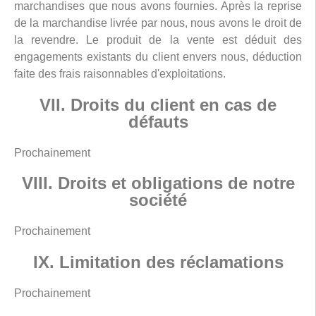
marchandises que nous avons fournies. Après la reprise
de la marchandise livrée par nous, nous avons le droit de
la revendre. Le produit de la vente est déduit des
engagements existants du client envers nous, déduction
faite des frais raisonnables d'exploitations.
VII. Droits du client en cas de
défauts
Prochainement
VIII. Droits et obligations de notre
société
Prochainement
IX. Limitation des réclamations
Prochainement