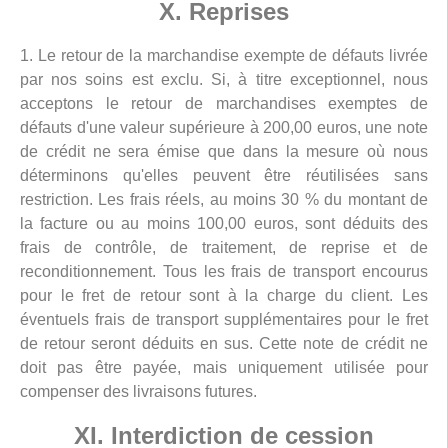
X. Reprises
1. Le retour de la marchandise exempte de défauts livrée
par nos soins est exclu. Si, à titre exceptionnel, nous
acceptons le retour de marchandises exemptes de
défauts d'une valeur supérieure à 200,00 euros, une note
de crédit ne sera émise que dans la mesure où nous
déterminons qu'elles peuvent être réutilisées sans
restriction. Les frais réels, au moins 30 % du montant de
la facture ou au moins 100,00 euros, sont déduits des
frais de contrôle, de traitement, de reprise et de
reconditionnement. Tous les frais de transport encourus
pour le fret de retour sont à la charge du client. Les
éventuels frais de transport supplémentaires pour le fret
de retour seront déduits en sus. Cette note de crédit ne
doit pas être payée, mais uniquement utilisée pour
compenser des livraisons futures.
XI. Interdiction de cession