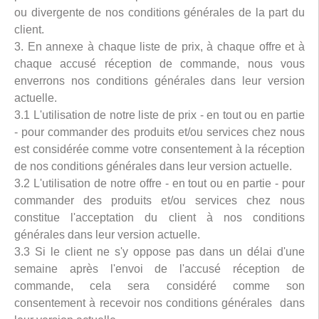
ou divergente de nos conditions générales de la part du
client.
3. En annexe à chaque liste de prix, à chaque offre et à
chaque accusé réception de commande, nous vous
enverrons nos conditions générales dans leur version
actuelle.
3.1 L'utilisation de notre liste de prix - en tout ou en partie
- pour commander des produits et/ou services chez nous
est considérée comme votre consentement à la réception
de nos conditions générales dans leur version actuelle.
3.2 L'utilisation de notre offre - en tout ou en partie - pour
commander des produits et/ou services chez nous
constitue l'acceptation du client à nos conditions
générales dans leur version actuelle.
3.3 Si le client ne s'y oppose pas dans un délai d'une
semaine après l'envoi de l'accusé réception de
commande, cela sera considéré comme son
consentement à recevoir nos conditions générales dans