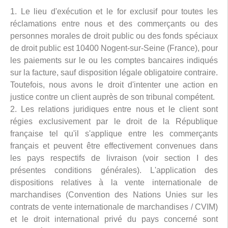
1. Le lieu d'exécution et le for exclusif pour toutes les
réclamations entre nous et des commerçants ou des
personnes morales de droit public ou des fonds spéciaux
de droit public est 10400 Nogent-sur-Seine (France), pour
les paiements sur le ou les comptes bancaires indiqués
sur la facture, sauf disposition légale obligatoire contraire.
Toutefois, nous avons le droit d'intenter une action en
justice contre un client auprès de son tribunal compétent.
2. Les relations juridiques entre nous et le client sont
régies exclusivement par le droit de la République
française tel qu'il s'applique entre les commerçants
français et peuvent être effectivement convenues dans
les pays respectifs de livraison (voir section I des
présentes conditions générales). L'application des
dispositions relatives à la vente internationale de
marchandises (Convention des Nations Unies sur les
contrats de vente internationale de marchandises / CVIM)
et le droit international privé du pays concerné sont