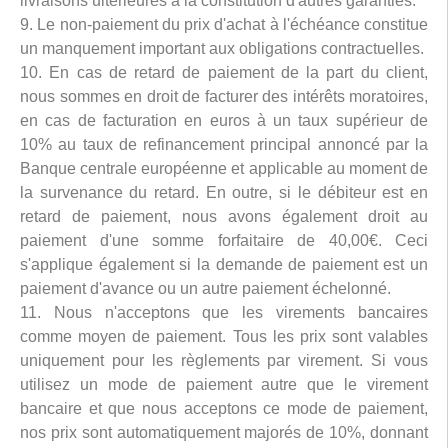
livraisons ultérieures à la constitution d'autres garanties.
9. Le non-paiement du prix d'achat à l'échéance constitue
un manquement important aux obligations contractuelles.
10. En cas de retard de paiement de la part du client,
nous sommes en droit de facturer des intérêts moratoires,
en cas de facturation en euros à un taux supérieur de
10% au taux de refinancement principal annoncé par la
Banque centrale européenne et applicable au moment de
la survenance du retard. En outre, si le débiteur est en
retard de paiement, nous avons également droit au
paiement d'une somme forfaitaire de 40,00€. Ceci
s'applique également si la demande de paiement est un
paiement d'avance ou un autre paiement échelonné.
11. Nous n'acceptons que les virements bancaires
comme moyen de paiement. Tous les prix sont valables
uniquement pour les règlements par virement. Si vous
utilisez un mode de paiement autre que le virement
bancaire et que nous acceptons ce mode de paiement,
nos prix sont automatiquement majorés de 10%, donnant