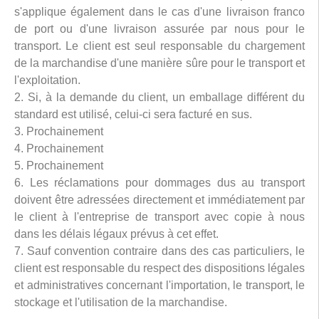
s'applique également dans le cas d'une livraison franco
de port ou d'une livraison assurée par nous pour le
transport. Le client est seul responsable du chargement
de la marchandise d'une manière sûre pour le transport et
l'exploitation.
2. Si, à la demande du client, un emballage différent du
standard est utilisé, celui-ci sera facturé en sus.
3. Prochainement
4. Prochainement
5. Prochainement
6. Les réclamations pour dommages dus au transport
doivent être adressées directement et immédiatement par
le client à l'entreprise de transport avec copie à nous
dans les délais légaux prévus à cet effet.
7. Sauf convention contraire dans des cas particuliers, le
client est responsable du respect des dispositions légales
et administratives concernant l'importation, le transport, le
stockage et l'utilisation de la marchandise.