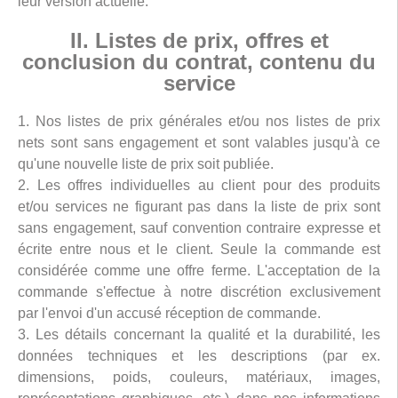
leur version actuelle.
II. Listes de prix, offres et
conclusion du contrat, contenu du
service
1. Nos listes de prix générales et/ou nos listes de prix
nets sont sans engagement et sont valables jusqu'à ce
qu'une nouvelle liste de prix soit publiée.
2. Les offres individuelles au client pour des produits
et/ou services ne figurant pas dans la liste de prix sont
sans engagement, sauf convention contraire expresse et
écrite entre nous et le client. Seule la commande est
considérée comme une offre ferme. L'acceptation de la
commande s'effectue à notre discrétion exclusivement
par l'envoi d'un accusé réception de commande.
3. Les détails concernant la qualité et la durabilité, les
données techniques et les descriptions (par ex.
dimensions, poids, couleurs, matériaux, images,