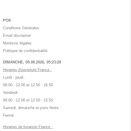
POK
Conditions Générales
Email disclaimer
Mentions légales
Politique de confidentialité
DIMANCHE, 09.08.2026,
05:23:29
Horaires d'ouverture France :
Lundi - jeudi :
08:00 - 12:00 et 12:50 - 16:50
Vendredi :
08:00 - 12:00 et 12:50 - 15:50
Samedi, dimanche et jours fériés :
Fermé
Horaires de livraison France :