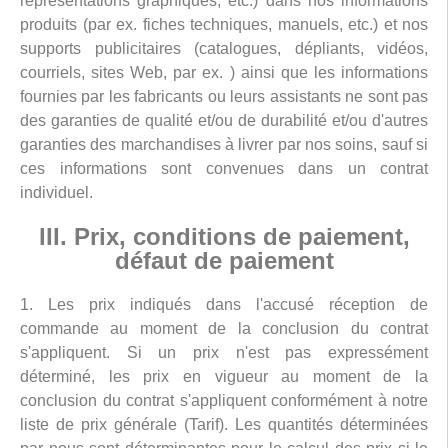
représentations graphiques, etc.) dans nos informations
produits (par ex. fiches techniques, manuels, etc.) et nos
supports publicitaires (catalogues, dépliants, vidéos,
courriels, sites Web, par ex. ) ainsi que les informations
fournies par les fabricants ou leurs assistants ne sont pas
des garanties de qualité et/ou de durabilité et/ou d'autres
garanties des marchandises à livrer par nos soins, sauf si
ces informations sont convenues dans un contrat
individuel.
III. Prix, conditions de paiement,
défaut de paiement
1. Les prix indiqués dans l'accusé réception de
commande au moment de la conclusion du contrat
s'appliquent. Si un prix n'est pas expressément
déterminé, les prix en vigueur au moment de la
conclusion du contrat s'appliquent conformément à notre
liste de prix générale (Tarif). Les quantités déterminées