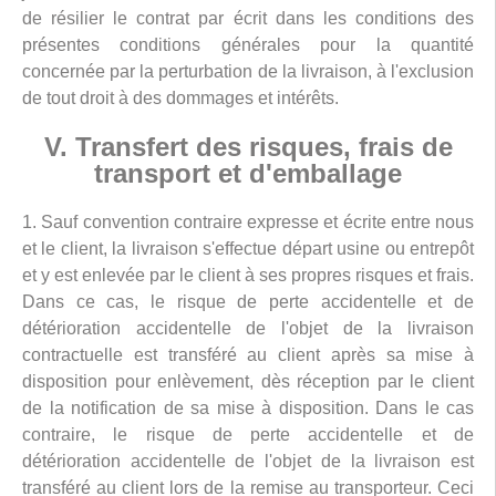
de résilier le contrat par écrit dans les conditions des
présentes conditions générales pour la quantité
concernée par la perturbation de la livraison, à l'exclusion
de tout droit à des dommages et intérêts.
V. Transfert des risques, frais de
transport et d'emballage
1. Sauf convention contraire expresse et écrite entre nous
et le client, la livraison s'effectue départ usine ou entrepôt
et y est enlevée par le client à ses propres risques et frais.
Dans ce cas, le risque de perte accidentelle et de
détérioration accidentelle de l'objet de la livraison
contractuelle est transféré au client après sa mise à
disposition pour enlèvement, dès réception par le client
de la notification de sa mise à disposition. Dans le cas
contraire, le risque de perte accidentelle et de
détérioration accidentelle de l'objet de la livraison est
transféré au client lors de la remise au transporteur. Ceci