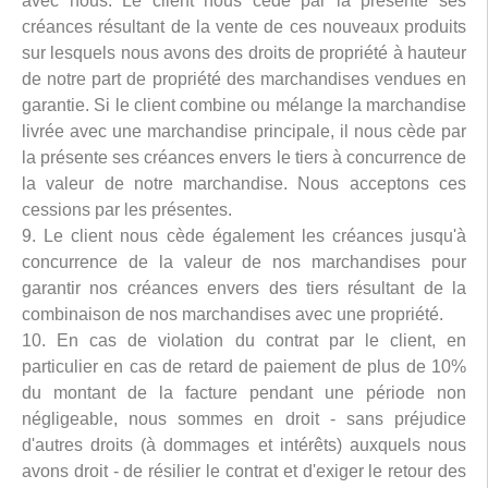
avec nous. Le client nous cède par la présente ses
créances résultant de la vente de ces nouveaux produits
sur lesquels nous avons des droits de propriété à hauteur
de notre part de propriété des marchandises vendues en
garantie. Si le client combine ou mélange la marchandise
livrée avec une marchandise principale, il nous cède par
la présente ses créances envers le tiers à concurrence de
la valeur de notre marchandise. Nous acceptons ces
cessions par les présentes.
9. Le client nous cède également les créances jusqu'à
concurrence de la valeur de nos marchandises pour
garantir nos créances envers des tiers résultant de la
combinaison de nos marchandises avec une propriété.
10. En cas de violation du contrat par le client, en
particulier en cas de retard de paiement de plus de 10%
du montant de la facture pendant une période non
négligeable, nous sommes en droit - sans préjudice
d'autres droits (à dommages et intérêts) auxquels nous
avons droit - de résilier le contrat et d'exiger le retour des