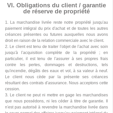
VI. Obligations du client / garantie
de réserve de propriété
1. La marchandise livrée reste notre propriété jusqu'au
paiement intégral du prix d'achat et de toutes les autres
créances présentes ou futures auxquelles nous avons
droit en raison de la relation commerciale avec le client.
2. Le client est tenu de traiter l'objet de l'achat avec soin
jusqu'à l'acquisition complète de la propriété ; en
particulier, il est tenu de l'assurer à ses propres frais
contre les pertes, dommages et destructions, tels
qu'incendie, dégâts des eaux et vol, à sa valeur à neuf.
Le client nous cède par la présente ses créances
résultant des contrats d'assurance. Nous acceptons cette
cession.
3. Le client ne peut ni mettre en gage les marchandises
que nous possédons, ni les céder à titre de garantie. Il
n'est pas autorisé à revendre la marchandise livrée dans