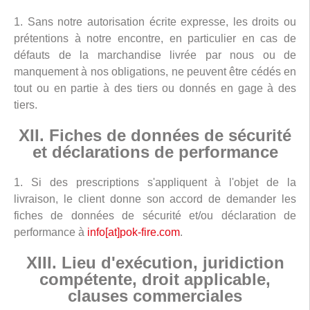
1. Sans notre autorisation écrite expresse, les droits ou
prétentions à notre encontre, en particulier en cas de
défauts de la marchandise livrée par nous ou de
manquement à nos obligations, ne peuvent être cédés en
tout ou en partie à des tiers ou donnés en gage à des
tiers.
XII. Fiches de données de sécurité
et déclarations de performance
1. Si des prescriptions s'appliquent à l'objet de la
livraison, le client donne son accord de demander les
fiches de données de sécurité et/ou déclaration de
performance à
info[at]pok-fire.com
.
XIII. Lieu d'exécution, juridiction
compétente, droit applicable,
clauses commerciales