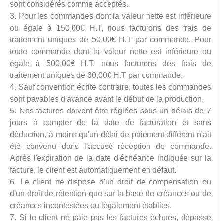
sont considérés comme acceptés.
3. Pour les commandes dont la valeur nette est inférieure
ou égale à 150,00€ H.T, nous facturons des frais de
traitement uniques de 50,00€ H.T par commande. Pour
toute commande dont la valeur nette est inférieure ou
égale à 500,00€ H.T, nous facturons des frais de
traitement uniques de 30,00€ H.T par commande.
4. Sauf convention écrite contraire, toutes les commandes
sont payables d'avance avant le début de la production.
5. Nos factures doivent être réglées sous un délais de 7
jours à compter de la date de facturation et sans
déduction, à moins qu'un délai de paiement différent n'ait
été convenu dans l'accusé réception de commande.
Après l'expiration de la date d'échéance indiquée sur la
facture, le client est automatiquement en défaut.
6. Le client ne dispose d'un droit de compensation ou
d'un droit de rétention que sur la base de créances ou de
créances incontestées ou légalement établies.
7. Si le client ne paie pas les factures échues, dépasse