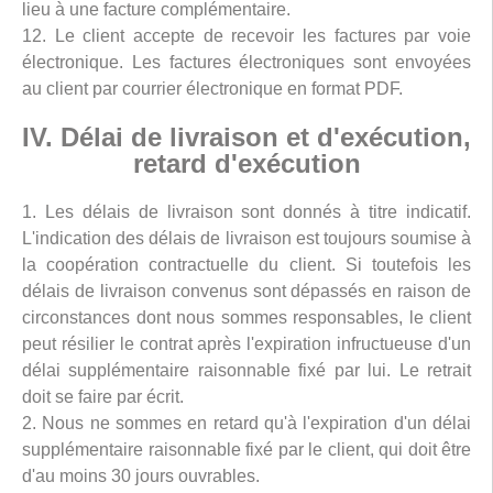
lieu à une facture complémentaire.
12. Le client accepte de recevoir les factures par voie
électronique. Les factures électroniques sont envoyées
au client par courrier électronique en format PDF.
IV. Délai de livraison et d'exécution,
retard d'exécution
1. Les délais de livraison sont donnés à titre indicatif.
L'indication des délais de livraison est toujours soumise à
la coopération contractuelle du client. Si toutefois les
délais de livraison convenus sont dépassés en raison de
circonstances dont nous sommes responsables, le client
peut résilier le contrat après l'expiration infructueuse d'un
délai supplémentaire raisonnable fixé par lui. Le retrait
doit se faire par écrit.
2. Nous ne sommes en retard qu'à l'expiration d'un délai
supplémentaire raisonnable fixé par le client, qui doit être
d'au moins 30 jours ouvrables.