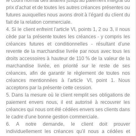
le cours normal des affaires jusqu'au paiement intégral du
prix d'achat et de toutes les autres créances présentes ou
futures auxquelles nous avons droit à l'égard du client du
fait de la relation commerciale.
4. Si le client enfreint l'article VI, points 1, 2 ou 3, il nous
cède par la présente toutes les créances - y compris les
créances futures et conditionnelles - résultant d'une
revente de la marchandise livrée par nous avec tous les
droits accessoires à hauteur de 110 % de la valeur de la
marchandise livrée, en priorité sur le reste de ses
créances, afin de garantir le règlement de toutes nos
créances mentionnées à l'article VI, point 1. Nous
acceptons par la présente cette cession.
5. Dans la mesure où le client remplit ses obligations de
paiement envers nous, il est autorisé à recouvrer les
créances qui nous ont été cédées envers ses clients dans
le cadre d'une bonne gestion commerciale.
6. A notre demande, le client doit prouver
individuellement les créances qu'il nous a cédées et