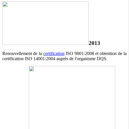
2013
Renouvellement de la
certification
ISO 9001:2008 et obtention de la
certification ISO 14001:2004 auprès de l'organisme DQS.