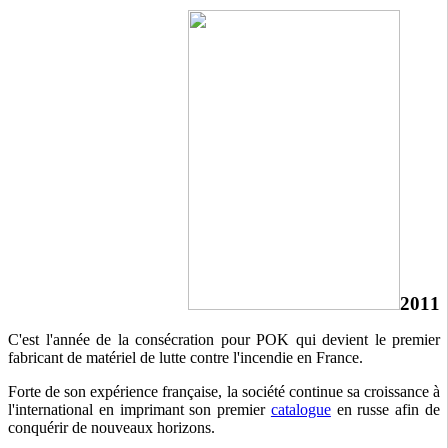
2011
C'est l'année de la consécration pour POK qui devient le premier
fabricant de matériel de lutte contre l'incendie en France.
Forte de son expérience française, la société continue sa croissance à
l'international en imprimant son premier
catalogue
en russe afin de
conquérir de nouveaux horizons.