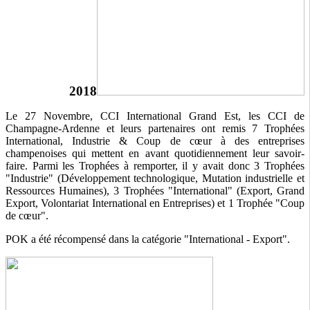
2018
Le 27 Novembre, CCI International Grand Est, les CCI de
Champagne-Ardenne et leurs partenaires ont remis 7 Trophées
International, Industrie & Coup de cœur à des entreprises
champenoises qui mettent en avant quotidiennement leur savoir-
faire. Parmi les Trophées à remporter, il y avait donc 3 Trophées
"Industrie" (Développement technologique, Mutation industrielle et
Ressources Humaines), 3 Trophées "International" (Export, Grand
Export, Volontariat International en Entreprises) et 1 Trophée "Coup
de cœur".
POK a été récompensé dans la catégorie "International - Export".