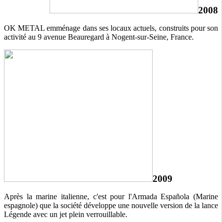
2008
OK METAL emménage dans ses locaux actuels, construits pour son
activité au 9 avenue Beauregard à Nogent-sur-Seine, France.
2009
Après la marine italienne, c'est pour l'Armada Española (Marine
espagnole) que la société développe une nouvelle version de la lance
Légende avec un jet plein verrouillable.