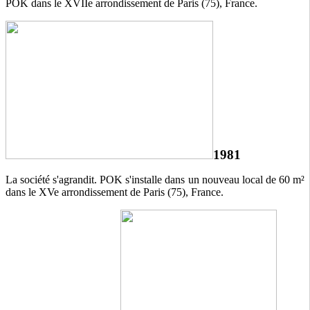
POK dans le XVIIe arrondissement de Paris (75), France.
1981
La société s'agrandit. POK s'installe dans un nouveau local de 60 m²
dans le XVe arrondissement de Paris (75), France.