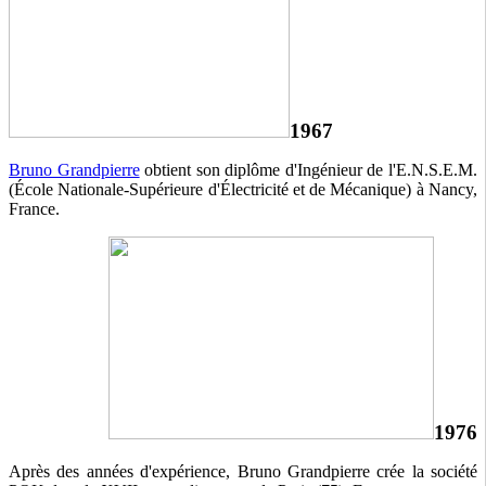
1967
Bruno Grandpierre
obtient son diplôme d'Ingénieur de l'E.N.S.E.M.
(École Nationale-Supérieure d'Électricité et de Mécanique) à Nancy,
France.
1976
Après des années d'expérience, Bruno Grandpierre crée la société