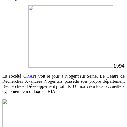
1994
La société
CRAN
voit le jour à Nogent-sur-Seine. Le Centre de
Recherches Avancées Nogentais possède son propre département
Recherche et Développement produits. Un nouveau local accueillera
également le montage de RIA.