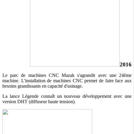
2016
Le parc de machines CNC Mazak s'agrandit avec une 24ème
machine. L'installation de machines CNC permet de faire face aux
besoins grandissants en capacité d'usinage.
La lance Légende connaît un nouveau développement avec une
version DHT (diffuseur haute tension).