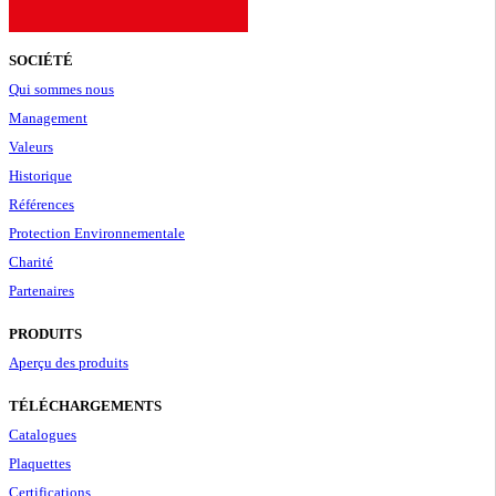
SOCIÉTÉ
Qui sommes nous
Management
Valeurs
Historique
Références
Protection Environnementale
Charité
Partenaires
PRODUITS
Aperçu des produits
TÉLÉCHARGEMENTS
Catalogues
Plaquettes
Certifications