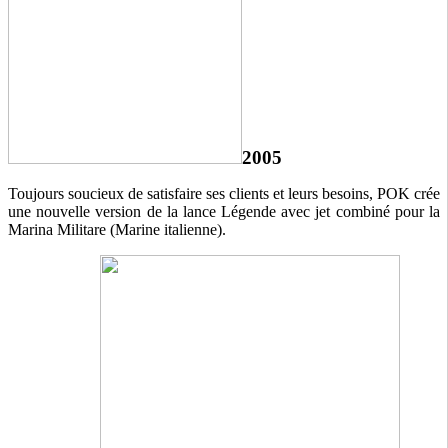
2005
Toujours soucieux de satisfaire ses clients et leurs besoins, POK crée
une nouvelle version de la lance Légende avec jet combiné pour la
Marina Militare (Marine italienne).