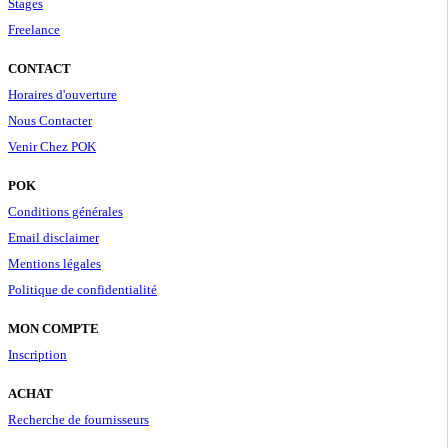
Stages
Freelance
CONTACT
Horaires d'ouverture
Nous Contacter
Venir Chez POK
POK
Conditions générales
Email disclaimer
Mentions légales
Politique de confidentialité
MON COMPTE
Inscription
ACHAT
Recherche de fournisseurs