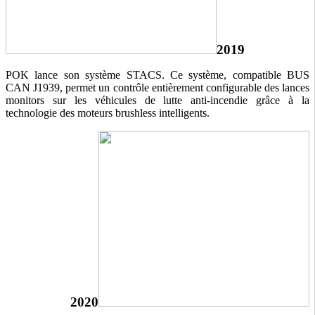
2019
POK lance son système STACS. Ce système, compatible BUS
CAN J1939, permet un contrôle entièrement configurable des lances
monitors sur les véhicules de lutte anti-incendie grâce à la
technologie des moteurs brushless intelligents.
2020