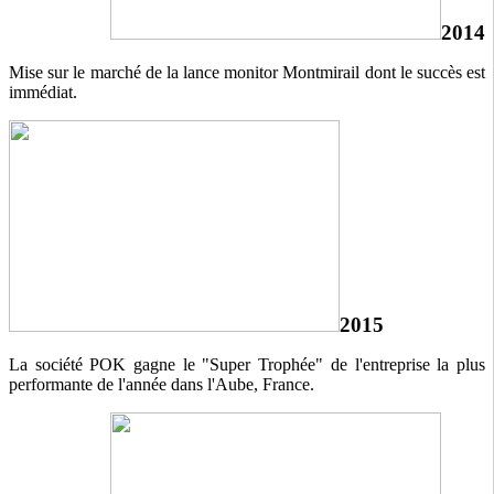
2014
Mise sur le marché de la lance monitor Montmirail dont le succès est
immédiat.
2015
La société POK gagne le "Super Trophée" de l'entreprise la plus
performante de l'année dans l'Aube, France.