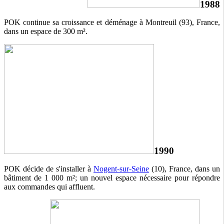
1988
POK continue sa croissance et déménage à Montreuil (93), France,
dans un espace de 300 m².
1990
POK décide de s'installer à
Nogent-sur-Seine
(10), France, dans un
bâtiment de 1 000 m²; un nouvel espace nécessaire pour répondre
aux commandes qui affluent.