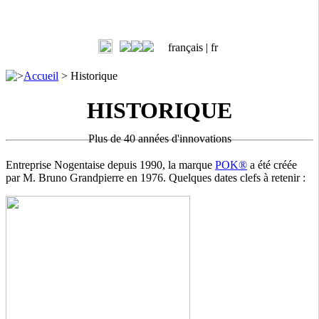
français |
fr
>
Accueil
>
Historique
HISTORIQUE
Plus de 40 années d'innovations
Entreprise Nogentaise depuis 1990, la marque
POK®
a été créée
par M. Bruno Grandpierre en 1976. Quelques dates clefs à retenir :