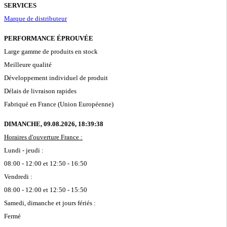
SERVICES
Marque de distributeur
PERFORMANCE ÉPROUVÉE
Large gamme de produits en stock
Meilleure qualité
Développement individuel de produit
Délais de livraison rapides
Fabriqué en France (Union Européenne)
DIMANCHE, 09.08.2026,
18:39:38
Horaires d'ouverture France :
Lundi - jeudi :
08:00 - 12:00 et 12:50 - 16:50
Vendredi :
08:00 - 12:00 et 12:50 - 15:50
Samedi, dimanche et jours fériés :
Fermé