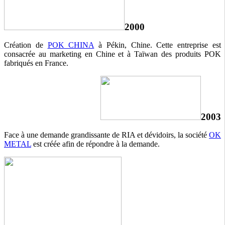
2000
Création de
POK CHINA
à Pékin, Chine. Cette entreprise est
consacrée au marketing en Chine et à Taïwan des produits POK
fabriqués en France.
2003
Face à une demande grandissante de RIA et dévidoirs, la société
OK
METAL
est créée afin de répondre à la demande.