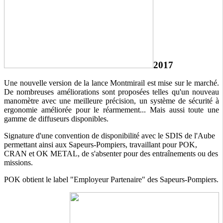
2017
Une nouvelle version de la lance Montmirail est mise sur le marché.
De nombreuses améliorations sont proposées telles qu'un nouveau
manomètre avec une meilleure précision, un système de sécurité à
ergonomie améliorée pour le réarmement... Mais aussi toute une
gamme de diffuseurs disponibles.
Signature d'une convention de disponibilité avec le SDIS de l'Aube
permettant ainsi aux Sapeurs-Pompiers, travaillant pour POK,
CRAN et OK METAL, de s'absenter pour des entraînements ou des
missions.
POK obtient le label "Employeur Partenaire" des Sapeurs-Pompiers.