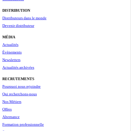
DISTRIBUTION
Distributeurs dans le monde
Devenir distributeur
MÉDIA
Actualités
Évènements
Newsletters
Actualités archivées
RECRUTEMENTS
Pourquoi nous rejoindre
Qui recherchons-nous
Nos Métiers
Offres
Alternance
Formation professionnelle