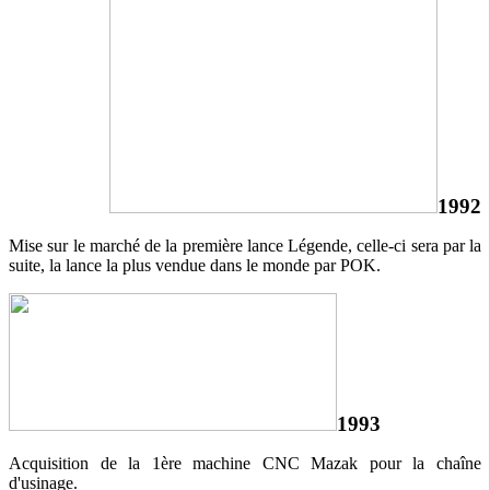
1992
Mise sur le marché de la première lance Légende, celle-ci sera par la
suite, la lance la plus vendue dans le monde par POK.
1993
Acquisition de la 1ère machine CNC Mazak pour la chaîne
d'usinage.