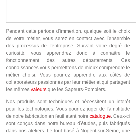
Pendant cette période d'immertion, quelque soit le choix
de votre métier, vous serez en contact avec l'ensemble
des processus de l'entreprise. Suivant votre degré de
curiosité, vous apprendrez donc à connaitre le
fonctionnement des autres départements. Ces
connaissances vous permettrons de mieux comprendre le
métier choisi. Vous pourrez apprendre aux côtés de
collaborateurs passionnés par leur métier et qui partagent
les mêmes
valeurs
que les Sapeurs-Pompiers.
Nos produits sont techniques et nécessitent un interêt
pour les technologies. Vous pourrez juger de l'amplitude
de notre fabrication en feuilletant notre
catalogue
. Ceux-ci
sont conçus dans notre bureau d'études, puis fabriqués
dans nos ateliers. Le tout basé à Nogent-sur-Seine, une