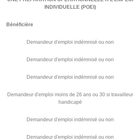
INDIVIDUELLE (POEI)
Bénéficière
Demandeur d'emploi indémnisé ou non
Demandeur d'emploi indémnisé ou non
Demandeur d'emploi indémnisé ou non
Demandeur d'emploi moins de 26 ans ou 30 si travailleur
handicapé
Demandeur d'emploi indémnisé ou non
Demandeur d'emploi indémnisé ou non