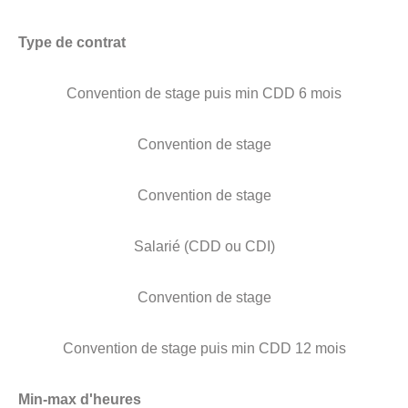
Type de contrat
Convention de stage puis min CDD 6 mois
Convention de stage
Convention de stage
Salarié (CDD ou CDI)
Convention de stage
Convention de stage puis min CDD 12 mois
Min-max d'heures