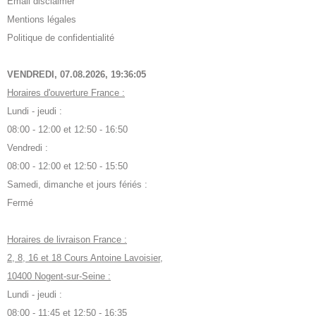
Email disclaimer
Mentions légales
Politique de confidentialité
VENDREDI, 07.08.2026,
19:36:05
Horaires d'ouverture France :
Lundi - jeudi :
08:00 - 12:00 et 12:50 - 16:50
Vendredi :
08:00 - 12:00 et 12:50 - 15:50
Samedi, dimanche et jours fériés :
Fermé
Horaires de livraison France :
2, 8, 16 et 18 Cours Antoine Lavoisier,
10400 Nogent-sur-Seine :
Lundi - jeudi :
08:00 - 11:45 et 12:50 - 16:35