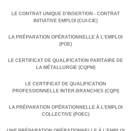
LE CONTRAT UNIQUE D'INSERTION - CONTRAT
INITIATIVE EMPLOI (CUI-CIE)
LA PRÉPARATION OPÉRATIONNELLE À L'EMPLOI
(POE)
LE CERTIFICAT DE QUALIFICATION PARITAIRE DE
LA MÉTALLURGIE (CQPM)
LE CERTIFICAT DE QUALIFICATION
PROFESSIONNELLE INTER-BRANCHES (CQPI)
LA PRÉPARATION OPÉRATIONNELLE À L’EMPLOI
COLLECTIVE (POEC)
UNE PRÉPARATION OPÉRATIONNELLE À L’EMPLOI