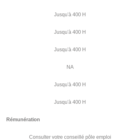
Jusqu'à 400 H
Jusqu'à 400 H
Jusqu'à 400 H
NA
Jusqu'à 400 H
Jusqu'à 400 H
Rémunération
Consulter votre conseillé pôle emploi