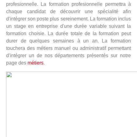
profesionnelle. La formation profesionnelle permettra à
chaque candidat de découvrir une spécialité afin
d'intégrer son poste plus sereinement. La formation inclus
un stage en entreprise d'une durée variable suivant la
formation choisie. La durée totale de la formation peut
durer de quelques semaines à un an. La formation
touchera des métiers manuel ou administratif permettant
d'intégrer un de nos départements présentés sur notre
page des
métiers
.