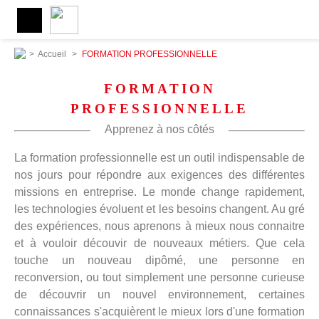
>
Accueil
>
FORMATION PROFESSIONNELLE
FORMATION
PROFESSIONNELLE
Apprenez à nos côtés
La formation professionnelle est un outil indispensable de
nos jours pour répondre aux exigences des différentes
missions en entreprise. Le monde change rapidement,
les technologies évoluent et les besoins changent. Au gré
des expériences, nous aprenons à mieux nous connaitre
et à vouloir découvir de nouveaux métiers. Que cela
touche un nouveau dipômé, une personne en
reconversion, ou tout simplement une personne curieuse
de découvrir un nouvel environnement, certaines
connaissances s'acquièrent le mieux lors d'une formation