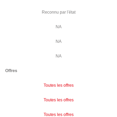
Reconnu par l'état
NA
NA
NA
Offres
Toutes les offres
Toutes les offres
Toutes les offres