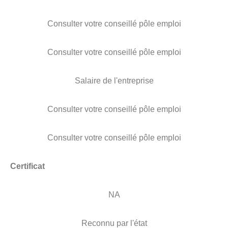
Consulter votre conseillé pôle emploi
Consulter votre conseillé pôle emploi
Salaire de l'entreprise
Consulter votre conseillé pôle emploi
Consulter votre conseillé pôle emploi
Certificat
NA
Reconnu par l'état