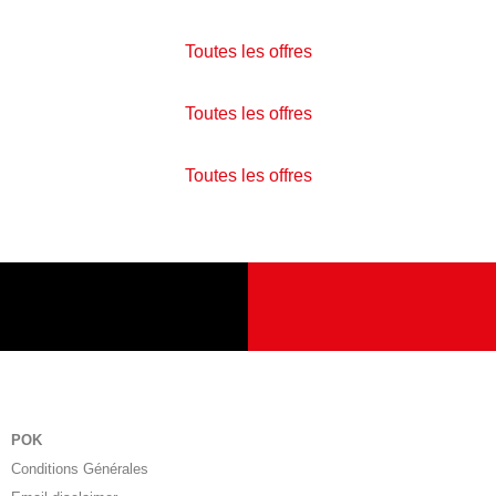
Toutes les offres
Toutes les offres
Toutes les offres
POK
Conditions Générales