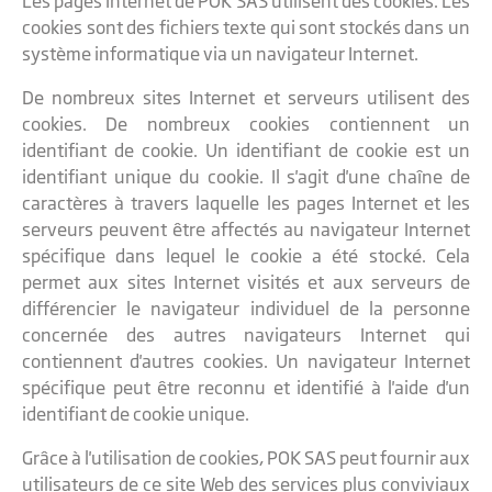
Les pages Internet de POK SAS utilisent des cookies. Les
cookies sont des fichiers texte qui sont stockés dans un
système informatique via un navigateur Internet.
De nombreux sites Internet et serveurs utilisent des
cookies. De nombreux cookies contiennent un
identifiant de cookie. Un identifiant de cookie est un
identifiant unique du cookie. Il s'agit d'une chaîne de
caractères à travers laquelle les pages Internet et les
serveurs peuvent être affectés au navigateur Internet
spécifique dans lequel le cookie a été stocké. Cela
permet aux sites Internet visités et aux serveurs de
différencier le navigateur individuel de la personne
concernée des autres navigateurs Internet qui
contiennent d'autres cookies. Un navigateur Internet
spécifique peut être reconnu et identifié à l'aide d'un
identifiant de cookie unique.
Grâce à l'utilisation de cookies, POK SAS peut fournir aux
utilisateurs de ce site Web des services plus conviviaux