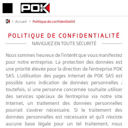
>
Accueil
>
Politique de confidentialité
POLITIQUE DE CONFIDENTIALITÉ
NAVIGUEZ EN TOUTE SÉCURITÉ
Nous sommes heureux de l’intérêt que vous manifestez
pour notre entreprise. La protection des données est
une priorité élevée pour la direction de l’entreprise POK
SAS. L'utilisation des pages Internet de POK SAS est
possible sans indication de données personnelles ;
toutefois, si une personne concernée souhaite utiliser
des services spéciaux de l'entreprise via notre site
Internet, un traitement des données personnelles
pourrait s'avérer nécessaire. Si le traitement des
données personnelles est nécessaire et qu'il n'existe
aucune base légale pour un tel traitement, nous