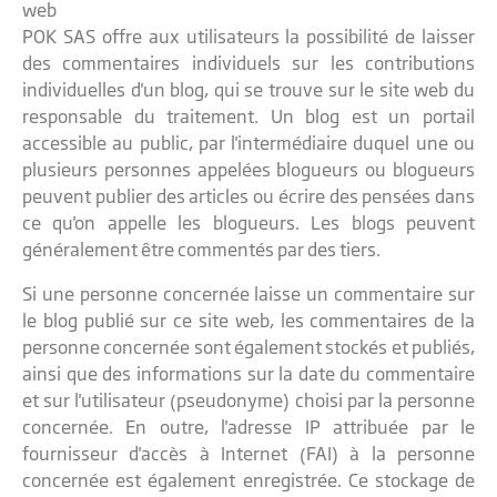
web
POK SAS offre aux utilisateurs la possibilité de laisser
des commentaires individuels sur les contributions
individuelles d'un blog, qui se trouve sur le site web du
responsable du traitement. Un blog est un portail
accessible au public, par l'intermédiaire duquel une ou
plusieurs personnes appelées blogueurs ou blogueurs
peuvent publier des articles ou écrire des pensées dans
ce qu'on appelle les blogueurs. Les blogs peuvent
généralement être commentés par des tiers.
Si une personne concernée laisse un commentaire sur
le blog publié sur ce site web, les commentaires de la
personne concernée sont également stockés et publiés,
ainsi que des informations sur la date du commentaire
et sur l'utilisateur (pseudonyme) choisi par la personne
concernée. En outre, l'adresse IP attribuée par le
fournisseur d'accès à Internet (FAI) à la personne
concernée est également enregistrée. Ce stockage de