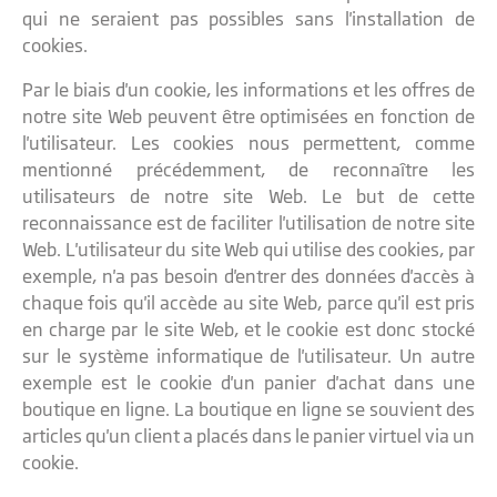
qui ne seraient pas possibles sans l'installation de
cookies.
Par le biais d'un cookie, les informations et les offres de
notre site Web peuvent être optimisées en fonction de
l'utilisateur. Les cookies nous permettent, comme
mentionné précédemment, de reconnaître les
utilisateurs de notre site Web. Le but de cette
reconnaissance est de faciliter l'utilisation de notre site
Web. L'utilisateur du site Web qui utilise des cookies, par
exemple, n'a pas besoin d'entrer des données d'accès à
chaque fois qu'il accède au site Web, parce qu'il est pris
en charge par le site Web, et le cookie est donc stocké
sur le système informatique de l'utilisateur. Un autre
exemple est le cookie d'un panier d'achat dans une
boutique en ligne. La boutique en ligne se souvient des
articles qu'un client a placés dans le panier virtuel via un
cookie.