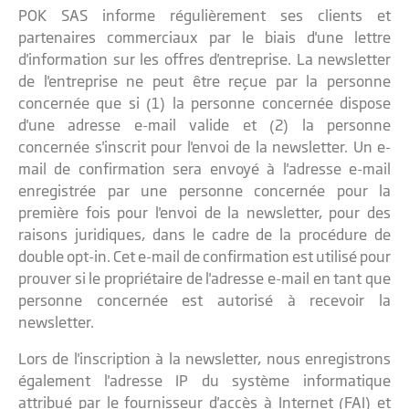
POK SAS informe régulièrement ses clients et
partenaires commerciaux par le biais d'une lettre
d'information sur les offres d'entreprise. La newsletter
de l'entreprise ne peut être reçue par la personne
concernée que si (1) la personne concernée dispose
d'une adresse e-mail valide et (2) la personne
concernée s'inscrit pour l'envoi de la newsletter. Un e-
mail de confirmation sera envoyé à l'adresse e-mail
enregistrée par une personne concernée pour la
première fois pour l'envoi de la newsletter, pour des
raisons juridiques, dans le cadre de la procédure de
double opt-in. Cet e-mail de confirmation est utilisé pour
prouver si le propriétaire de l'adresse e-mail en tant que
personne concernée est autorisé à recevoir la
newsletter.
Lors de l'inscription à la newsletter, nous enregistrons
également l'adresse IP du système informatique
attribué par le fournisseur d'accès à Internet (FAI) et