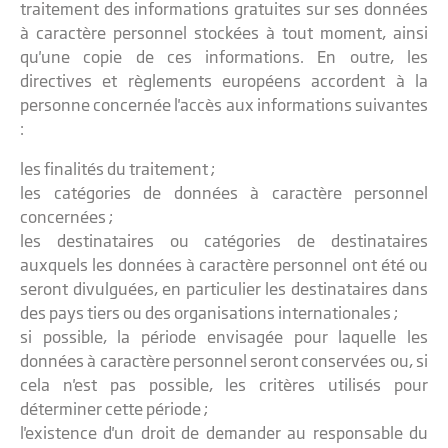
traitement des informations gratuites sur ses données
à caractère personnel stockées à tout moment, ainsi
qu'une copie de ces informations. En outre, les
directives et règlements européens accordent à la
personne concernée l'accès aux informations suivantes
:
les finalités du traitement ;
les catégories de données à caractère personnel
concernées ;
les destinataires ou catégories de destinataires
auxquels les données à caractère personnel ont été ou
seront divulguées, en particulier les destinataires dans
des pays tiers ou des organisations internationales ;
si possible, la période envisagée pour laquelle les
données à caractère personnel seront conservées ou, si
cela n'est pas possible, les critères utilisés pour
déterminer cette période ;
l'existence d'un droit de demander au responsable du