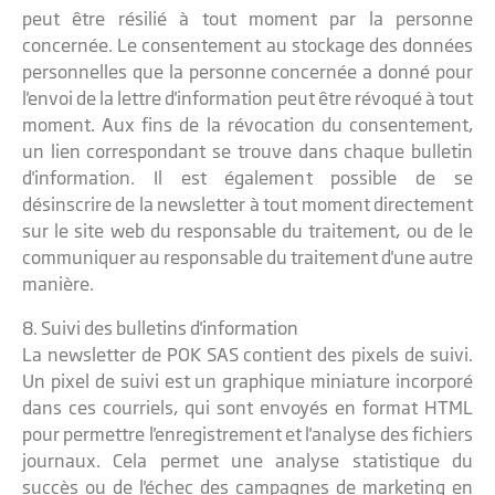
peut être résilié à tout moment par la personne
concernée. Le consentement au stockage des données
personnelles que la personne concernée a donné pour
l'envoi de la lettre d'information peut être révoqué à tout
moment. Aux fins de la révocation du consentement,
un lien correspondant se trouve dans chaque bulletin
d'information. Il est également possible de se
désinscrire de la newsletter à tout moment directement
sur le site web du responsable du traitement, ou de le
communiquer au responsable du traitement d'une autre
manière.
8. Suivi des bulletins d'information
La newsletter de POK SAS contient des pixels de suivi.
Un pixel de suivi est un graphique miniature incorporé
dans ces courriels, qui sont envoyés en format HTML
pour permettre l'enregistrement et l'analyse des fichiers
journaux. Cela permet une analyse statistique du
succès ou de l'échec des campagnes de marketing en