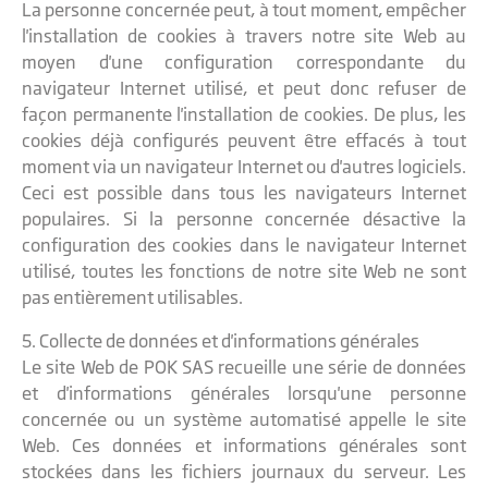
La personne concernée peut, à tout moment, empêcher
l'installation de cookies à travers notre site Web au
moyen d'une configuration correspondante du
navigateur Internet utilisé, et peut donc refuser de
façon permanente l'installation de cookies. De plus, les
cookies déjà configurés peuvent être effacés à tout
moment via un navigateur Internet ou d'autres logiciels.
Ceci est possible dans tous les navigateurs Internet
populaires. Si la personne concernée désactive la
configuration des cookies dans le navigateur Internet
utilisé, toutes les fonctions de notre site Web ne sont
pas entièrement utilisables.
5. Collecte de données et d'informations générales
Le site Web de POK SAS recueille une série de données
et d'informations générales lorsqu'une personne
concernée ou un système automatisé appelle le site
Web. Ces données et informations générales sont
stockées dans les fichiers journaux du serveur. Les