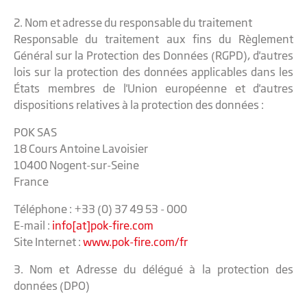
2. Nom et adresse du responsable du traitement
Responsable du traitement aux fins du Règlement
Général sur la Protection des Données (RGPD), d'autres
lois sur la protection des données applicables dans les
États membres de l'Union européenne et d'autres
dispositions relatives à la protection des données :
POK SAS
18 Cours Antoine Lavoisier
10400 Nogent-sur-Seine
France
Téléphone : +33 (0) 37 49 53 - 000
E-mail :
info[at]pok-fire.com
Site Internet :
www.pok-fire.com/fr
3. Nom et Adresse du délégué à la protection des
données (DPO)