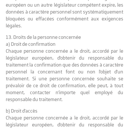
européen ou un autre législateur compétent expire, les
données à caractère personnel sont systématiquement
bloquées ou effacées conformément aux exigences
légales.
13. Droits de la personne concernée
a) Droit de confirmation
Chaque personne concernée a le droit, accordé par le
législateur européen, d'obtenir du responsable du
traitement la confirmation que des données à caractère
personnel la concernant font ou non l'objet d'un
traitement. Si une personne concernée souhaite se
prévaloir de ce droit de confirmation, elle peut, à tout
moment, contacter n'importe quel employé du
responsable du traitement.
b) Droit d'accès
Chaque personne concernée a le droit, accordé par le
législateur européen, d'obtenir du responsable du