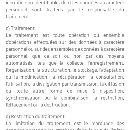
identifiée ou identifiable, dont les données à caractère
personnel sont traitées par le responsable du
traitement.
c) Traitement
Le traitement est toute opération ou ensemble
d'opérations effectuées sur des données à caractère
personnel ou sur des ensembles de données à caractère
personnel, que ce soit ou non par des moyens
automatisés, tels que la collecte, l'enregistrement,
l'organisation, la structuration, le stockage, l'adaptation
ou la modification, la récupération, la consultation,
l'utilisation, la divulgation par transmission, la diffusion
ou toute autre forme de mise à disposition,
synchronisation ou la combinaison, la restriction,
l'effacement ou la destruction.
d) Restriction du traitement
La limitation du traitement est le marquage des