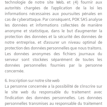
technologie de notre site Web, et (4) fournir aux
autorités chargées de l'application de la loi les
informations nécessaires aux poursuites pénales en
cas de cyberattaque. Par conséquent, POK SAS analyse
les données et informations collectées de manière
anonyme et statistique, dans le but d'augmenter la
protection des données et la sécurité des données de
notre entreprise, et d'assurer un niveau optimal de
protection des données personnelles que nous traitons.
Les données anonymes des fichiers journaux du
serveur sont stockées séparément de toutes les
données personnelles fournies par la personne
concernée.
6. Inscription sur notre site web
La personne concernée a la possibilité de s'inscrire sur
le site web du responsable du traitement avec
l'indication des données personnelles. Les données
personnelles transmises au responsable du traitement