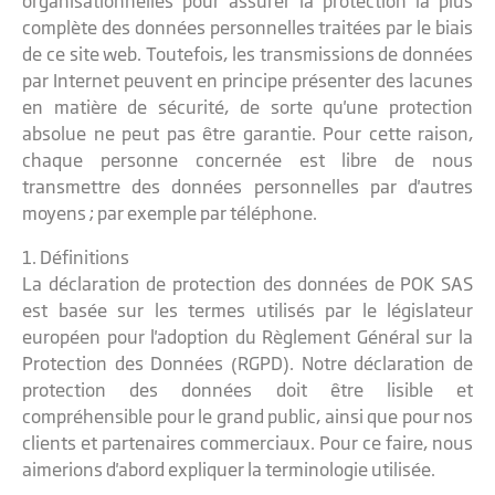
organisationnelles pour assurer la protection la plus
complète des données personnelles traitées par le biais
de ce site web. Toutefois, les transmissions de données
par Internet peuvent en principe présenter des lacunes
en matière de sécurité, de sorte qu'une protection
absolue ne peut pas être garantie. Pour cette raison,
chaque personne concernée est libre de nous
transmettre des données personnelles par d'autres
moyens ; par exemple par téléphone.
1. Définitions
La déclaration de protection des données de POK SAS
est basée sur les termes utilisés par le législateur
européen pour l'adoption du Règlement Général sur la
Protection des Données (RGPD). Notre déclaration de
protection des données doit être lisible et
compréhensible pour le grand public, ainsi que pour nos
clients et partenaires commerciaux. Pour ce faire, nous
aimerions d'abord expliquer la terminologie utilisée.