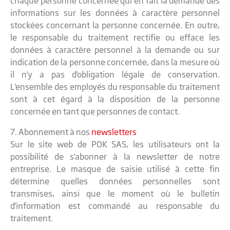
chaque personne concernée qui en fait la demande des
informations sur les données à caractère personnel
stockées concernant la personne concernée. En outre,
le responsable du traitement rectifie ou efface les
données à caractère personnel à la demande ou sur
indication de la personne concernée, dans la mesure où
il n'y a pas d'obligation légale de conservation.
L'ensemble des employés du responsable du traitement
sont à cet égard à la disposition de la personne
concernée en tant que personnes de contact.
7. Abonnement à nos
newsletters
Sur le site web de POK SAS, les utilisateurs ont la
possibilité de s'abonner à la newsletter de notre
entreprise. Le masque de saisie utilisé à cette fin
détermine quelles données personnelles sont
transmises, ainsi que le moment où le bulletin
d'information est commandé au responsable du
traitement.