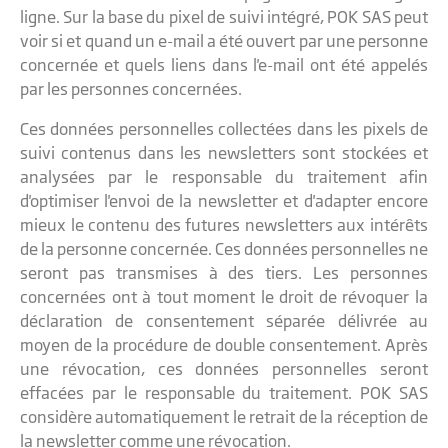
ligne. Sur la base du pixel de suivi intégré, POK SAS peut
voir si et quand un e-mail a été ouvert par une personne
concernée et quels liens dans l'e-mail ont été appelés
par les personnes concernées.
Ces données personnelles collectées dans les pixels de
suivi contenus dans les newsletters sont stockées et
analysées par le responsable du traitement afin
d'optimiser l'envoi de la newsletter et d'adapter encore
mieux le contenu des futures newsletters aux intérêts
de la personne concernée. Ces données personnelles ne
seront pas transmises à des tiers. Les personnes
concernées ont à tout moment le droit de révoquer la
déclaration de consentement séparée délivrée au
moyen de la procédure de double consentement. Après
une révocation, ces données personnelles seront
effacées par le responsable du traitement. POK SAS
considère automatiquement le retrait de la réception de
la newsletter comme une révocation.