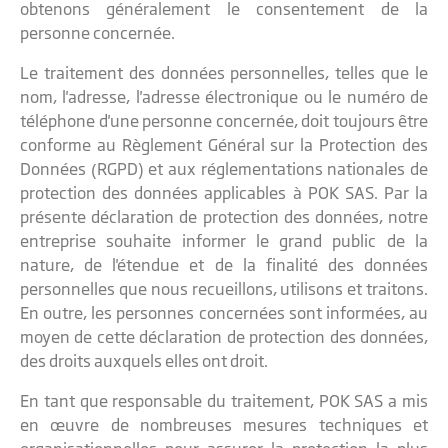
obtenons généralement le consentement de la
personne concernée.
Le traitement des données personnelles, telles que le
nom, l'adresse, l'adresse électronique ou le numéro de
téléphone d'une personne concernée, doit toujours être
conforme au Règlement Général sur la Protection des
Données (RGPD) et aux réglementations nationales de
protection des données applicables à POK SAS. Par la
présente déclaration de protection des données, notre
entreprise souhaite informer le grand public de la
nature, de l'étendue et de la finalité des données
personnelles que nous recueillons, utilisons et traitons.
En outre, les personnes concernées sont informées, au
moyen de cette déclaration de protection des données,
des droits auxquels elles ont droit.
En tant que responsable du traitement, POK SAS a mis
en œuvre de nombreuses mesures techniques et