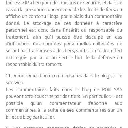
l'adresse IP a lieu pour des raisons de sécurité, et dans le
cas où la personne concernée viole les droits de tiers, ou
affiche un contenu illégal par le biais d'un commentaire
donné. Le stockage de ces données à caractère
personnel est donc dans l'intérêt du responsable du
traitement, afin qu'il puisse être disculpé en cas
d'infraction. Ces données personnelles collectées ne
seront pas transmises à des tiers, sauf si un tel transfert
est requis par la loi ou sert le but de la défense du
responsable du traitement.
11. Abonnement aux commentaires dans le blog sur le
site web.
Les commentaires faits dans le blog de POK SAS
peuvent être souscrits par des tiers. En particulier, il est
possible qu'un commentateur s'abonne aux
commentaires à la suite de ses commentaires sur un
billet de blog particulier.