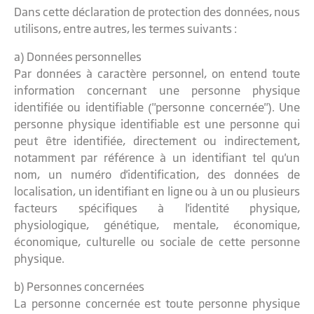
Dans cette déclaration de protection des données, nous
utilisons, entre autres, les termes suivants :
a) Données personnelles
Par données à caractère personnel, on entend toute
information concernant une personne physique
identifiée ou identifiable ("personne concernée"). Une
personne physique identifiable est une personne qui
peut être identifiée, directement ou indirectement,
notamment par référence à un identifiant tel qu'un
nom, un numéro d'identification, des données de
localisation, un identifiant en ligne ou à un ou plusieurs
facteurs spécifiques à l'identité physique,
physiologique, génétique, mentale, économique,
économique, culturelle ou sociale de cette personne
physique.
b) Personnes concernées
La personne concernée est toute personne physique