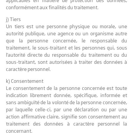
applicables en matière de protection des données,
conformément aux finalités du traitement.
j) Tiers
Un tiers est une personne physique ou morale, une
autorité publique, une agence ou un organisme autre
que la personne concernée, le responsable du
traitement, le sous-traitant et les personnes qui, sous
l'autorité directe du responsable du traitement ou du
sous-traitant, sont autorisées à traiter des données à
caractère personnel.
k) Consentement
Le consentement de la personne concernée est toute
indication librement donnée, spécifique, informée et
sans ambiguïté de la volonté de la personne concernée,
par laquelle celle-ci, par une déclaration ou par une
action affirmative claire, signifie son consentement au
traitement des données à caractère personnel la
concernant.