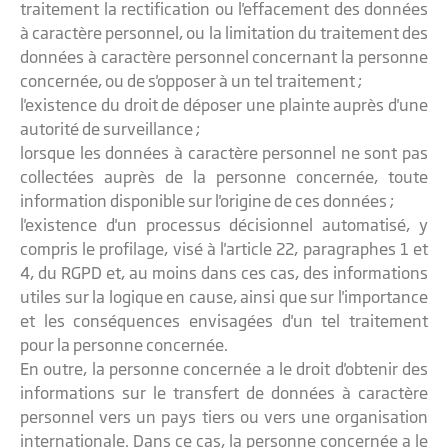
traitement la rectification ou l'effacement des données
à caractère personnel, ou la limitation du traitement des
données à caractère personnel concernant la personne
concernée, ou de s'opposer à un tel traitement ;
l'existence du droit de déposer une plainte auprès d'une
autorité de surveillance ;
lorsque les données à caractère personnel ne sont pas
collectées auprès de la personne concernée, toute
information disponible sur l'origine de ces données ;
l'existence d'un processus décisionnel automatisé, y
compris le profilage, visé à l'article 22, paragraphes 1 et
4, du RGPD et, au moins dans ces cas, des informations
utiles sur la logique en cause, ainsi que sur l'importance
et les conséquences envisagées d'un tel traitement
pour la personne concernée.
En outre, la personne concernée a le droit d'obtenir des
informations sur le transfert de données à caractère
personnel vers un pays tiers ou vers une organisation
internationale. Dans ce cas, la personne concernée a le