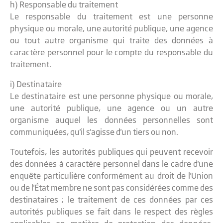
h) Responsable du traitement
Le responsable du traitement est une personne
physique ou morale, une autorité publique, une agence
ou tout autre organisme qui traite des données à
caractère personnel pour le compte du responsable du
traitement.
i) Destinataire
Le destinataire est une personne physique ou morale,
une autorité publique, une agence ou un autre
organisme auquel les données personnelles sont
communiquées, qu'il s'agisse d'un tiers ou non.
Toutefois, les autorités publiques qui peuvent recevoir
des données à caractère personnel dans le cadre d'une
enquête particulière conformément au droit de l'Union
ou de l'État membre ne sont pas considérées comme des
destinataires ; le traitement de ces données par ces
autorités publiques se fait dans le respect des règles