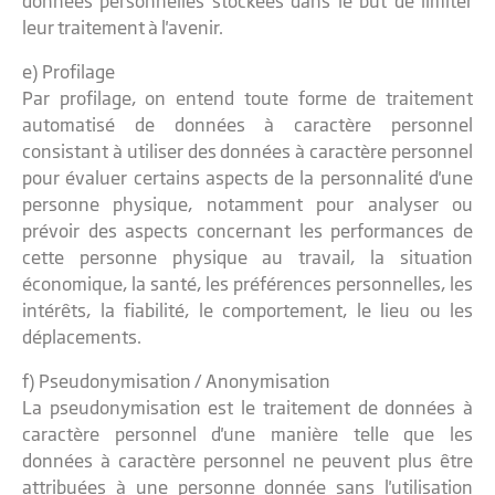
données personnelles stockées dans le but de limiter
leur traitement à l'avenir.
e) Profilage
Par profilage, on entend toute forme de traitement
automatisé de données à caractère personnel
consistant à utiliser des données à caractère personnel
pour évaluer certains aspects de la personnalité d'une
personne physique, notamment pour analyser ou
prévoir des aspects concernant les performances de
cette personne physique au travail, la situation
économique, la santé, les préférences personnelles, les
intérêts, la fiabilité, le comportement, le lieu ou les
déplacements.
f) Pseudonymisation / Anonymisation
La pseudonymisation est le traitement de données à
caractère personnel d'une manière telle que les
données à caractère personnel ne peuvent plus être
attribuées à une personne donnée sans l'utilisation