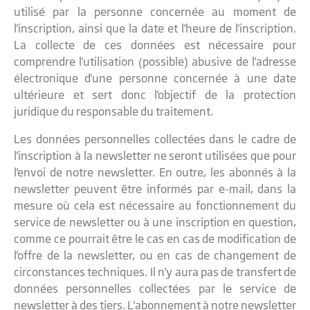
utilisé par la personne concernée au moment de
l'inscription, ainsi que la date et l'heure de l'inscription.
La collecte de ces données est nécessaire pour
comprendre l'utilisation (possible) abusive de l'adresse
électronique d'une personne concernée à une date
ultérieure et sert donc l'objectif de la protection
juridique du responsable du traitement.
Les données personnelles collectées dans le cadre de
l'inscription à la newsletter ne seront utilisées que pour
l'envoi de notre newsletter. En outre, les abonnés à la
newsletter peuvent être informés par e-mail, dans la
mesure où cela est nécessaire au fonctionnement du
service de newsletter ou à une inscription en question,
comme ce pourrait être le cas en cas de modification de
l'offre de la newsletter, ou en cas de changement de
circonstances techniques. Il n'y aura pas de transfert de
données personnelles collectées par le service de
newsletter à des tiers. L'abonnement à notre newsletter