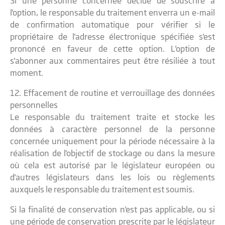
Si une personne concernée décide de souscrire à
l'option, le responsable du traitement enverra un e-mail
de confirmation automatique pour vérifier si le
propriétaire de l'adresse électronique spécifiée s'est
prononcé en faveur de cette option. L'option de
s'abonner aux commentaires peut être résiliée à tout
moment.
12. Effacement de routine et verrouillage des données
personnelles
Le responsable du traitement traite et stocke les
données à caractère personnel de la personne
concernée uniquement pour la période nécessaire à la
réalisation de l'objectif de stockage ou dans la mesure
où cela est autorisé par le législateur européen ou
d'autres législateurs dans les lois ou règlements
auxquels le responsable du traitement est soumis.
Si la finalité de conservation n'est pas applicable, ou si
une période de conservation prescrite par le législateur