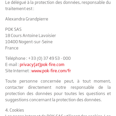
Le délégué à la protection des données, responsable du
traitement est :
Alexandra Grandpierre
POK SAS
18 Cours Antoine Lavoisier
10400 Nogent-sur-Seine
France
Téléphone : +33 (0) 37 49 53 - 000
E-mail :
privacy[at]pok-fire.com
Site Internet :
www.pok-fire.com/fr
Toute personne concernée peut, à tout moment,
contacter directement notre responsable de la
protection des données pour toutes les questions et
suggestions concernant la protection des données.
4. Cookies