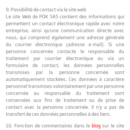
9. Possibilité de contact via le site web
Le site Web de POK SAS contient des informations qui
permettent un contact électronique rapide avec notre
entreprise, ainsi qu'une communication directe avec
nous, qui comprend également une adresse générale
du courrier électronique (adresse e-mail). Si une
personne concernée contacte le responsable du
traitement par courrier électronique ou via un
formulaire de contact, les données personnelles
transmises par la personne concernée sont
automatiquement stockées. Ces données à caractère
personnel transmises volontairement par une personne
concernée au responsable du traitement sont
conservées aux fins de traitement ou de prise de
contact avec la personne concernée. Il n'y a pas de
transfert de ces données personnelles à des tiers.
10. Fonction de commentaires dans le
blog
sur le site