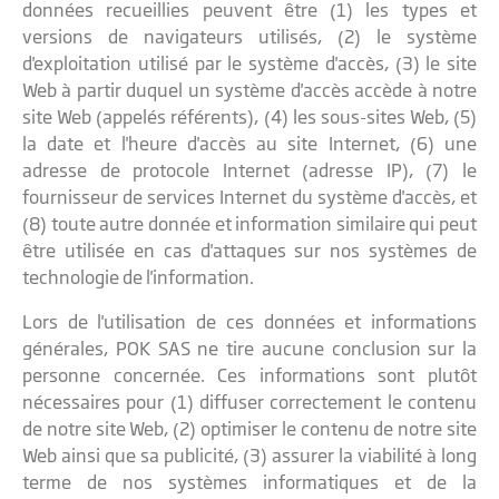
données recueillies peuvent être (1) les types et
versions de navigateurs utilisés, (2) le système
d'exploitation utilisé par le système d'accès, (3) le site
Web à partir duquel un système d'accès accède à notre
site Web (appelés référents), (4) les sous-sites Web, (5)
la date et l'heure d'accès au site Internet, (6) une
adresse de protocole Internet (adresse IP), (7) le
fournisseur de services Internet du système d'accès, et
(8) toute autre donnée et information similaire qui peut
être utilisée en cas d'attaques sur nos systèmes de
technologie de l'information.
Lors de l'utilisation de ces données et informations
générales, POK SAS ne tire aucune conclusion sur la
personne concernée. Ces informations sont plutôt
nécessaires pour (1) diffuser correctement le contenu
de notre site Web, (2) optimiser le contenu de notre site
Web ainsi que sa publicité, (3) assurer la viabilité à long
terme de nos systèmes informatiques et de la