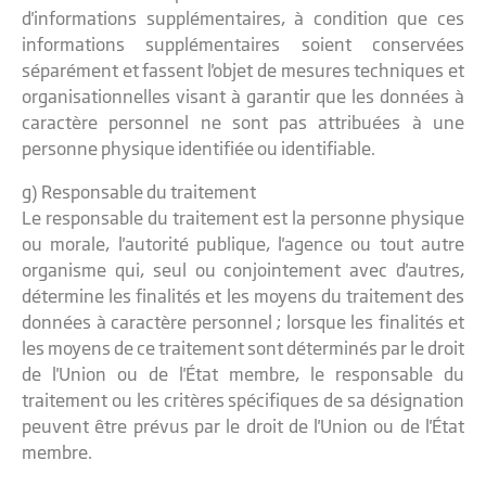
d'informations supplémentaires, à condition que ces
informations supplémentaires soient conservées
séparément et fassent l'objet de mesures techniques et
organisationnelles visant à garantir que les données à
caractère personnel ne sont pas attribuées à une
personne physique identifiée ou identifiable.
g) Responsable du traitement
Le responsable du traitement est la personne physique
ou morale, l'autorité publique, l'agence ou tout autre
organisme qui, seul ou conjointement avec d'autres,
détermine les finalités et les moyens du traitement des
données à caractère personnel ; lorsque les finalités et
les moyens de ce traitement sont déterminés par le droit
de l'Union ou de l'État membre, le responsable du
traitement ou les critères spécifiques de sa désignation
peuvent être prévus par le droit de l'Union ou de l'État
membre.