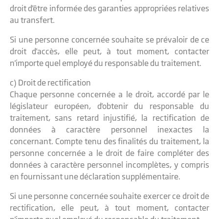
droit d'être informée des garanties appropriées relatives
au transfert.
Si une personne concernée souhaite se prévaloir de ce
droit d'accès, elle peut, à tout moment, contacter
n'importe quel employé du responsable du traitement.
c) Droit de rectification
Chaque personne concernée a le droit, accordé par le
législateur européen, d'obtenir du responsable du
traitement, sans retard injustifié, la rectification de
données à caractère personnel inexactes la
concernant. Compte tenu des finalités du traitement, la
personne concernée a le droit de faire compléter des
données à caractère personnel incomplètes, y compris
en fournissant une déclaration supplémentaire.
Si une personne concernée souhaite exercer ce droit de
rectification, elle peut, à tout moment, contacter