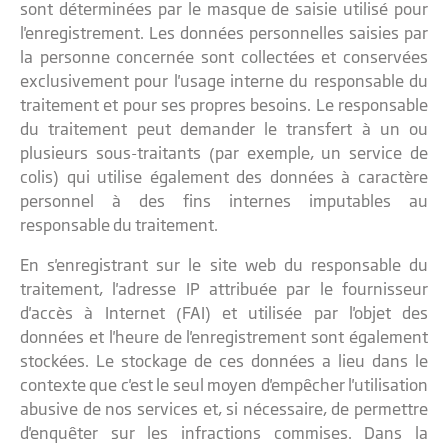
sont déterminées par le masque de saisie utilisé pour
l'enregistrement. Les données personnelles saisies par
la personne concernée sont collectées et conservées
exclusivement pour l'usage interne du responsable du
traitement et pour ses propres besoins. Le responsable
du traitement peut demander le transfert à un ou
plusieurs sous-traitants (par exemple, un service de
colis) qui utilise également des données à caractère
personnel à des fins internes imputables au
responsable du traitement.
En s'enregistrant sur le site web du responsable du
traitement, l'adresse IP attribuée par le fournisseur
d'accès à Internet (FAI) et utilisée par l'objet des
données et l'heure de l'enregistrement sont également
stockées. Le stockage de ces données a lieu dans le
contexte que c'est le seul moyen d'empêcher l'utilisation
abusive de nos services et, si nécessaire, de permettre
d'enquêter sur les infractions commises. Dans la