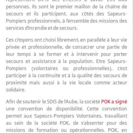
personnes. Ils sont le premier maillon de la chaîne de
secours et ils participent, aux côtés des Sapeurs-
Pompiers professionnels, à l'ensemble des missions des
services d'incendie et de secours.
Ces citoyens ont choisi librement, en parallèle à leur vie
privée et professionnelle, de consacrer une partie de
leur temps à se former et à intervenir pour porter
secours et assistance à la population. Etre Sapeurs-
Pompiers (volontaires ou professionnelles), c'est
participer à la continuité et à la qualité des secours de
proximité mais aussi à la vie locale comme acteur
solidaire.
Afin de soutenir le SDIS de l'Aube, la société
POK a signé
une convention de disponibilité. Cette convention
permet aux Sapeurs-Pompiers Volontaires, travaillant
au sein de la société POK, de s'absenter pour des
missions de formation ou opérationnelles. POK, en