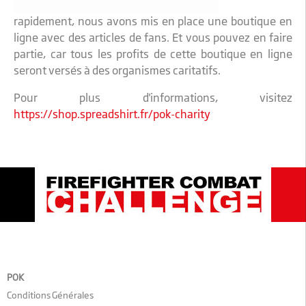
rapidement, nous avons mis en place une boutique en
ligne avec des articles de fans. Et vous pouvez en faire
partie, car tous les profits de cette boutique en ligne
seront versés à des organismes caritatifs.
Pour plus d'informations, visitez
https://shop.spreadshirt.fr/pok-charity
POK
Conditions Générales