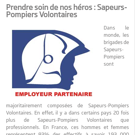
Prendre soin de nos héros : Sapeurs-
Pompiers Volontaires
Dans le
monde, les
brigades de
Sapeurs-
Pompiers
sont
majoritairement composées de Sapeurs-Pompiers
Volontaires. En effet, il y a dans certains pays 20 fois
plus de Sapeurs-Pompiers Volontaires que
professionnels. En France, ces hommes et femmes
représentent 83% des effectifs à savoir 193 000