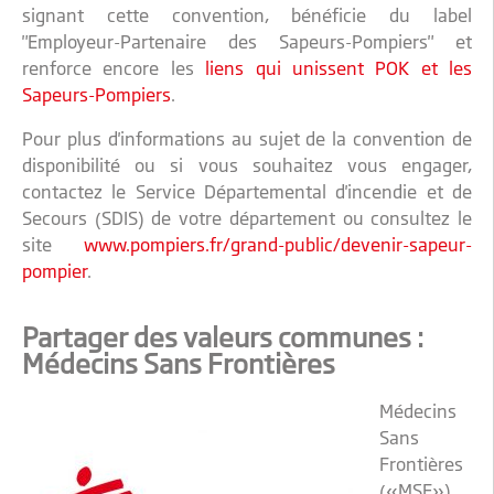
signant cette convention, bénéficie du label
"Employeur-Partenaire des Sapeurs-Pompiers" et
renforce encore les
liens qui unissent POK et les
Sapeurs-Pompiers
.
Pour plus d'informations au sujet de la convention de
disponibilité ou si vous souhaitez vous engager,
contactez le Service Départemental d'incendie et de
Secours (SDIS) de votre département ou consultez le
site
www.pompiers.fr/grand-public/devenir-sapeur-
pompier
.
Partager des valeurs communes :
Médecins Sans Frontières
Médecins
Sans
Frontières
(«MSF»)