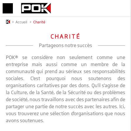
>
Accueil
>
Charité
CHARITÉ
Partageons notre succès
POK® se considère non seulement comme une
entreprise mais aussi comme un membre de la
communauté qui prend au sérieux ses responsabilités
sociales. C'est pourquoi nous soutenons des
organisations caritatives par des dons. Qu'il s'agisse de
la Culture, de la Santé, de la Sécurité ou des problèmes
de société, nous travaillons avec des partenaires afin de
partager une partie de notre succès avec les autres. Ici,
vous trouverez une sélection d'organisations que nous
avons soutenues.