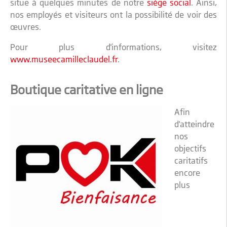
situe à quelques minutes de notre
siège social
. Ainsi,
nos employés et visiteurs ont la possibilité de voir des
œuvres.
Pour plus d'informations, visitez
www.museecamilleclaudel.fr
.
Boutique caritative en ligne
Afin
d'atteindre
nos
objectifs
caritatifs
encore
plus