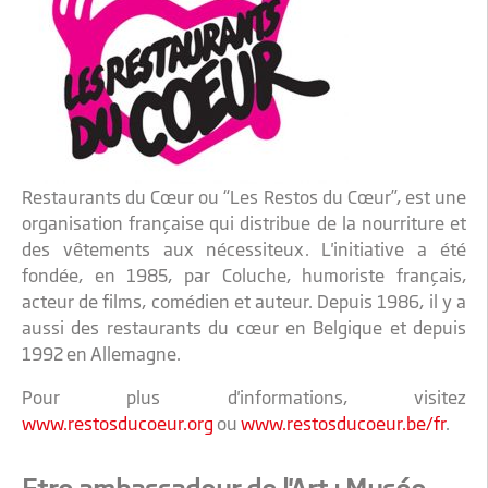
Restaurants du Cœur ou “Les Restos du Cœur”, est une
organisation française qui distribue de la nourriture et
des vêtements aux nécessiteux. L'initiative a été
fondée, en 1985, par Coluche, humoriste français,
acteur de films, comédien et auteur. Depuis 1986, il y a
aussi des restaurants du cœur en Belgique et depuis
1992 en Allemagne.
Pour plus d'informations, visitez
www.restosducoeur.org
ou
www.restosducoeur.be/fr
.