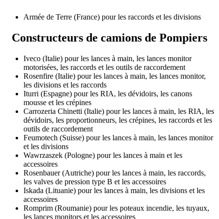
Armée de Terre (France) pour les raccords et les divisions
Constructeurs de camions de Pompiers
Iveco (Italie) pour les lances à main, les lances monitor
motorisées, les raccords et les outils de raccordement
Rosenfire (Italie) pour les lances à main, les lances monitor,
les divisions et les raccords
Iturri (Espagne) pour les RIA, les dévidoirs, les canons
mousse et les crépines
Carrozeria Chinetti (Italie) pour les lances à main, les RIA, les
dévidoirs, les proportionneurs, les crépines, les raccords et les
outils de raccordement
Feumotech (Suisse) pour les lances à main, les lances monitor
et les divisions
Wawrzaszek (Pologne) pour les lances à main et les
accessoires
Rosenbauer (Autriche) pour les lances à main, les raccords,
les valves de pression type B et les accessoires
Iskada (Lituanie) pour les lances à main, les divisions et les
accessoires
Romprim (Roumanie) pour les poteaux incendie, les tuyaux,
les lances monitors et les accessoires