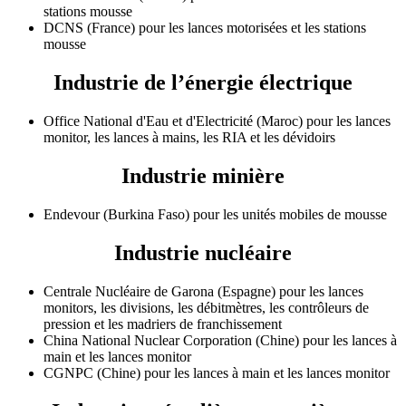
stations mousse
DCNS (France) pour les lances motorisées et les stations
mousse
Industrie de l’énergie électrique
Office National d'Eau et d'Electricité (Maroc) pour les lances
monitor, les lances à mains, les RIA et les dévidoirs
Industrie minière
Endevour (Burkina Faso) pour les unités mobiles de mousse
Industrie nucléaire
Centrale Nucléaire de Garona (Espagne) pour les lances
monitors, les divisions, les débitmètres, les contrôleurs de
pression et les madriers de franchissement
China National Nuclear Corporation (Chine) pour les lances à
main et les lances monitor
CGNPC (Chine) pour les lances à main et les lances monitor