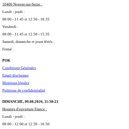
10400 Nogent-sur-Seine :
Lundi - jeudi :
08:00 - 11:45 et 12:50 - 16:35
Vendredi :
08:00 - 11:45 et 12:50 - 15:35
Samedi, dimanche et jours fériés :
Fermé
POK
Conditions Générales
Email disclaimer
Mentions légales
Politique de confidentialité
DIMANCHE, 09.08.2026,
11:50:22
Horaires d'ouverture France :
Lundi - jeudi :
08:00 - 12:00 et 12:50 - 16:50