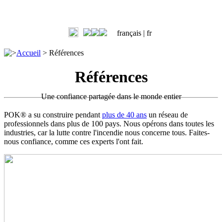
français |
fr
>
Accueil
>
Références
Références
Une confiance partagée dans le monde entier
POK® a su construire pendant
plus de 40 ans
un réseau de
professionnels dans plus de 100 pays. Nous opérons dans toutes les
industries, car la lutte contre l'incendie nous concerne tous. Faites-
nous confiance, comme ces experts l'ont fait.