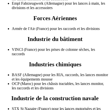
Empl Fahrzeugwerk (Allemagne) pour les lances à main, les
divisions et les accessoires
Forces Aériennes
Armée de l'Air (France) pour les raccords et les divisions
Industrie du bâtiment
VINCI (France) pour les prises de colonne sèches, les
raccords
Industries chimiques
BASF (Allemagne) pour les RIA, raccords, les lances monitor
et les équipements mousse
OCP (Maroc) pour les châssis tractables, les lances monitor,
les raccords et les divisions
Industrie de la construction navale
STX St Nazaire (France) pour les lances motorisées et les