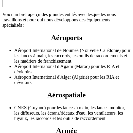
Voici un bref aperçu des grandes entités avec lesquelles nous
travaillons et pour qui nous développons des équipements
spécialisés :
Aéroports
Aéroport International de Nouméa (Nouvelle-Calédonie) pour
les lances à main, les raccords, les outils de raccordements et
les madriers de franchissement
Aéroport International d'Agadir (Maroc) pour les RIA et
dévidoirs
Aéroport International d'Alger (Algérie) pour les RIA et
dévidoirs
Aérospatiale
CNES (Guyane) pour les lances à main, les lances monitor,
les diffuseurs, les écrans/rideaux d'eau, les ventilateurs, les
tuyaux, les raccords et les outils de raccordement
Armée