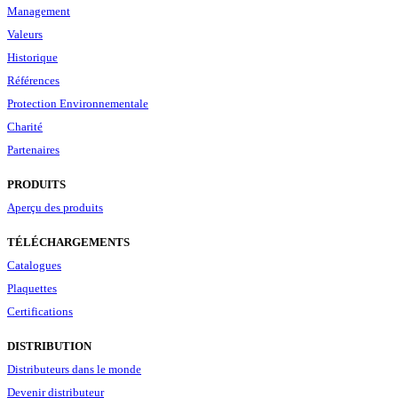
Management
Valeurs
Historique
Références
Protection Environnementale
Charité
Partenaires
PRODUITS
Aperçu des produits
TÉLÉCHARGEMENTS
Catalogues
Plaquettes
Certifications
DISTRIBUTION
Distributeurs dans le monde
Devenir distributeur