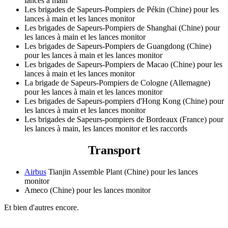
lances à main
Les brigades de Sapeurs-Pompiers de Pékin (Chine) pour les
lances à main et les lances monitor
Les brigades de Sapeurs-Pompiers de Shanghai (Chine) pour
les lances à main et les lances monitor
Les brigades de Sapeurs-Pompiers de Guangdong (Chine)
pour les lances à main et les lances monitor
Les brigades de Sapeurs-Pompiers de Macao (Chine) pour les
lances à main et les lances monitor
La brigade de Sapeurs-Pompiers de Cologne (Allemagne)
pour les lances à main et les lances monitor
Les brigades de Sapeurs-pompiers d'Hong Kong (Chine) pour
les lances à main et les lances monitor
Les brigades de Sapeurs-pompiers de Bordeaux (France) pour
les lances à main, les lances monitor et les raccords
Transport
Airbus
Tianjin Assemble Plant (Chine) pour les lances
monitor
Ameco (Chine) pour les lances monitor
Et bien d'autres encore.