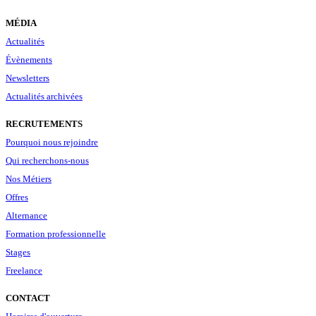
MÉDIA
Actualités
Évènements
Newsletters
Actualités archivées
RECRUTEMENTS
Pourquoi nous rejoindre
Qui recherchons-nous
Nos Métiers
Offres
Alternance
Formation professionnelle
Stages
Freelance
CONTACT