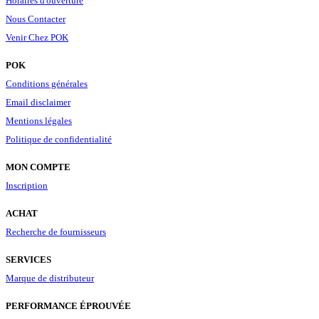
Horaires d'ouverture
Nous Contacter
Venir Chez POK
POK
Conditions générales
Email disclaimer
Mentions légales
Politique de confidentialité
MON COMPTE
Inscription
ACHAT
Recherche de fournisseurs
SERVICES
Marque de distributeur
PERFORMANCE ÉPROUVÉE