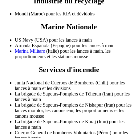
Industrie du recyclage
Mondi (Maroc) pour les RIA et dévidoirs
Marine Nationale
US Navy (USA) pour les lances à main
Armada Española (Espagne) pour les lances à main
Marina Militare
(Italie) pour les lances à main, les
proportionneurs et les stations mousse
Services d'incendie
Junta Nacional de Cuerpos de Bomberos (Chili) pour les
lances à main et les divisions
La brigade de Sapeurs-Pompiers de Téhéran (Iran) pour les
lances à main
La brigade de Sapeurs-Pompiers de Nishapur (Iran) pour les
lances monitor, les canons eau, les proportionneurs et les
canons mousse
La brigade de Sapeurs-Pompiers de Karaj (Iran) pour les
lances à main
Cuerpo General de bomberos Voluntarios (Pérou) pour les