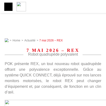
>
Home
>
Actualité
>
7 mai 2026 – REX
7 MAI 2026 – REX
Robot quadrupède polyvalent
POK présente REX, un tout nouveau robot quadrupède
offrant une polyvalence exceptionnelle. Grâce au
système QUICK CONNECT, déjà éprouvé sur nos lances
monitors motorisées, le robot REX peut changer
d’équipement et, par conséquent, de fonction en un clin
d’œil.