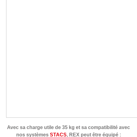
Avec sa charge utile de 35 kg et sa
compatibilité avec
nos systèmes
STACS
, REX peut être équipé :