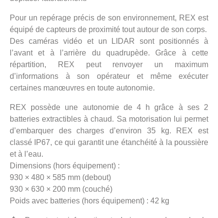
Pour un repérage précis de son environnement, REX est
équipé de capteurs de proximité tout autour de son corps.
Des caméras vidéo et un LIDAR sont positionnés à
l’avant et à l’arrière du quadrupède. Grâce à cette
répartition, REX peut renvoyer un maximum
d’informations à son opérateur et même exécuter
certaines manœuvres en toute autonomie.
REX possède une autonomie de 4 h grâce à ses 2
batteries extractibles à chaud. Sa motorisation lui permet
d’embarquer des charges d’environ 35 kg. REX est
classé IP67, ce qui garantit une étanchéité à la poussière
et à l’eau.
Dimensions (hors équipement) :
930 × 480 × 585 mm (debout)
930 × 630 × 200 mm (couché)
Poids avec batteries (hors équipement) : 42 kg