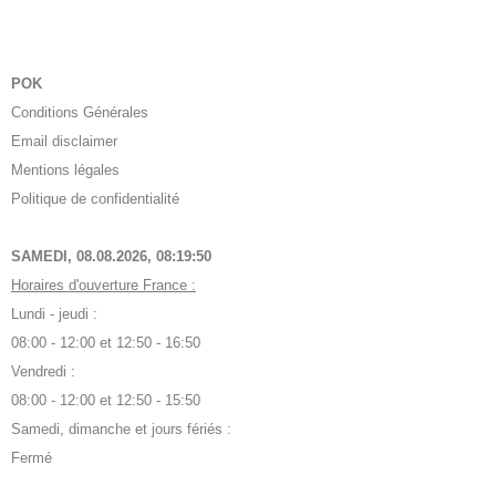
POK
Conditions Générales
Email disclaimer
Mentions légales
Politique de confidentialité
SAMEDI, 08.08.2026,
08:19:50
Horaires d'ouverture France :
Lundi - jeudi :
08:00 - 12:00 et 12:50 - 16:50
Vendredi :
08:00 - 12:00 et 12:50 - 15:50
Samedi, dimanche et jours fériés :
Fermé