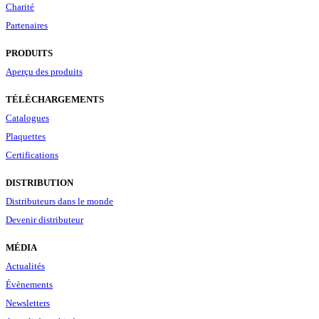
Charité
Partenaires
PRODUITS
Aperçu des produits
TÉLÉCHARGEMENTS
Catalogues
Plaquettes
Certifications
DISTRIBUTION
Distributeurs dans le monde
Devenir distributeur
MÉDIA
Actualités
Évènements
Newsletters