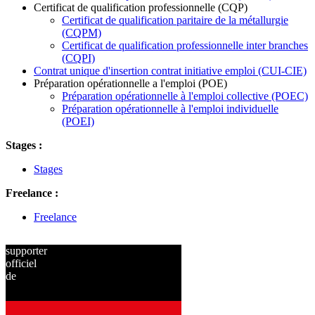
Certificat de qualification professionnelle (CQP)
Certificat de qualification paritaire de la métallurgie
(CQPM)
Certificat de qualification professionnelle inter branches
(CQPI)
Contrat unique d'insertion contrat initiative emploi (CUI-CIE)
Préparation opérationnelle a l'emploi (POE)
Préparation opérationnelle à l'emploi collective (POEC)
Préparation opérationnelle à l'emploi individuelle
(POEI)
Stages :
Stages
Freelance :
Freelance
supporter
officiel
de
depuis