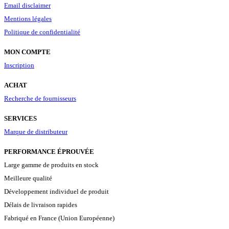
Email disclaimer
Mentions légales
Politique de confidentialité
MON COMPTE
Inscription
ACHAT
Recherche de fournisseurs
SERVICES
Marque de distributeur
PERFORMANCE ÉPROUVÉE
Large gamme de produits en stock
Meilleure qualité
Développement individuel de produit
Délais de livraison rapides
Fabriqué en France (Union Européenne)