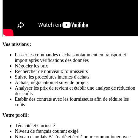
Vos missions :
Passer les commandes d'achats notamment en transport et
import après vérifications des données
Négocier les prix
Rechercher de nouveaux fournisseurs
Suivre les procédures internes d'achats
Achats, négociation et suivi de projets
Analyser les prix de revient et établir une analyse de réduction
des coûts
Etablir des contrats avec les fournisseurs afin de réduire les
coûts
Votre profil :
Ténacité et Curiosité
Niveau de français courant exigé
Niveau d'anglais B1 (parlé et écrit) pour communiquer avec