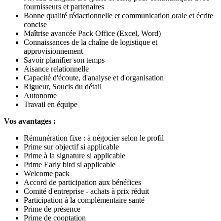
fournisseurs et partenaires
Bonne qualité rédactionnelle et communication orale et écrite
concise
Maîtrise avancée Pack Office (Excel, Word)
Connaissances de la chaîne de logistique et
approvisionnement
Savoir planifier son temps
Aisance relationnelle
Capacité d'écoute, d'analyse et d'organisation
Rigueur, Soucis du détail
Autonome
Travail en équipe
Vos avantages :
Rémunération fixe : à négocier selon le profil
Prime sur objectif si applicable
Prime à la signature si applicable
Prime Early bird si applicable
Welcome pack
Accord de participation aux bénéfices
Comité d'entreprise - achats à prix réduit
Participation à la complémentaire santé
Prime de présence
Prime de cooptation