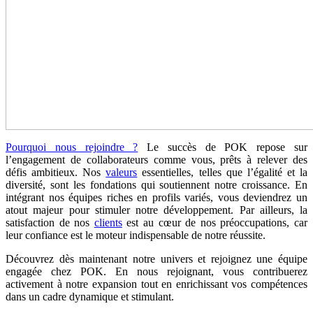
Pourquoi nous rejoindre ?
Le succès de POK repose sur
l’engagement de collaborateurs comme vous, prêts à relever des
défis ambitieux. Nos
valeurs
essentielles, telles que l’égalité et la
diversité, sont les fondations qui soutiennent notre croissance. En
intégrant nos équipes riches en profils variés, vous deviendrez un
atout majeur pour stimuler notre développement. Par ailleurs, la
satisfaction de nos
clients
est au cœur de nos préoccupations, car
leur confiance est le moteur indispensable de notre réussite.
Découvrez dès maintenant notre univers et rejoignez une équipe
engagée chez POK. En nous rejoignant, vous contribuerez
activement à notre expansion tout en enrichissant vos compétences
dans un cadre dynamique et stimulant.