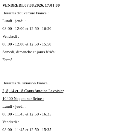
VENDREDI, 07.08.2026,
17:01:01
Horaires d'ouverture France :
Lundi - jeudi :
08:00 - 12:00 et 12:50 - 16:50
Vendredi :
08:00 - 12:00 et 12:50 - 15:50
Samedi, dimanche et jours fériés :
Fermé
Horaires de livraison France :
2, 8, 14 et 18 Cours Antoine Lavoisier,
10400 Nogent-sur-Seine :
Lundi - jeudi :
08:00 - 11:45 et 12:50 - 16:35
Vendredi :
08:00 - 11:45 et 12:50 - 15:35