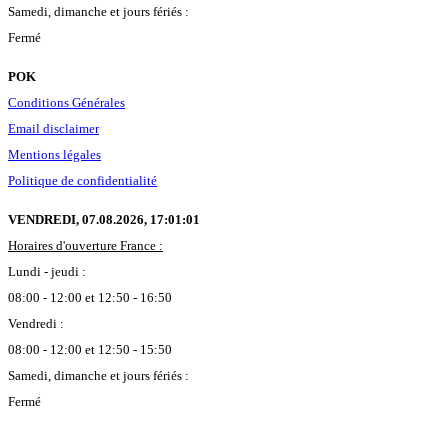
Samedi, dimanche et jours fériés :
Fermé
POK
Conditions Générales
Email disclaimer
Mentions légales
Politique de confidentialité
VENDREDI, 07.08.2026,
17:01:02
Horaires d'ouverture France :
Lundi - jeudi :
08:00 - 12:00 et 12:50 - 16:50
Vendredi :
08:00 - 12:00 et 12:50 - 15:50
Samedi, dimanche et jours fériés :
Fermé