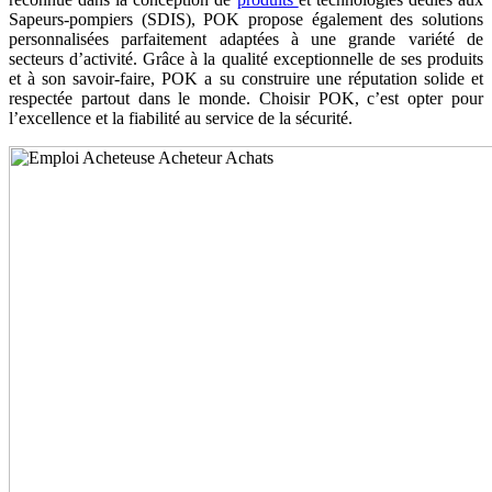
Sapeurs-pompiers (SDIS), POK propose également des solutions
personnalisées parfaitement adaptées à une grande variété de
secteurs d’activité. Grâce à la qualité exceptionnelle de ses produits
et à son savoir-faire, POK a su construire une réputation solide et
respectée partout dans le monde. Choisir POK, c’est opter pour
l’excellence et la fiabilité au service de la sécurité.