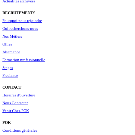
Actualités archivées
RECRUTEMENTS
Pourquoi nous rejoindre
Qui recherchons-nous
Nos Métiers
Offres
Alternance
Formation professionnelle
Stages
Freelance
CONTACT
Horaires d'ouverture
Nous Contacter
Venir Chez POK
POK
Conditions générales