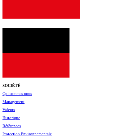
2001
SOCIÉTÉ
Qui sommes nous
Management
Valeurs
Historique
Références
Protection Environnementale