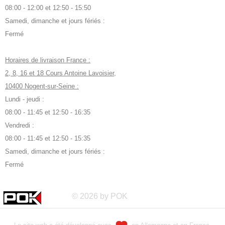
08:00 - 12:00 et 12:50 - 15:50
Samedi, dimanche et jours fériés :
Fermé
Horaires de livraison France :
2, 8, 16 et 18 Cours Antoine Lavoisier,
10400 Nogent-sur-Seine :
Lundi - jeudi :
08:00 - 11:45 et 12:50 - 16:35
Vendredi :
08:00 - 11:45 et 12:50 - 15:35
Samedi, dimanche et jours fériés :
Fermé
© 2026 by POK