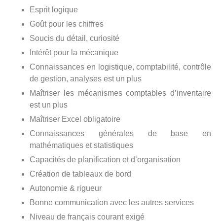
Esprit logique
Goût pour les chiffres
Soucis du détail, curiosité
Intérêt pour la mécanique
Connaissances en logistique, comptabilité, contrôle
de gestion, analyses est un plus
Maîtriser les mécanismes comptables d’inventaire
est un plus
Maîtriser Excel obligatoire
Connaissances générales de base en
mathématiques et statistiques
Capacités de planification et d’organisation
Création de tableaux de bord
Autonomie & rigueur
Bonne communication avec les autres services
Niveau de français courant exigé