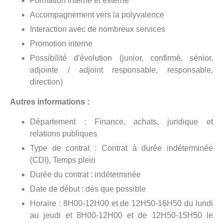
Formation interne et externe
Accompagnement vers la polyvalence
Interaction avec de nombreux services
Promotion interne
Possibilité d'évolution (junior, confirmé, sénior,
adjointe / adjoint responsable, responsable,
direction)
Autres informations :
Département : Finance, achats, juridique et
relations publiques
Type de contrat : Contrat à durée indéterminée
(CDI), Temps plein
Durée du contrat : indéterminée
Date de début : dès que possible
Horaire : 8H00-12H00 et de 12H50-16H50 du lundi
au jeudi et 8H00-12H00 et de 12H50-15H50 le