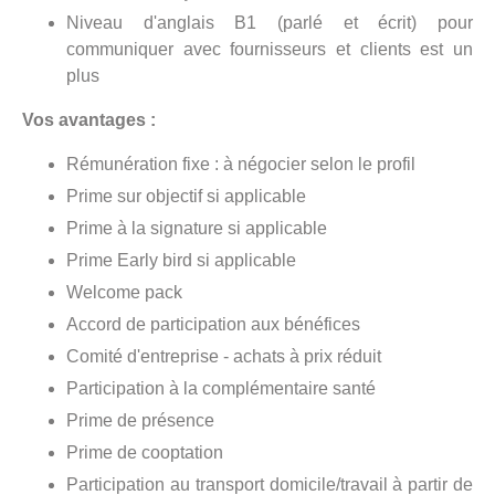
Niveau d'anglais B1 (parlé et écrit) pour
communiquer avec fournisseurs et clients est un
plus
Vos avantages :
Rémunération fixe : à négocier selon le profil
Prime sur objectif si applicable
Prime à la signature si applicable
Prime Early bird si applicable
Welcome pack
Accord de participation aux bénéfices
Comité d'entreprise - achats à prix réduit
Participation à la complémentaire santé
Prime de présence
Prime de cooptation
Participation au transport domicile/travail à partir de