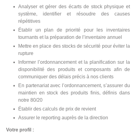
Analyser et gérer des écarts de stock physique et
système, identifier et résoudre des causes
répétitives
Établir un plan de priorité pour les inventaires
tournants et la préparation de l’inventaire annuel
Mettre en place des stocks de sécurité pour éviter la
rupture
Informer l’ordonnancement et la planification sur la
disponibilité des produits et composants afin de
communiquer des délais précis à nos clients
En partenariat avec l’ordonnancement, s’assurer du
maintien en stock des produits finis, définis dans
notre 80/20
Établir des calculs de prix de revient
Assurer le reporting auprès de la direction
Votre profil :