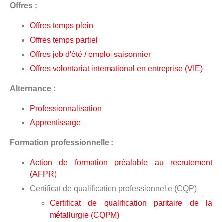
Offres :
Offres temps plein
Offres temps partiel
Offres job d'été / emploi saisonnier
Offres volontariat international en entreprise (VIE)
Alternance :
Professionnalisation
Apprentissage
Formation professionnelle :
Action de formation préalable au recrutement
(AFPR)
Certificat de qualification professionnelle (CQP)
Certificat de qualification paritaire de la
métallurgie (CQPM)