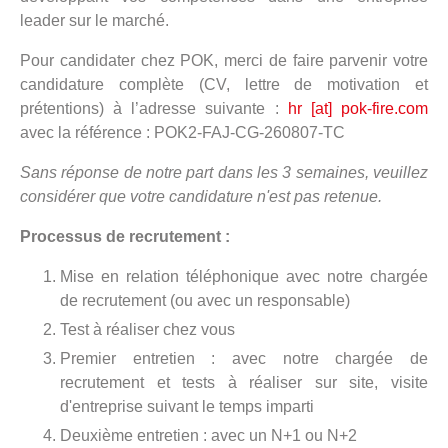
leader sur le marché.
Pour candidater chez POK, merci de faire parvenir votre
candidature complète (CV, lettre de motivation et
prétentions) à l’adresse suivante :
hr [at] pok-fire.com
avec la référence : POK2-FAJ-CG-260807-TC
Sans réponse de notre part dans les 3 semaines, veuillez
considérer que votre candidature n'est pas retenue.
Processus de recrutement :
Mise en relation téléphonique avec notre chargée
de recrutement (ou avec un responsable)
Test à réaliser chez vous
Premier entretien : avec notre chargée de
recrutement et tests à réaliser sur site, visite
d'entreprise suivant le temps imparti
Deuxième entretien : avec un N+1 ou N+2