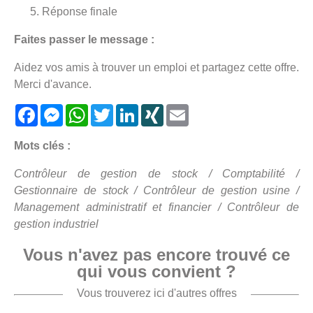
Réponse finale
Faites passer le message :
Aidez vos amis à trouver un emploi et partagez cette offre.
Merci d'avance.
Facebook
Messenger
WhatsApp
Twitter
LinkedIn
XING
Email
Mots clés :
Contrôleur de gestion de stock / Comptabilité /
Gestionnaire de stock / Contrôleur de gestion usine /
Management administratif et financier / Contrôleur de
gestion industriel
Vous n'avez pas encore trouvé ce
qui vous convient ?
Vous trouverez ici d'autres offres