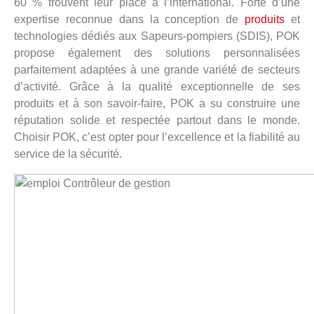
60 % trouvent leur place à l’international. Forte d’une
expertise reconnue dans la conception de
produits
et
technologies dédiés aux Sapeurs-pompiers (SDIS), POK
propose également des solutions personnalisées
parfaitement adaptées à une grande variété de secteurs
d’activité. Grâce à la qualité exceptionnelle de ses
produits et à son savoir-faire, POK a su construire une
réputation solide et respectée partout dans le monde.
Choisir POK, c’est opter pour l’excellence et la fiabilité au
service de la sécurité.