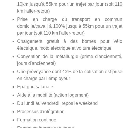
10km jusqu’à 55km pour un trajet par jour (soit 110
km l'aller-retour)
Prise en charge du transport en commun
domicile/travail à 100% jusqu’à 55km pour un trajet
par jour (soit 110 km l'aller-retour)
Chargement gratuit à des bornes pour vélo
électrique, moto électrique et voiture électrique
Convention de la métallurgie (prime d'ancienneté,
jours d'ancienneté)
Une prévoyance dont 43% de la cotisation est prise
en charge par l’employeur
Epargne salariale
Aide à la mobilité (action logement)
Du lundi au vendredi, repos le weekend
Processus d'intégration
Formation continue