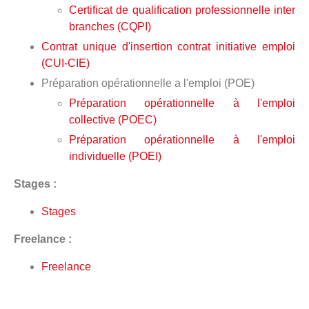
Certificat de qualification professionnelle inter
branches (CQPI)
Contrat unique d'insertion contrat initiative emploi
(CUI-CIE)
Préparation opérationnelle a l'emploi (POE)
Préparation opérationnelle à l'emploi
collective (POEC)
Préparation opérationnelle à l'emploi
individuelle (POEI)
Stages :
Stages
Freelance :
Freelance