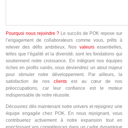
Pourquoi nous rejoindre ?
Le succès de POK repose sur
l’engagement de collaborateurs comme vous, prêts à
relever des défis ambitieux. Nos
valeurs
essentielles,
telles que l’égalité et la diversité, sont les fondations qui
soutiennent notre croissance. En intégrant nos équipes
riches en profils variés, vous deviendrez un atout majeur
pour stimuler notre développement. Par ailleurs, la
satisfaction de nos
clients
est au cœur de nos
préoccupations, car leur confiance est le moteur
indispensable de notre réussite.
Découvrez dès maintenant notre univers et rejoignez une
équipe engagée chez POK. En nous rejoignant, vous
contribuerez activement à notre expansion tout en
enrichissant vos compétences dans un cadre dynamique