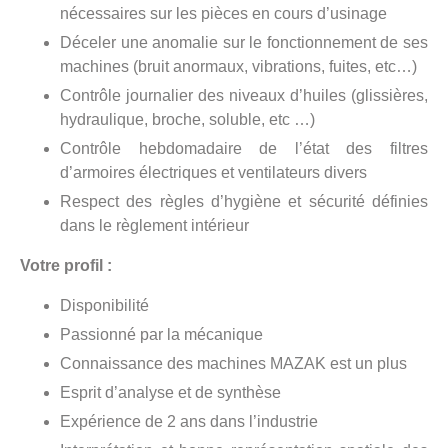
nécessaires sur les pièces en cours d’usinage
Déceler une anomalie sur le fonctionnement de ses
machines (bruit anormaux, vibrations, fuites, etc…)
Contrôle journalier des niveaux d’huiles (glissières,
hydraulique, broche, soluble, etc …)
Contrôle hebdomadaire de l’état des filtres
d’armoires électriques et ventilateurs divers
Respect des règles d’hygiène et sécurité définies
dans le règlement intérieur
Votre profil :
Disponibilité
Passionné par la mécanique
Connaissance des machines MAZAK est un plus
Esprit d’analyse et de synthèse
Expérience de 2 ans dans l’industrie