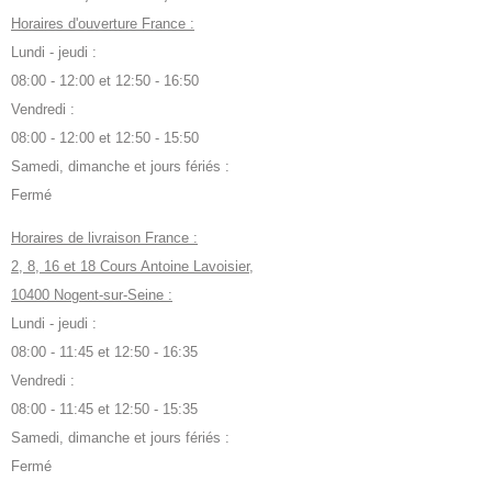
Horaires d'ouverture France :
Lundi - jeudi :
08:00 - 12:00 et 12:50 - 16:50
Vendredi :
08:00 - 12:00 et 12:50 - 15:50
Samedi, dimanche et jours fériés :
Fermé
Horaires de livraison France :
2, 8, 16 et 18 Cours Antoine Lavoisier,
10400 Nogent-sur-Seine :
Lundi - jeudi :
08:00 - 11:45 et 12:50 - 16:35
Vendredi :
08:00 - 11:45 et 12:50 - 15:35
Samedi, dimanche et jours fériés :
Fermé