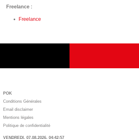
Freelance :
Freelance
POK
Conditions Générales
Email disclaimer
Mentions légales
Politique de confidentialité
VENDREDI, 07.08.2026,
04:42:58