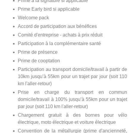
Prime à la signature si applicable
Prime Early bird si applicable
Welcome pack
Accord de participation aux bénéfices
Comité d'entreprise - achats à prix réduit
Participation à la complémentaire santé
Prime de présence
Prime de cooptation
Participation au transport domicile/travail à partir de
10km jusqu’à 55km pour un trajet par jour (soit 110
km l'aller-retour)
Prise en charge du transport en commun
domicile/travail à 100% jusqu’à 55km pour un trajet
par jour (soit 110 km l'aller-retour)
Chargement gratuit à des bornes pour vélo
électrique, moto électrique et voiture électrique
Convention de la métallurgie (prime d'ancienneté,