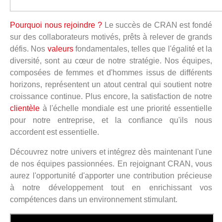
Pourquoi nous rejoindre ?
Le succès de CRAN est fondé
sur des collaborateurs motivés, prêts à relever de grands
défis. Nos
valeurs
fondamentales, telles que l'égalité et la
diversité, sont au cœur de notre stratégie. Nos équipes,
composées de femmes et d'hommes issus de différents
horizons, représentent un atout central qui soutient notre
croissance continue. Plus encore, la satisfaction de notre
clientèle
à l'échelle mondiale est une priorité essentielle
pour notre entreprise, et la confiance qu'ils nous
accordent est essentielle.
Découvrez notre univers et intégrez dès maintenant l'une
de nos équipes passionnées. En rejoignant CRAN, vous
aurez l'opportunité d'apporter une contribution précieuse
à notre développement tout en enrichissant vos
compétences dans un environnement stimulant.