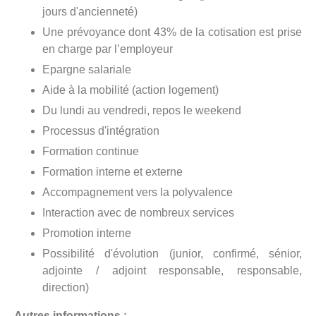
jours d'ancienneté)
Une prévoyance dont 43% de la cotisation est prise
en charge par l’employeur
Epargne salariale
Aide à la mobilité (action logement)
Du lundi au vendredi, repos le weekend
Processus d'intégration
Formation continue
Formation interne et externe
Accompagnement vers la polyvalence
Interaction avec de nombreux services
Promotion interne
Possibilité d'évolution (junior, confirmé, sénior,
adjointe / adjoint responsable, responsable,
direction)
Autres informations :