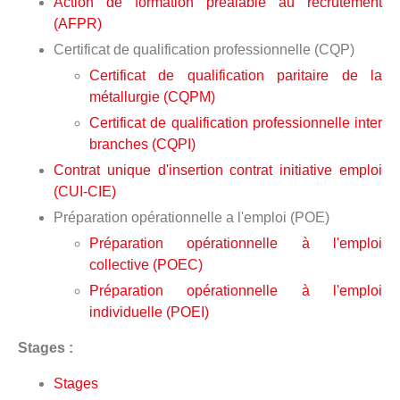
Action de formation préalable au recrutement
(AFPR)
Certificat de qualification professionnelle (CQP)
Certificat de qualification paritaire de la
métallurgie (CQPM)
Certificat de qualification professionnelle inter
branches (CQPI)
Contrat unique d'insertion contrat initiative emploi
(CUI-CIE)
Préparation opérationnelle a l'emploi (POE)
Préparation opérationnelle à l'emploi
collective (POEC)
Préparation opérationnelle à l'emploi
individuelle (POEI)
Stages :
Stages