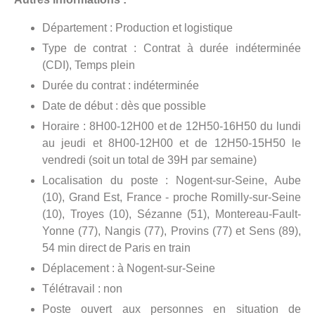
Département : Production et logistique
Type de contrat : Contrat à durée indéterminée
(CDI), Temps plein
Durée du contrat : indéterminée
Date de début : dès que possible
Horaire : 8H00-12H00 et de 12H50-16H50 du lundi
au jeudi et 8H00-12H00 et de 12H50-15H50 le
vendredi (soit un total de 39H par semaine)
Localisation du poste : Nogent-sur-Seine, Aube
(10), Grand Est, France - proche Romilly-sur-Seine
(10), Troyes (10), Sézanne (51), Montereau-Fault-
Yonne (77), Nangis (77), Provins (77) et Sens (89),
54 min direct de Paris en train
Déplacement : à Nogent-sur-Seine
Télétravail : non
Poste ouvert aux personnes en situation de