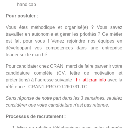
handicap
Pour postuler :
Vous êtes méthodique et organisé(e) ? Vous savez
travailler en autonomie et gérer les priorités ? Ce métier
est fait pour vous ! Venez rejoindre nos équipes en
développant vos compétences dans une entreprise
leader sur le marché.
Pour candidater chez CRAN, merci de faire parvenir votre
candidature complète (CV, lettre de motivation et
prétentions) à l’adresse suivante :
hr [at] cran.info
avec la
référence : CRAN1-PRO-OJ-260731-TC
Sans réponse de notre part dans les 3 semaines, veuillez
considérer que votre candidature n'est pas retenue.
Processus de recrutement :
Mise en relation téléphonique avec notre chargée