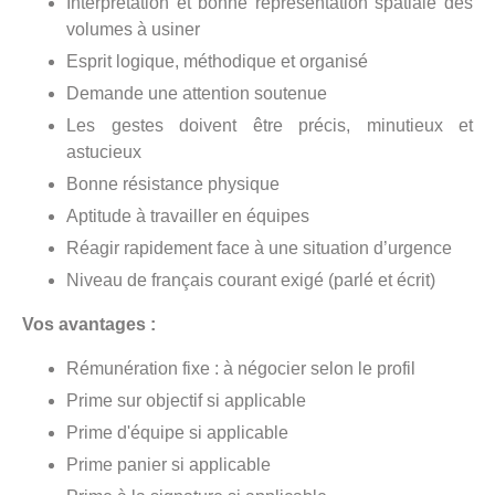
Interprétation et bonne représentation spatiale des
volumes à usiner
Esprit logique, méthodique et organisé
Demande une attention soutenue
Les gestes doivent être précis, minutieux et
astucieux
Bonne résistance physique
Aptitude à travailler en équipes
Réagir rapidement face à une situation d’urgence
Niveau de français courant exigé (parlé et écrit)
Vos avantages :
Rémunération fixe : à négocier selon le profil
Prime sur objectif si applicable
Prime d'équipe si applicable
Prime panier si applicable