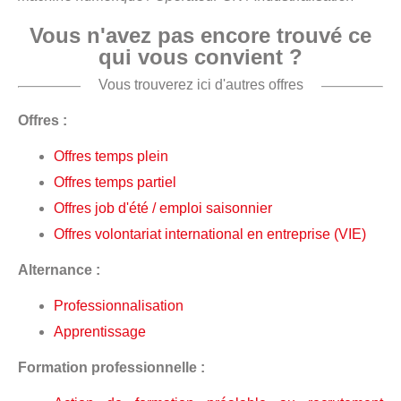
Vous n'avez pas encore trouvé ce
qui vous convient ?
Vous trouverez ici d'autres offres
Offres :
Offres temps plein
Offres temps partiel
Offres job d'été / emploi saisonnier
Offres volontariat international en entreprise (VIE)
Alternance :
Professionnalisation
Apprentissage
Formation professionnelle :