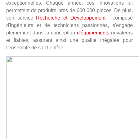
exceptionnelles. Chaque année, ces innovations lui
permettent de produire près de 600 000 pièces. De plus,
son service
Recherche et Développement
, composé
d'ingénieurs et de techniciens passionnés, s'engage
pleinement dans la conception
d'équipements
novateurs
et fiables, assurant ainsi une qualité inégalée pour
l'ensemble de sa clientèle.