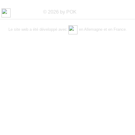
© 2026 by POK
Le site web a été développé avec
en Allemagne et en France.