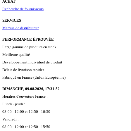
ACHAT
Recherche de fournisseurs
SERVICES
Marque de distributeur
PERFORMANCE ÉPROUVÉE
Large gamme de produits en stock
Meilleure qualité
Développement individuel de produit
Délais de livraison rapides
Fabriqué en France (Union Européenne)
DIMANCHE, 09.08.2026,
17:31:53
Horaires d'ouverture France :
Lundi - jeudi :
08:00 - 12:00 et 12:50 - 16:50
Vendredi :
08:00 - 12:00 et 12:50 - 15:50