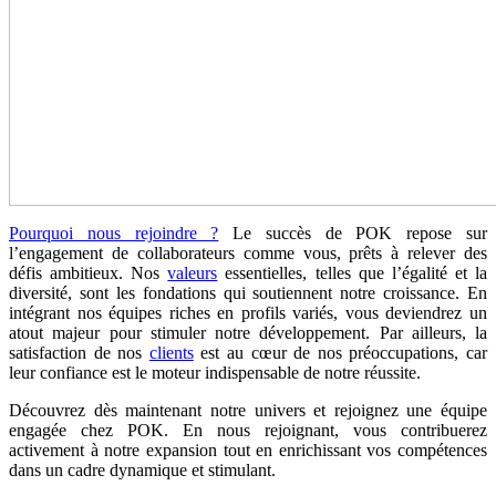
Pourquoi nous rejoindre ?
Le succès de POK repose sur
l’engagement de collaborateurs comme vous, prêts à relever des
défis ambitieux. Nos
valeurs
essentielles, telles que l’égalité et la
diversité, sont les fondations qui soutiennent notre croissance. En
intégrant nos équipes riches en profils variés, vous deviendrez un
atout majeur pour stimuler notre développement. Par ailleurs, la
satisfaction de nos
clients
est au cœur de nos préoccupations, car
leur confiance est le moteur indispensable de notre réussite.
Découvrez dès maintenant notre univers et rejoignez une équipe
engagée chez POK. En nous rejoignant, vous contribuerez
activement à notre expansion tout en enrichissant vos compétences
dans un cadre dynamique et stimulant.