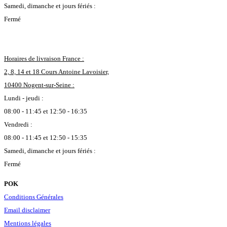
Samedi, dimanche et jours fériés :
Fermé
Horaires de livraison France :
2, 8, 14 et 18 Cours Antoine Lavoisier,
10400 Nogent-sur-Seine :
Lundi - jeudi :
08:00 - 11:45 et 12:50 - 16:35
Vendredi :
08:00 - 11:45 et 12:50 - 15:35
Samedi, dimanche et jours fériés :
Fermé
POK
Conditions Générales
Email disclaimer
Mentions légales