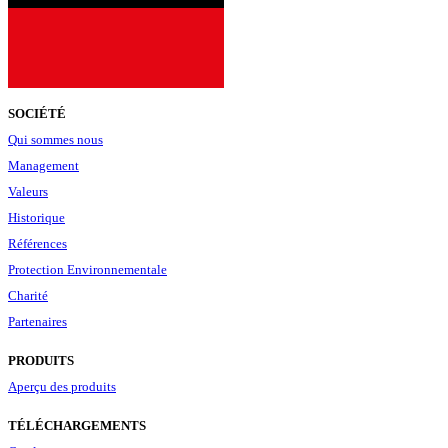
SOCIÉTÉ
Qui sommes nous
Management
Valeurs
Historique
Références
Protection Environnementale
Charité
Partenaires
PRODUITS
Aperçu des produits
TÉLÉCHARGEMENTS