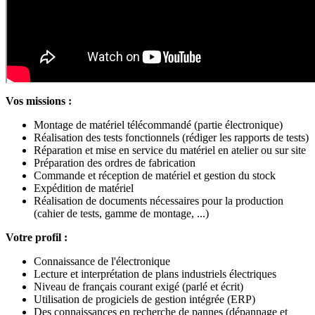
Vos missions :
Montage de matériel télécommandé (partie électronique)
Réalisation des tests fonctionnels (rédiger les rapports de tests)
Réparation et mise en service du matériel en atelier ou sur site
Préparation des ordres de fabrication
Commande et réception de matériel et gestion du stock
Expédition de matériel
Réalisation de documents nécessaires pour la production
(cahier de tests, gamme de montage, ...)
Votre profil :
Connaissance de l'électronique
Lecture et interprétation de plans industriels électriques
Niveau de français courant exigé (parlé et écrit)
Utilisation de progiciels de gestion intégrée (ERP)
Des connaissances en recherche de pannes (dépannage et