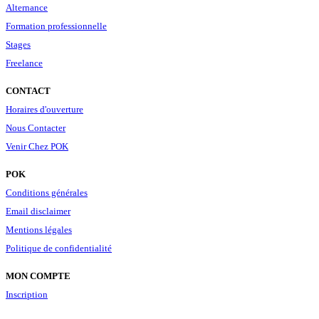
Alternance
Formation professionnelle
Stages
Freelance
CONTACT
Horaires d'ouverture
Nous Contacter
Venir Chez POK
POK
Conditions générales
Email disclaimer
Mentions légales
Politique de confidentialité
MON COMPTE
Inscription