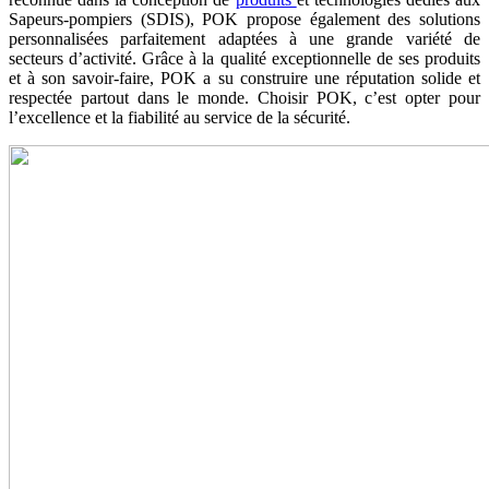
Sapeurs-pompiers (SDIS), POK propose également des solutions
personnalisées parfaitement adaptées à une grande variété de
secteurs d’activité. Grâce à la qualité exceptionnelle de ses produits
et à son savoir-faire, POK a su construire une réputation solide et
respectée partout dans le monde. Choisir POK, c’est opter pour
l’excellence et la fiabilité au service de la sécurité.