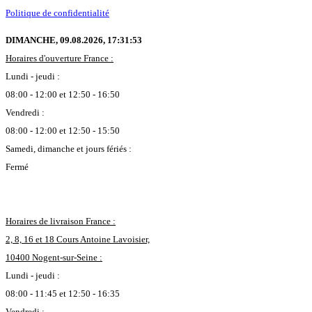
Politique de confidentialité
DIMANCHE, 09.08.2026,
17:31:54
Horaires d'ouverture France :
Lundi - jeudi :
08:00 - 12:00 et 12:50 - 16:50
Vendredi :
08:00 - 12:00 et 12:50 - 15:50
Samedi, dimanche et jours fériés :
Fermé
Horaires de livraison France :
2, 8, 16 et 18 Cours Antoine Lavoisier,
10400 Nogent-sur-Seine :
Lundi - jeudi :
08:00 - 11:45 et 12:50 - 16:35
Vendredi :