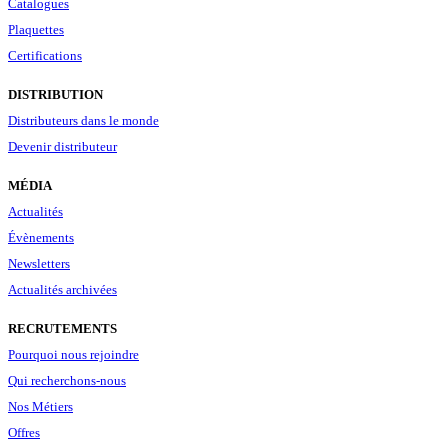
Catalogues
Plaquettes
Certifications
DISTRIBUTION
Distributeurs dans le monde
Devenir distributeur
MÉDIA
Actualités
Évènements
Newsletters
Actualités archivées
RECRUTEMENTS
Pourquoi nous rejoindre
Qui recherchons-nous
Nos Métiers
Offres