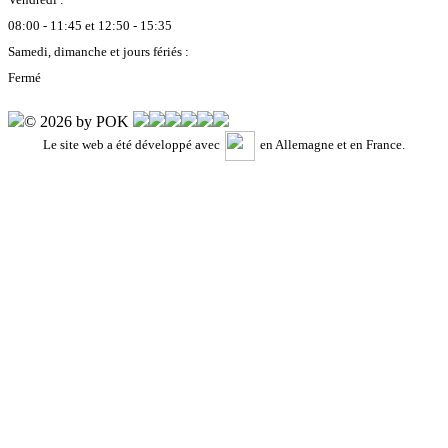
08:00 - 11:45 et 12:50 - 15:35
Samedi, dimanche et jours fériés :
Fermé
© 2026 by POK
Le site web a été développé avec
en Allemagne et en France.