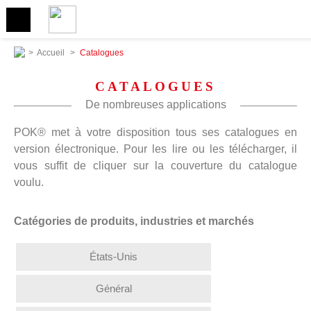
>
Accueil
>
Catalogues
CATALOGUES
De nombreuses applications
POK® met à votre disposition tous ses catalogues en
version électronique. Pour les lire ou les télécharger, il
vous suffit de cliquer sur la couverture du catalogue
voulu.
Catégories de produits, industries et marchés
États-Unis
Général