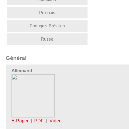
Polonais
Portugais Brésilien
Russe
Général
Allemand
E-Paper
|
PDF
|
Video