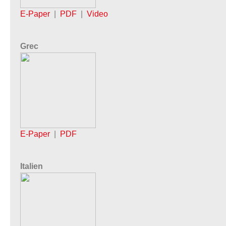
E-Paper
|
PDF
|
Video
Grec
E-Paper
|
PDF
Italien