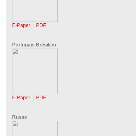
E-Paper
|
PDF
Portugais Brésilien
E-Paper
|
PDF
Russe