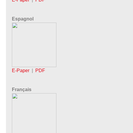
Espagnol
E-Paper
|
PDF
Français