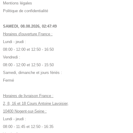
Mentions légales
Politique de confidentialité
SAMEDI, 08.08.2026,
02:47:50
Horaires d'ouverture France :
Lundi - jeudi :
08:00 - 12:00 et 12:50 - 16:50
Vendredi :
08:00 - 12:00 et 12:50 - 15:50
Samedi, dimanche et jours fériés :
Fermé
Horaires de livraison France :
2, 8, 16 et 18 Cours Antoine Lavoisier,
10400 Nogent-sur-Seine :
Lundi - jeudi :
08:00 - 11:45 et 12:50 - 16:35