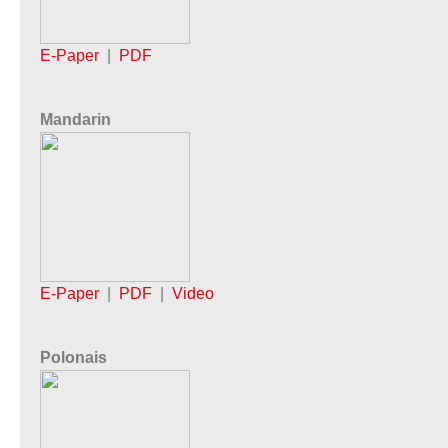
E-Paper
|
PDF
Mandarin
E-Paper
|
PDF
|
Video
Polonais