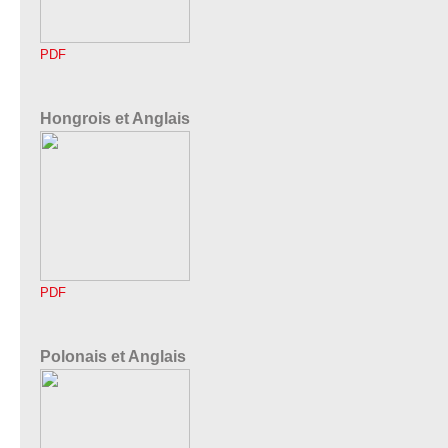
PDF
Hongrois et Anglais
PDF
Polonais et Anglais