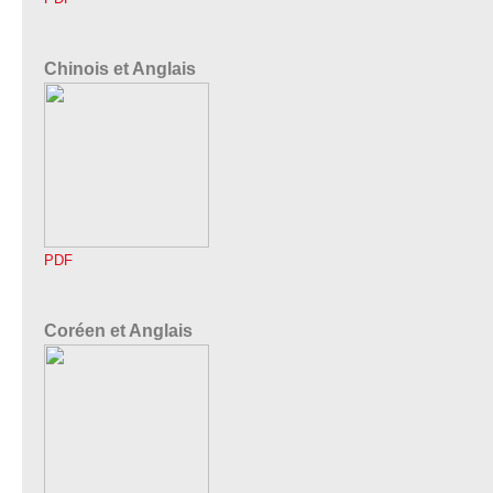
Chinois et Anglais
PDF
Coréen et Anglais