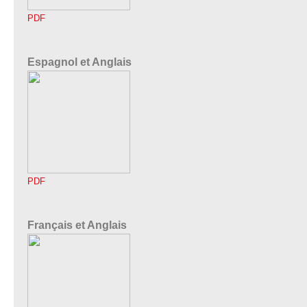
PDF
Espagnol et Anglais
PDF
Français et Anglais