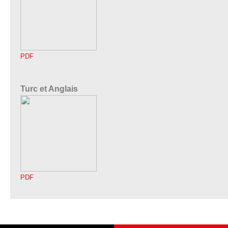
PDF
Turc et Anglais
PDF