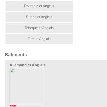
Roumain et Anglais
Russe et Anglais
Tchèque et Anglais
Turc et Anglais
Bâtiments
Allemand et Anglais
PDF