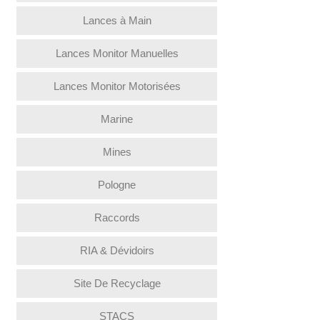
Lances à Main
Lances Monitor Manuelles
Lances Monitor Motorisées
Marine
Mines
Pologne
Raccords
RIA & Dévidoirs
Site De Recyclage
STACS