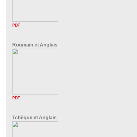
PDF
Roumain et Anglais
PDF
Tchèque et Anglais