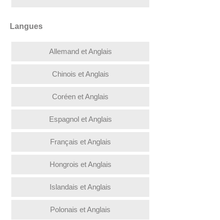
Langues
Allemand et Anglais
Chinois et Anglais
Coréen et Anglais
Espagnol et Anglais
Français et Anglais
Hongrois et Anglais
Islandais et Anglais
Polonais et Anglais