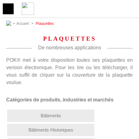
>
Accueil
>
Plaquettes
PLAQUETTES
De nombreuses applications
POK® met à votre disposition toutes ses plaquettes en
version électronique. Pour les lire ou les télécharger, il
vous suffit de cliquer sur la couverture de la plaquette
voulue.
Catégories de produits, industries et marchés
Bâtiments
Bâtiments Historiques