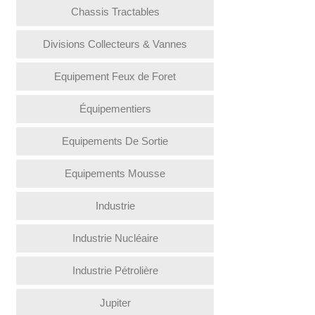
Chassis Tractables
Divisions Collecteurs & Vannes
Equipement Feux de Foret
Équipementiers
Equipements De Sortie
Equipements Mousse
Industrie
Industrie Nucléaire
Industrie Pétrolière
Jupiter