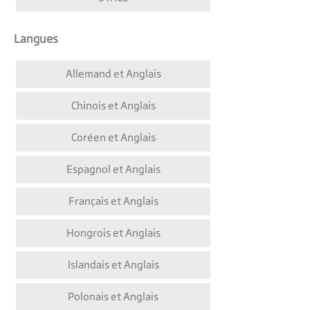
Langues
Allemand et Anglais
Chinois et Anglais
Coréen et Anglais
Espagnol et Anglais
Français et Anglais
Hongrois et Anglais
Islandais et Anglais
Polonais et Anglais