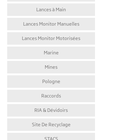
Lances à Main
Lances Monitor Manuelles
Lances Monitor Motorisées
Marine
Mines
Pologne
Raccords
RIA & Dévidoirs
Site De Recyclage
STACS