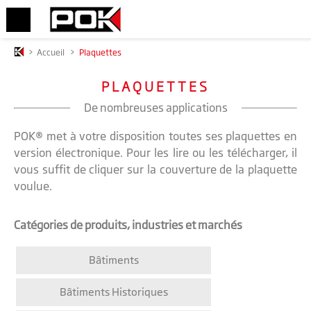
>
Accueil
>
Plaquettes
PLAQUETTES
De nombreuses applications
POK® met à votre disposition toutes ses plaquettes en
version électronique. Pour les lire ou les télécharger, il
vous suffit de cliquer sur la couverture de la plaquette
voulue.
Catégories de produits, industries et marchés
Bâtiments
Bâtiments Historiques