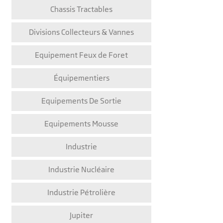
Chassis Tractables
Divisions Collecteurs & Vannes
Equipement Feux de Foret
Équipementiers
Equipements De Sortie
Equipements Mousse
Industrie
Industrie Nucléaire
Industrie Pétrolière
Jupiter